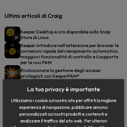
Ultimi articoli di Craig
Keeper Desktop è ora disponibile sullo Snap
Store di Linux
Keeper introduce nell’estensione per browser le
correzioni rapide del riempimento automatico,
maggiori funzionalità di controllo e il supporto
per le voci PAM
Rivoluzionare la gestione degli accessi
privilegiati con KeeperPAM®
La tua privacy è importante
Utilizziamo i cookie sul nostro sito per offrirti la migliore
esperienza di navigazione, pubblicare annunci
personalizzati sui nostri prodotti e contenuti e
analizzare il traffico del sito web. Per ulteriori