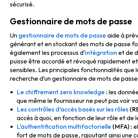
sécurisé.
Gestionnaire de mots de passe
Un
gestionnaire de mots de passe
aide à prév
générant et en stockant des mots de passe for
également les processus d’
intégration
et de d
puisse être accordé et révoqué rapidement et 
sensibles. Les principales fonctionnalités que l
recherche d’un gestionnaire de mots de passe 
Le chiffrement zero knowledge
: les donnée
que même le fournisseur ne peut pas voir v
Les contrôles d’accès basés sur les rôles
(R
accès à quoi, en fonction de leur rôle et de 
L’authentification multifactorielle
(MFA)
: e
fort de mots de passe, rajoutant ainsi une 