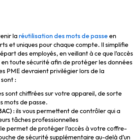
enir la
réutilisation des mots de passe
en
ts et uniques pour chaque compte. Il simplifie
épart des employés, en veillant à ce que l’accès
en toute sécurité afin de protéger les données
es PME devraient privilégier lors de la
sont :
s sont chiffrées sur votre appareil, de sorte
os mots de passe.
BAC)
: ils vous permettent de contrôler qui a
leurs tâches professionnelles
lle permet de protéger l’accès à votre coffre-
couche de sécurité supplémentaire au-delà d’un