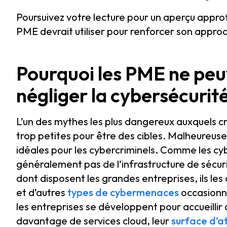
Poursuivez votre lecture pour un aperçu approf
PME devrait utiliser pour renforcer son approc
Pourquoi les PME ne peu
négliger la cybersécurit
L’un des mythes les plus dangereux auxquels c
trop petites pour être des cibles. Malheureusem
idéales pour les cybercriminels. Comme les cy
généralement pas de l’infrastructure de sécur
dont disposent les grandes entreprises, ils les
et d’autres
types de cybermenaces
occasionn
les entreprises se développent pour accueillir 
davantage de services cloud, leur
surface d’a