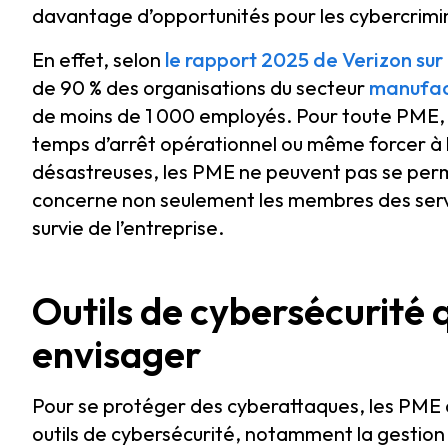
davantage d’opportunités pour les cybercriminel
En effet, selon
le rapport 2025 de Verizon sur 
de 90 % des organisations du secteur
manufac
de moins de 1 000 employés. Pour toute PME, 
temps d’arrêt opérationnel ou même forcer à 
désastreuses, les PME ne peuvent pas se perme
concerne non seulement les membres des servic
survie de l’entreprise.
Outils de cybersécurité
envisager
Pour se protéger des cyberattaques, les PME d
outils de cybersécurité, notamment la gestion