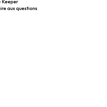
 Keeper
ire aux questions