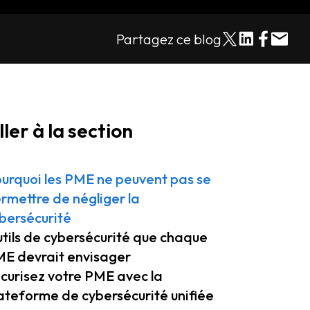
Partagez ce blog
ller à la section
urquoi les PME ne peuvent pas se
rmettre de négliger la
bersécurité
tils de cybersécurité que chaque
E devrait envisager
curisez votre PME avec la
ateforme de cybersécurité unifiée