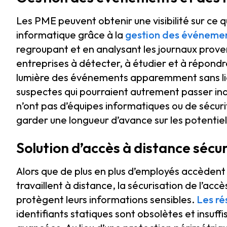
Les PME peuvent obtenir une visibilité sur ce 
informatique grâce à la
gestion des événement
regroupant et en analysant les journaux prove
entreprises à détecter, à étudier et à répon
lumière des événements apparemment sans lien
suspectes qui pourraient autrement passer ina
n’ont pas d’équipes informatiques ou de sécur
garder une longueur d’avance sur les potentiel
Solution d’accès à distance sécu
Alors que de plus en plus d’employés accèdent
travaillent à distance, la sécurisation de l’acc
protègent leurs informations sensibles.
Les ré
identifiants statiques sont obsolètes et insu