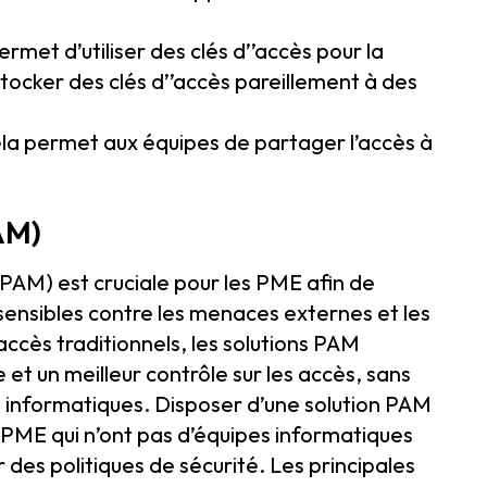
permet d’utiliser des clés d’’accès pour la
stocker des clés d’’accès pareillement à des
ela permet aux équipes de partager l’accès à
AM)
PAM) est cruciale pour les PME afin de
sensibles contre les menaces externes et les
ccès traditionnels, les solutions PAM
et un meilleur contrôle sur les accès, sans
il informatiques. Disposer d’une solution PAM
s PME qui n’ont pas d’équipes informatiques
des politiques de sécurité. Les principales