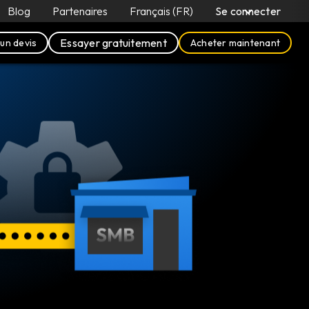
Blog
Partenaires
Français (FR)
Se connecter
Essayer gratuitement
un devis
Acheter maintenant