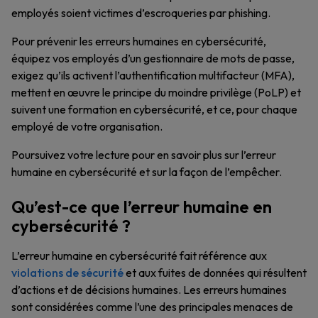
employés soient victimes d’escroqueries par phishing.
Pour prévenir les erreurs humaines en cybersécurité,
équipez vos employés d’un gestionnaire de mots de passe,
exigez qu’ils activent l’authentification multifacteur (MFA),
mettent en œuvre le principe du moindre privilège (PoLP) et
suivent une formation en cybersécurité, et ce, pour chaque
employé de votre organisation.
Poursuivez votre lecture pour en savoir plus sur l’erreur
humaine en cybersécurité et sur la façon de l’empêcher.
Qu’est-ce que l’erreur humaine en
cybersécurité ?
L’erreur humaine en cybersécurité fait référence aux
violations de sécurité
et aux fuites de données qui résultent
d’actions et de décisions humaines. Les erreurs humaines
sont considérées comme l’une des principales menaces de