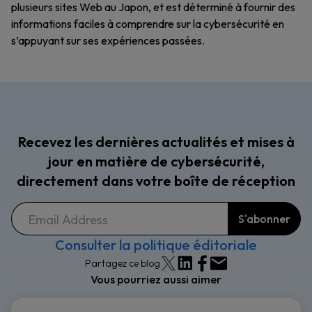
plusieurs sites Web au Japon, et est déterminé à fournir des
informations faciles à comprendre sur la cybersécurité en
s’appuyant sur ses expériences passées.
Recevez les dernières actualités et mises à
jour en matière de cybersécurité,
directement dans votre boîte de réception
Consulter la politique éditoriale
Partagez ce blog
Vous pourriez aussi aimer