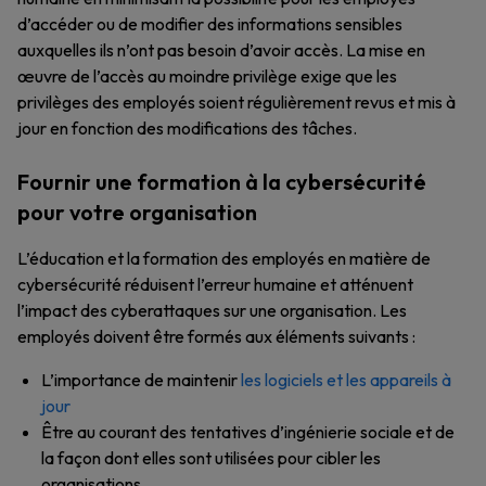
d’accéder ou de modifier des informations sensibles
auxquelles ils n’ont pas besoin d’avoir accès. La mise en
œuvre de l’accès au moindre privilège exige que les
privilèges des employés soient régulièrement revus et mis à
jour en fonction des modifications des tâches.
Fournir une formation à la cybersécurité
pour votre organisation
L’éducation et la formation des employés en matière de
cybersécurité réduisent l’erreur humaine et atténuent
l’impact des cyberattaques sur une organisation. Les
employés doivent être formés aux éléments suivants :
L’importance de maintenir
les logiciels et les appareils à
jour
Être au courant des tentatives d’ingénierie sociale et de
la façon dont elles sont utilisées pour cibler les
organisations