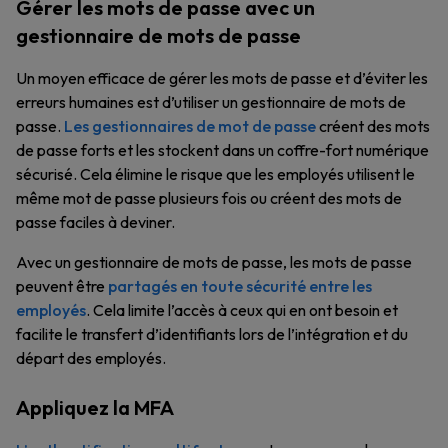
Gérer les mots de passe avec un
gestionnaire de mots de passe
Un moyen efficace de gérer les mots de passe et d’éviter les
erreurs humaines est d’utiliser un gestionnaire de mots de
passe.
Les gestionnaires de mot de passe
créent des mots
de passe forts et les stockent dans un coffre-fort numérique
sécurisé. Cela élimine le risque que les employés utilisent le
même mot de passe plusieurs fois ou créent des mots de
passe faciles à deviner.
Avec un gestionnaire de mots de passe, les mots de passe
peuvent être
partagés en toute sécurité entre les
employés
. Cela limite l’accès à ceux qui en ont besoin et
facilite le transfert d’identifiants lors de l’intégration et du
départ des employés.
Appliquez la MFA