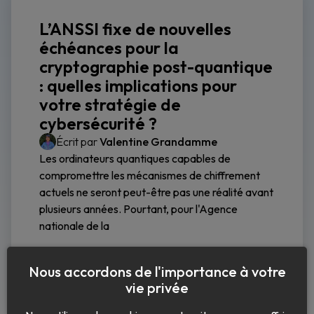
L’ANSSI fixe de nouvelles
échéances pour la
cryptographie post-quantique
: quelles implications pour
votre stratégie de
cybersécurité ?
Écrit par
Valentine Grandamme
Les ordinateurs quantiques capables de
compromettre les mécanismes de chiffrement
actuels ne seront peut-être pas une réalité avant
plusieurs années. Pourtant, pour l'Agence
nationale de la
Lire la suite
Nous accordons de l'importance à votre
vie privée