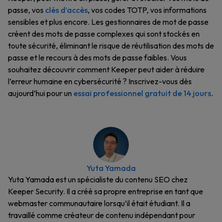
passe, vos
clés d’accès
, vos codes TOTP, vos informations
sensibles et plus encore. Les gestionnaires de mot de passe
créent des mots de passe complexes qui sont stockés en
toute sécurité, éliminant le risque de réutilisation des mots de
passe et le recours à des mots de passe faibles. Vous
souhaitez découvrir comment Keeper peut aider à réduire
l’erreur humaine en cybersécurité ? Inscrivez-vous dès
aujourd’hui pour un
essai professionnel gratuit de 14 jours
.
Yuta Yamada
Yuta Yamada est un spécialiste du contenu SEO chez
Keeper Security. Il a créé sa propre entreprise en tant que
webmaster communautaire lorsqu’il était étudiant. Il a
travaillé comme créateur de contenu indépendant pour