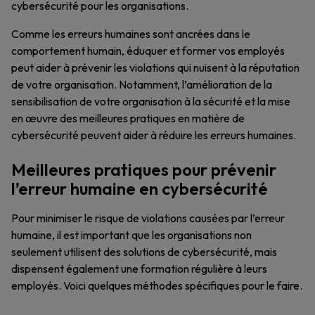
cybersécurité pour les organisations.
Comme les erreurs humaines sont ancrées dans le
comportement humain, éduquer et former vos employés
peut aider à prévenir les violations qui nuisent à la réputation
de votre organisation. Notamment, l’amélioration de la
sensibilisation de votre organisation à la sécurité et la mise
en œuvre des meilleures pratiques en matière de
cybersécurité peuvent aider à réduire les erreurs humaines.
Meilleures pratiques pour prévenir
l’erreur humaine en cybersécurité
Pour minimiser le risque de violations causées par l’erreur
humaine, il est important que les organisations non
seulement utilisent des solutions de cybersécurité, mais
dispensent également une formation régulière à leurs
employés. Voici quelques méthodes spécifiques pour le faire.