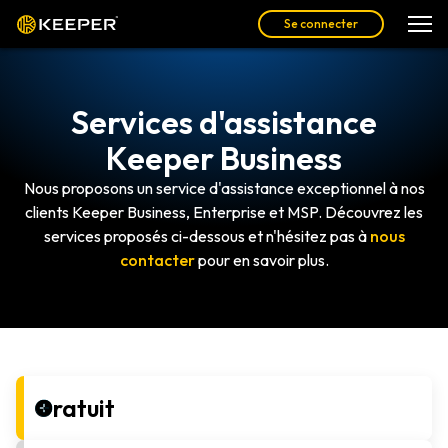
Se connecter
Services d'assistance
Keeper Business
Nous proposons un service d'assistance exceptionnel à nos
clients Keeper Business, Enterprise et MSP. Découvrez les
services proposés ci-dessous et n'hésitez pas à
nous
contacter
pour en savoir plus.
Gratuit