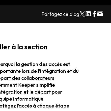
Partagez ce blog
ller à la section
urquoi la gestion des accès est
portante lors de l’intégration et du
part des collaborateurs
mment Keeper simplifie
intégration et le départ pour
équipe informatique
otégez l’accès à chaque étape