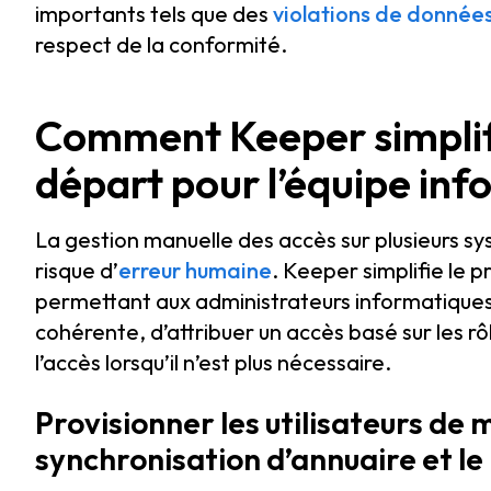
importants tels que des
violations de donnée
respect de la conformité.
Comment Keeper simplifie
départ pour l’équipe in
La gestion manuelle des accès sur plusieurs 
risque d’
erreur humaine
. Keeper simplifie le 
permettant aux administrateurs informatiques 
cohérente, d’attribuer un accès basé sur les r
l’accès lorsqu’il n’est plus nécessaire.
Provisionner les utilisateurs de
synchronisation d’annuaire et l