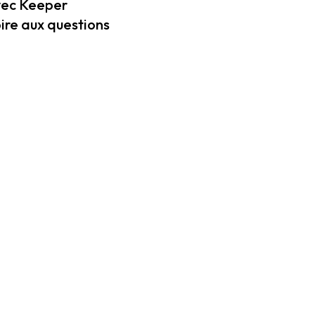
ec Keeper
ire aux questions