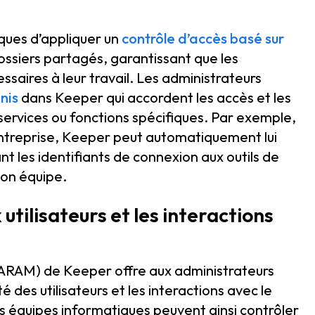
ques d’appliquer un
contrôle d’accès basé sur
ssiers partagés, garantissant que les
saires à leur travail. Les administrateurs
nis
dans Keeper qui accordent les accès et les
services ou fonctions spécifiques. Par exemple,
e entreprise, Keeper peut automatiquement lui
t les identifiants de connexion aux outils de
on équipe.
 utilisateurs et les interactions
ARAM) de Keeper offre aux administrateurs
ité des utilisateurs et les interactions avec le
s équipes informatiques peuvent ainsi contrôler