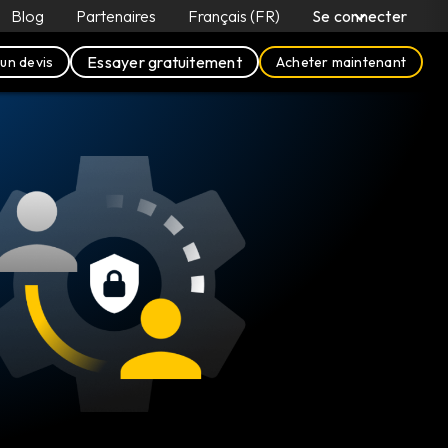
Blog
Partenaires
Français (FR)
Se connecter
Essayer gratuitement
un devis
Acheter maintenant