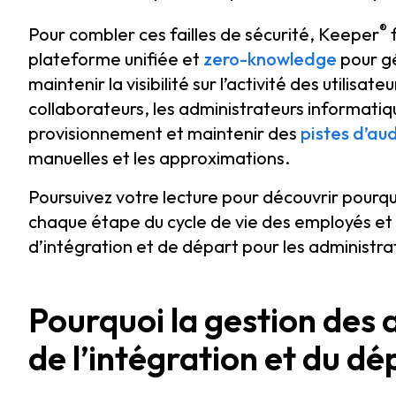
®
Pour combler ces failles de sécurité, Keeper
f
plateforme unifiée et
zero-knowledge
pour gé
maintenir la visibilité sur l’activité des utilisa
collaborateurs, les administrateurs informatiqu
provisionnement et maintenir des
pistes d’aud
manuelles et les approximations.
Poursuivez votre lecture pour découvrir pourq
chaque étape du cycle de vie des employés et
d’intégration et de départ pour les administra
Pourquoi la gestion des 
de l’intégration et du d