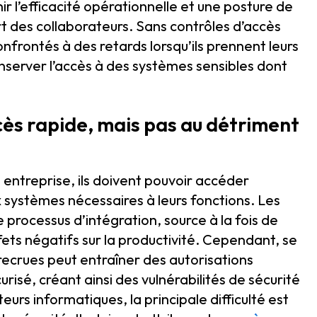
r l’efficacité opérationnelle et une posture de
art des collaborateurs. Sans contrôles d’accès
nfrontés à des retards lorsqu’ils prennent leurs
nserver l’accès à des systèmes sensibles dont
cès rapide, mais pas au détriment
entreprise, ils doivent pouvoir accéder
systèmes nécessaires à leurs fonctions. Les
e processus d’intégration, source à la fois de
fets négatifs sur la productivité. Cependant, se
 recrues peut entraîner des autorisations
risé, créant ainsi des vulnérabilités de sécurité
eurs informatiques, la principale difficulté est