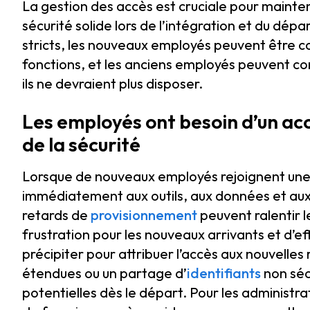
La gestion des accès est cruciale pour mainteni
sécurité solide lors de l’intégration et du dép
stricts, les nouveaux employés peuvent être co
fonctions, et les anciens employés peuvent co
ils ne devraient plus disposer.
Les employés ont besoin d’un ac
de la sécurité
Lorsque de nouveaux employés rejoignent une 
immédiatement aux outils, aux données et aux 
retards de
provisionnement
peuvent ralentir l
frustration pour les nouveaux arrivants et d’ef
précipiter pour attribuer l’accès aux nouvelles
étendues ou un partage d’
identifiants
non sécu
potentielles dès le départ. Pour les administrat