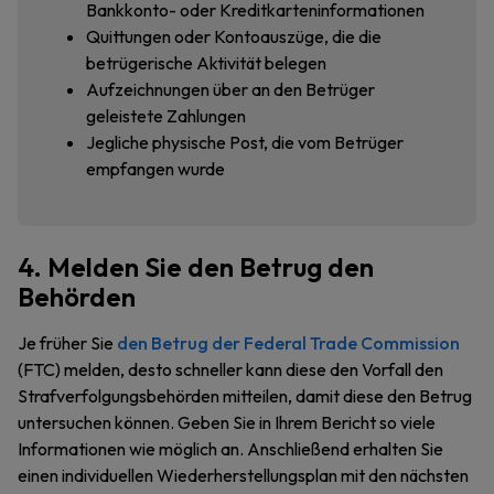
Bankkonto- oder Kreditkarteninformationen
Quittungen oder Kontoauszüge, die die
betrügerische Aktivität belegen
Aufzeichnungen über an den Betrüger
geleistete Zahlungen
Jegliche physische Post, die vom Betrüger
empfangen wurde
4. Melden Sie den Betrug den
Behörden
Je früher Sie
den Betrug der Federal Trade Commission
(FTC) melden, desto schneller kann diese den Vorfall den
Strafverfolgungsbehörden mitteilen, damit diese den Betrug
untersuchen können. Geben Sie in Ihrem Bericht so viele
Informationen wie möglich an. Anschließend erhalten Sie
einen individuellen Wiederherstellungsplan mit den nächsten