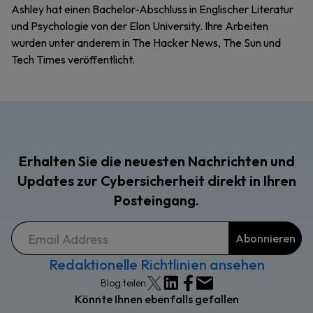
Ashley hat einen Bachelor-Abschluss in Englischer Literatur
und Psychologie von der Elon University. Ihre Arbeiten
wurden unter anderem in The Hacker News, The Sun und
Tech Times veröffentlicht.
Erhalten Sie die neuesten Nachrichten und
Updates zur Cybersicherheit direkt in Ihren
Posteingang.
Redaktionelle Richtlinien ansehen
Blog teilen
Könnte Ihnen ebenfalls gefallen