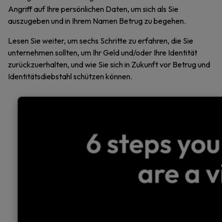
Angriff auf Ihre persönlichen Daten, um sich als Sie
auszugeben und in Ihrem Namen Betrug zu begehen.
Lesen Sie weiter, um sechs Schritte zu erfahren, die Sie
unternehmen sollten, um Ihr Geld und/oder Ihre Identität
zurückzuerhalten, und wie Sie sich in Zukunft vor Betrug und
Identitätsdiebstahl schützen können.