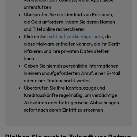
unterstützen
Überprüfen Sie die Identität von Personen,
die Geld anfordern, indem Sie deren Namen
und Titel online recherchieren
Klicken Sie
nicht auf verdächtige Links
, da
diese Malware enthalten können, die Ihr Gerät
infizieren und Ihre privaten Daten stehlen
kann
Geben Sie niemals persönliche Informationen
in einem unaufgeforderten Anruf, einer E-Mail
oder einer Textnachricht weiter
Überprüfen Sie Ihre Kontoauszüge und
Kreditauskünfte regelmäßig, um verdächtige
Aktivitäten oder betrügerische Abbuchungen
sofort nach deren Eintritt zu erkennen