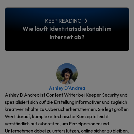
KEEP READING
Wie läuft Identitätsdiebstahl im
Internet ab?
Ashley D'Andrea
Ashley D’Andrea ist Content Writer bei Keeper Security und
spezialisiert sich auf die Erstellung informativer und zugleich
kreativer Inhalte zu Cybersicherheitsthemen. Sie legt großen
Wert darauf, komplexe technische Konzepte leicht
verständlich aufzubereiten, um Einzelpersonen und
Unternehmen dabei zu unterstützen, online sicher zu bleiben.