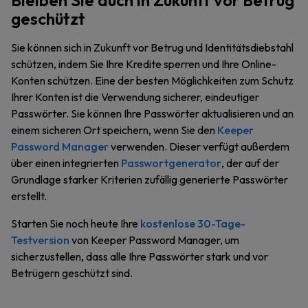
Bleiben Sie auch in Zukunft vor Betrug
geschützt
Sie können sich in Zukunft vor Betrug und Identitätsdiebstahl
schützen, indem Sie Ihre Kredite sperren und Ihre Online-
Konten schützen. Eine der besten Möglichkeiten zum Schutz
Ihrer Konten ist die Verwendung sicherer, eindeutiger
Passwörter. Sie können Ihre Passwörter aktualisieren und an
einem sicheren Ort speichern, wenn Sie den
Keeper
Password Manager
verwenden. Dieser verfügt außerdem
über einen integrierten
Passwortgenerator
, der auf der
Grundlage starker Kriterien zufällig generierte Passwörter
erstellt.
Starten Sie noch heute Ihre
kostenlose 30-Tage-
Testversion
von Keeper Password Manager, um
sicherzustellen, dass alle Ihre Passwörter stark und vor
Betrügern geschützt sind.