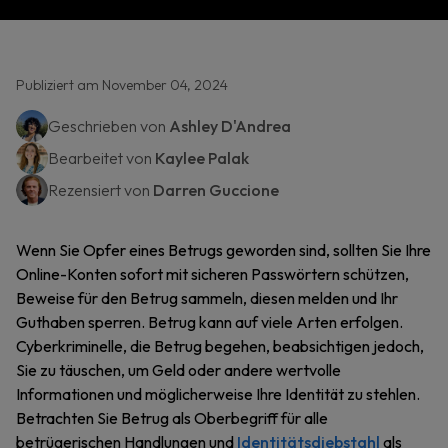
Publiziert am November 04, 2024
Geschrieben von
Ashley D'Andrea
Bearbeitet von
Kaylee Palak
Rezensiert von
Darren Guccione
Wenn Sie Opfer eines Betrugs geworden sind, sollten Sie Ihre
Online-Konten sofort mit sicheren Passwörtern schützen,
Beweise für den Betrug sammeln, diesen melden und Ihr
Guthaben sperren. Betrug kann auf viele Arten erfolgen.
Cyberkriminelle, die Betrug begehen, beabsichtigen jedoch,
Sie zu täuschen, um Geld oder andere wertvolle
Informationen und möglicherweise Ihre Identität zu stehlen.
Betrachten Sie Betrug als Oberbegriff für alle
betrügerischen Handlungen und
Identitätsdiebstahl
als