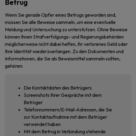
Betrug
Wenn Sie gerade Opfer eines Betrugs geworden sind,
müssen Sie alle Beweise sammeln, um eine eventuelle
Meldung und Untersuchung zu unterstützen. Ohne Beweise
können Ihnen Strafverfolgungs- und Regierungsbehörden
möglicherweise nicht dabei helfen, Ihr verlorenes Geld oder
Ihre Identität wiederzuerlangen. Zu den Dokumenten und
Informationen, die Sie als Beweismittel sammeln sollten,
gehören:
Die Kontaktdaten des Betrügers
Screenshots Ihrer Gespräche mit dem
Betrüger
Telefonnummern/E-Mail-Adressen, die Sie
zur Kontaktaufnahme mit dem Betrüger
verwendet haben
Mit dem Betrug in Verbindung stehende