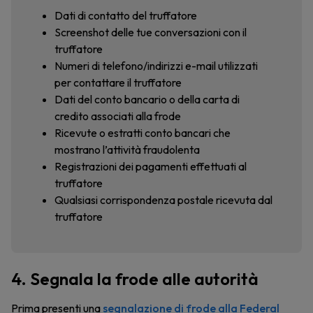
Dati di contatto del truffatore
Screenshot delle tue conversazioni con il
truffatore
Numeri di telefono/indirizzi e-mail utilizzati
per contattare il truffatore
Dati del conto bancario o della carta di
credito associati alla frode
Ricevute o estratti conto bancari che
mostrano l’attività fraudolenta
Registrazioni dei pagamenti effettuati al
truffatore
Qualsiasi corrispondenza postale ricevuta dal
truffatore
4. Segnala la frode alle autorità
Prima presenti una
segnalazione di frode alla Federal