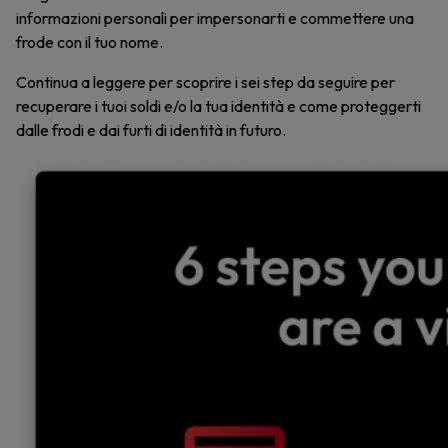
informazioni personali per impersonarti e commettere una
frode con il tuo nome.
Continua a leggere per scoprire i sei step da seguire per
recuperare i tuoi soldi e/o la tua identità e come proteggerti
dalle frodi e dai furti di identità in futuro.