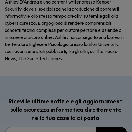
Ashley D’Andrea è una content writer presso Keeper
Security, dove si specializza nella produzione di contenuti
informativi e allo stesso tempo creativi su temi legati alla
cybersicurezza. È orgogliosa di rendere comprensibili
concetti tecnici complessi per aiutare persone e aziende a
rimanere al sicuro online. Ashley ha conseguito una laurea in
Letteratura Inglese e Psicologia presso la Elon University. I
suoi lavori sono stati pubblicati, tra gli altri, su The Hacker
News, The Sun e Tech Times.
Ricevi le ultime notizie e gli aggiornamenti
sulla sicurezza informatica direttamente
nella tua casella di posta.