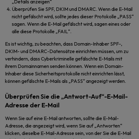
„Details anzeigen“
Überprüfen Sie SPF, DKIM und DMARC. Wenn die E-Mail
nicht gefälscht wird, sollte jedes dieser Protokolle „PASS“
sagen. Wenn die E-Mail gefälscht wird, sagen eines oder
alle diese Protokolle „FAIL“.
Es ist wichtig, zu beachten, dass Domain-Inhaber SPF-,
DKIM- und DMARC-Datensätze einrichten müssen, um zu
verhindern, dass Cyberkriminelle gefälschte E-Mails mit
ihrem Domainnamen senden können. Wenn ein Domain-
Inhaber diese Sicherheitsprotokolle nicht einrichten lässt,
können gefälschte E-Mails als „PASS“ angezeigt werden.
Überprüfen Sie die „Antwort-Auf“-E-Mail-
Adresse der E-Mail
Wenn Sie auf eine E-Mail antworten, sollte die E-Mail-
Adresse, die angezeigt wird, wenn Sie auf „Antworten“
klicken, dieselbe E-Mail-Adresse sein, von der Sie die E-Mail