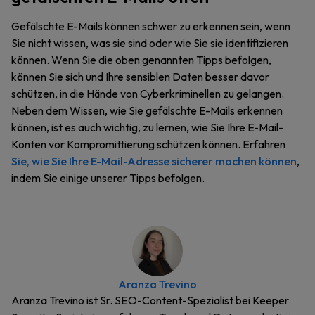
Gefälschte E-Mails können schwer zu erkennen sein, wenn
Sie nicht wissen, was sie sind oder wie Sie sie identifizieren
können. Wenn Sie die oben genannten Tipps befolgen,
können Sie sich und Ihre sensiblen Daten besser davor
schützen, in die Hände von Cyberkriminellen zu gelangen.
Neben dem Wissen, wie Sie gefälschte E-Mails erkennen
können, ist es auch wichtig, zu lernen, wie Sie Ihre E-Mail-
Konten vor Kompromittierung schützen können. Erfahren
Sie, wie Sie Ihre E-Mail-Adresse sicherer machen können
,
indem Sie einige unserer Tipps befolgen.
Aranza Trevino
Aranza Trevino ist Sr. SEO-Content-Spezialist bei Keeper