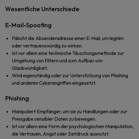
Wesentliche Unterschiede
E-Mail-Spoofing
Fälscht die Absenderadresse einer E-Mail, um legitim
oder vertrauenswürdig zu wirken.
Ist vor allem eine technische Täuschungsmethode zur
Umgehung von Filtern und zum Aufbau von
Glaubwürdigkeit.
Wird eigenständig oder zur Unterstützung von Phishing
und anderen Cyberangriffen eingesetzt.
Phishing
Manipuliert Empfänger, um sie zu Handlungen oder zur
Preisgabe sensibler Daten zu bewegen.
Ist vor allem eine Form der psychologischen Manipulation,
die Vertrauen, Angst oder Zeitdruck ausnutzt.