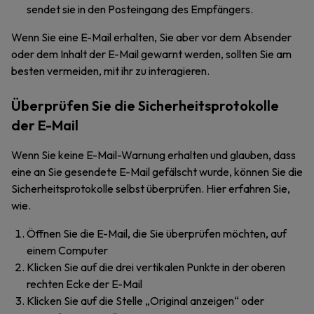
sendet sie in den Posteingang des Empfängers.
Wenn Sie eine E-Mail erhalten, Sie aber vor dem Absender
oder dem Inhalt der E-Mail gewarnt werden, sollten Sie am
besten vermeiden, mit ihr zu interagieren.
Überprüfen Sie die Sicherheitsprotokolle
der E-Mail
Wenn Sie keine E-Mail-Warnung erhalten und glauben, dass
eine an Sie gesendete E-Mail gefälscht wurde, können Sie die
Sicherheitsprotokolle selbst überprüfen. Hier erfahren Sie,
wie.
Öffnen Sie die E-Mail, die Sie überprüfen möchten, auf
einem Computer
Klicken Sie auf die drei vertikalen Punkte in der oberen
rechten Ecke der E-Mail
Klicken Sie auf die Stelle „Original anzeigen“ oder