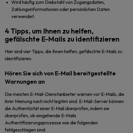
Wird häufig zum Diebstahl von Zugangsdaten,
Zahlungsinformationen oder persönlichen Daten
verwendet.
4 Tipps, um Ihnen zu helfen,
gefälschte E-Mails zu identifizieren
Hier sind vier Tipps, die Ihnen helfen, gefälschte E-Mails zu
identifizieren.
Hören Sie sich von E-Mail bereitgestellte
Warnungen an
Die meisten E-Mail-Dienstanbieter warnen vor E-Mails, die
ihrer Meinung nach nicht legitim sind. E-Mail-Server können
die Authentizität einer E-Mail überprüfen, indem sie
überprüfen, ob eingehende E-Mails
Authentifizierungsprozesse wie die folgenden
fehlgeschlagen sind: