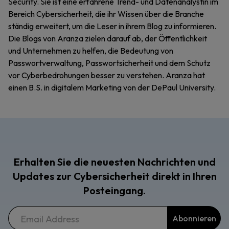
Security. Sie ist eine erfahrene Trend- und Datenanalystin im
Bereich Cybersicherheit, die ihr Wissen über die Branche
ständig erweitert, um die Leser in ihrem Blog zu informieren.
Die Blogs von Aranza zielen darauf ab, der Öffentlichkeit
und Unternehmen zu helfen, die Bedeutung von
Passwortverwaltung, Passwortsicherheit und dem Schutz
vor Cyberbedrohungen besser zu verstehen. Aranza hat
einen B.S. in digitalem Marketing von der DePaul University.
Erhalten Sie die neuesten Nachrichten und
Updates zur Cybersicherheit direkt in Ihren
Posteingang.