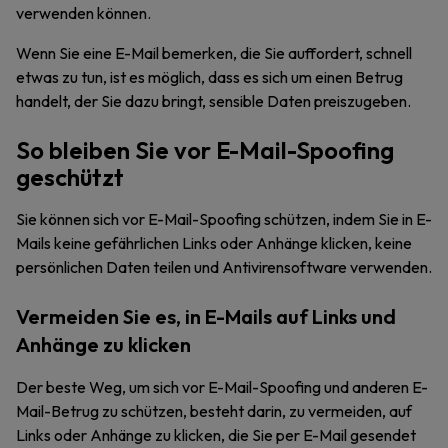
verwenden können.
Wenn Sie eine E-Mail bemerken, die Sie auffordert, schnell
etwas zu tun, ist es möglich, dass es sich um einen Betrug
handelt, der Sie dazu bringt, sensible Daten preiszugeben.
So bleiben Sie vor E-Mail-Spoofing
geschützt
Sie können sich vor E-Mail-Spoofing schützen, indem Sie in E-
Mails keine gefährlichen Links oder Anhänge klicken, keine
persönlichen Daten teilen und Antivirensoftware verwenden.
Vermeiden Sie es, in E-Mails auf Links und
Anhänge zu klicken
Der beste Weg, um sich vor E-Mail-Spoofing und anderen E-
Mail-Betrug zu schützen, besteht darin, zu vermeiden, auf
Links oder Anhänge zu klicken, die Sie per E-Mail gesendet