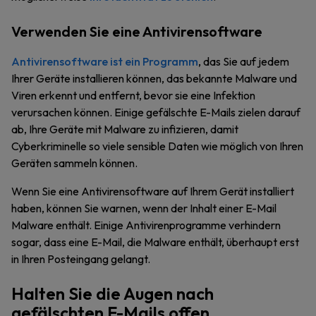
Verwenden Sie eine Antivirensoftware
Antivirensoftware ist ein Programm
, das Sie auf jedem
Ihrer Geräte installieren können, das bekannte Malware und
Viren erkennt und entfernt, bevor sie eine Infektion
verursachen können. Einige gefälschte E-Mails zielen darauf
ab, Ihre Geräte mit Malware zu infizieren, damit
Cyberkriminelle so viele sensible Daten wie möglich von Ihren
Geräten sammeln können.
Wenn Sie eine Antivirensoftware auf Ihrem Gerät installiert
haben, können Sie warnen, wenn der Inhalt einer E-Mail
Malware enthält. Einige Antivirenprogramme verhindern
sogar, dass eine E-Mail, die Malware enthält, überhaupt erst
in Ihren Posteingang gelangt.
Halten Sie die Augen nach
gefälschten E-Mails offen