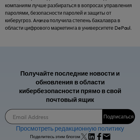
компаниям лучше разбираться в вопросах управления
паролями, безопасности паролей и защиты от
киберугроз. Aranza получила степень бакалавра в
области цифрового маркетинга в университете DePaul.
Получайте последние новости и
обновления в области
кибербезопасности прямо в свой
почтовый ящик
Просмотреть редакционную политику
Поделитесь этим блогом