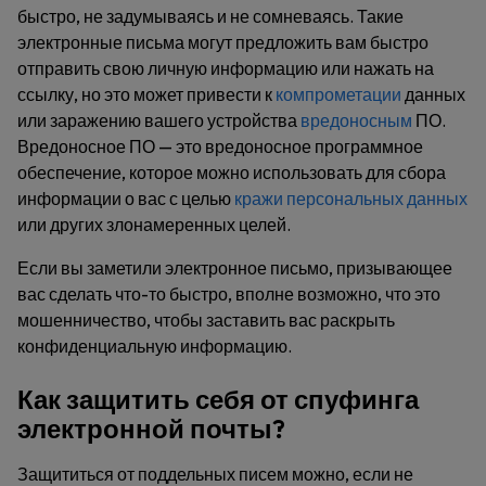
быстро, не задумываясь и не сомневаясь. Такие
электронные письма могут предложить вам быстро
отправить свою личную информацию или нажать на
ссылку, но это может привести к
компрометации
данных
или заражению вашего устройства
вредоносным
ПО.
Вредоносное ПО — это вредоносное программное
обеспечение, которое можно использовать для сбора
информации о вас с целью
кражи персональных данных
или других злонамеренных целей.
Если вы заметили электронное письмо, призывающее
вас сделать что-то быстро, вполне возможно, что это
мошенничество, чтобы заставить вас раскрыть
конфиденциальную информацию.
Как защитить себя от спуфинга
электронной почты?
Защититься от поддельных писем можно, если не