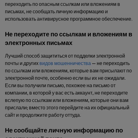
переходить по опасным ссылкам или вложениям в
письмах, не сообщать личную информацию и
использовать антивирусное программное обеспечение.
Не переходите по ссылкам и вложениям в
электронных письмах
Лучший способ защититься от подделки электронной
почты и других
видов мошенничества
— не переходить
по ссылкам или вложениям, которые вам присылают по
электронной почте, особенно если вы их не ожидали.
Если вы получили письмо, похожее на письмо от
компании, в которой у вас есть аккаунт, не переходите
вслепую по ссылкам или вложениям, которые они вам
прислали; вместо этого перейдите на их официальный
сайт и продолжите работу оттуда.
Не сообщайте личную информацию по