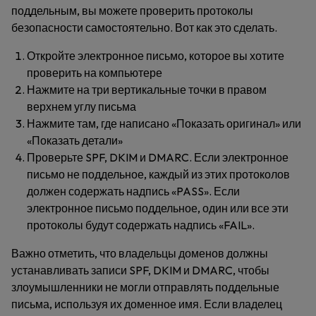
поддельным, вы можете проверить протоколы
безопасности самостоятельно. Вот как это сделать.
Откройте электронное письмо, которое вы хотите
проверить на компьютере
Нажмите на три вертикальные точки в правом
верхнем углу письма
Нажмите там, где написано «Показать оригинал» или
«Показать детали»
Проверьте SPF, DKIM и DMARC. Если электронное
письмо не поддельное, каждый из этих протоколов
должен содержать надпись «PASS». Если
электронное письмо поддельное, один или все эти
протоколы будут содержать надпись «FAIL».
Важно отметить, что владельцы доменов должны
устанавливать записи SPF, DKIM и DMARC, чтобы
злоумышленники не могли отправлять поддельные
письма, используя их доменное имя. Если владелец