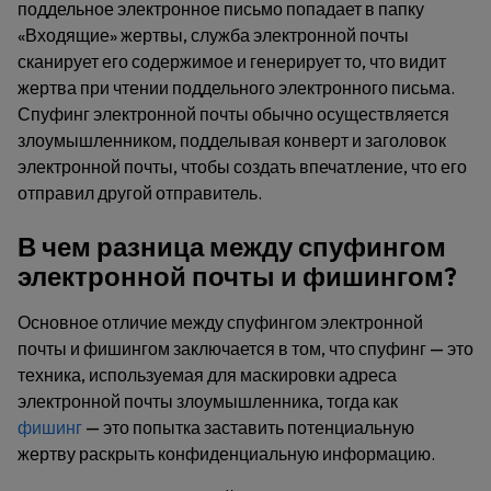
поддельное электронное письмо попадает в папку
«Входящие» жертвы, служба электронной почты
сканирует его содержимое и генерирует то, что видит
жертва при чтении поддельного электронного письма.
Спуфинг электронной почты обычно осуществляется
злоумышленником, подделывая конверт и заголовок
электронной почты, чтобы создать впечатление, что его
отправил другой отправитель.
В чем разница между спуфингом
электронной почты и фишингом?
Основное отличие между спуфингом электронной
почты и фишингом заключается в том, что спуфинг — это
техника, используемая для маскировки адреса
электронной почты злоумышленника, тогда как
фишинг
— это попытка заставить потенциальную
жертву раскрыть конфиденциальную информацию.