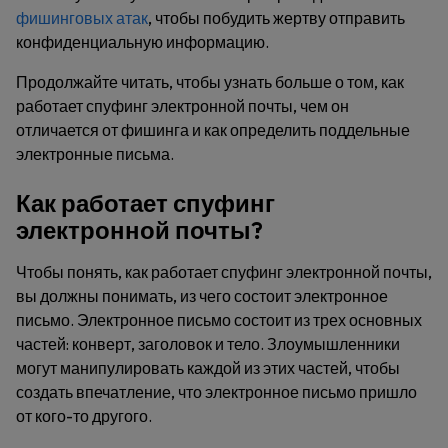
фишинговых атак
, чтобы побудить жертву отправить
конфиденциальную информацию.
Продолжайте читать, чтобы узнать больше о том, как
работает спуфинг электронной почты, чем он
отличается от фишинга и как определить поддельные
электронные письма.
Как работает спуфинг
электронной почты?
Чтобы понять, как работает спуфинг электронной почты,
вы должны понимать, из чего состоит электронное
письмо. Электронное письмо состоит из трех основных
частей: конверт, заголовок и тело. Злоумышленники
могут манипулировать каждой из этих частей, чтобы
создать впечатление, что электронное письмо пришло
от кого-то другого.