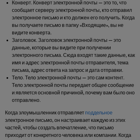
Конверт
. Конверт электронной почты — это то, что
сообщает серверу электронной почты, кто отправил
электронное письмо и кто должен его получить. Когда
вы получаете письмо в папку «Входящие», вы не
видите конверта.
Заголовок
. Заголовок электронной почты — это
данные, которые вы видите при получении
электронного письма. Сюда входят такие данные, как
имя и адрес электронной почты отправителя, тема
письма, адрес ответа на запрос и дата отправки.
Тело
. Тело электронной почты — это сам контент.
Тело электронной почты передает общее сообщение
и является основной причиной, почему вам было оно
отправлено.
Когда злоумышленник отправляет
поддельное
электронное письмо, он настраивает каждую из этих
частей, чтобы создать впечатление, что письмо
приходит от конкретного человека или компании. Когда