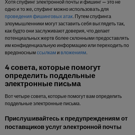
Хотя спуфинг электронной почты и фишинг — это не
одно и то же, спуфинг можно использовать для
проведения фишинговых атак
. Путем спуфинга
злоумышленники могут заставить себя выглядеть так,
как будто они заслуживают доверия, что делает
потенциальных жертв более склонными предоставлять
им конфиденциальную информацию или переходить по
вредоносным
ссылкам
и
вложениям
.
4 совета, которые помогут
определить поддельные
электронные письма
Вот четыре совета, которые помогут вам определить
поддельные электронные письма.
Прислушивайтесь к предупреждениям от
поставщиков услуг электронной почты