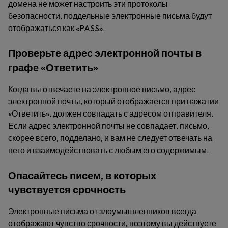
домена не может настроить эти протоколы
безопасности, поддельные электронные письма будут
отображаться как «PASS».
Проверьте адрес электронной почты в
графе «Ответить»
Когда вы отвечаете на электронное письмо, адрес
электронной почты, который отображается при нажатии
«Ответить», должен совпадать с адресом отправителя.
Если адрес электронной почты не совпадает, письмо,
скорее всего, подделано, и вам не следует отвечать на
него и взаимодействовать с любым его содержимым.
Опасайтесь писем, в которых
чувствуется срочность
Электронные письма от злоумышленников всегда
отображают чувство срочности, поэтому вы действуете