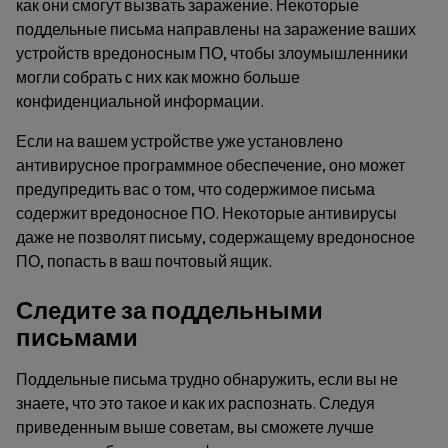
как они смогут вызвать заражение. Некоторые
поддельные письма направлены на заражение ваших
устройств вредоносным ПО, чтобы злоумышленники
могли собрать с них как можно больше
конфиденциальной информации.
Если на вашем устройстве уже установлено
антивирусное программное обеспечение, оно может
предупредить вас о том, что содержимое письма
содержит вредоносное ПО. Некоторые антивирусы
даже не позволят письму, содержащему вредоносное
ПО, попасть в ваш почтовый ящик.
Следите за поддельными
письмами
Поддельные письма трудно обнаружить, если вы не
знаете, что это такое и как их распознать. Следуя
приведенным выше советам, вы сможете лучше