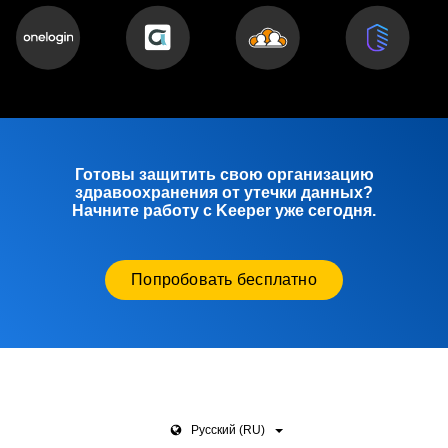
Готовы защитить свою организацию
здравоохранения от утечки данных?
Начните работу с Keeper уже сегодня.
Попробовать бесплатно
Pусский (RU)