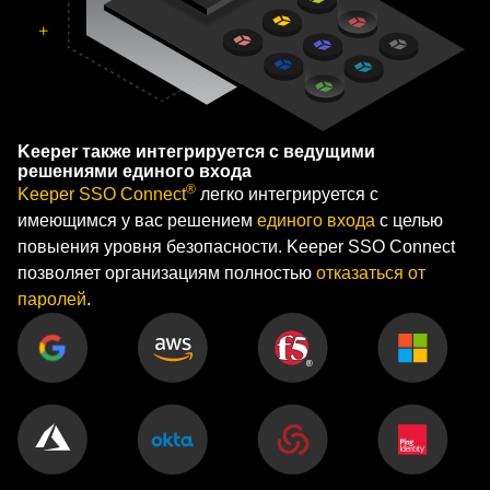
Keeper также интегрируется с ведущими
решениями единого входа
®
Keeper SSO Connect
легко интегрируется с
имеющимся у вас решением
единого входа
с целью
повыения уровня безопасности. Keeper SSO Connect
позволяет организациям полностью
отказаться от
паролей
.