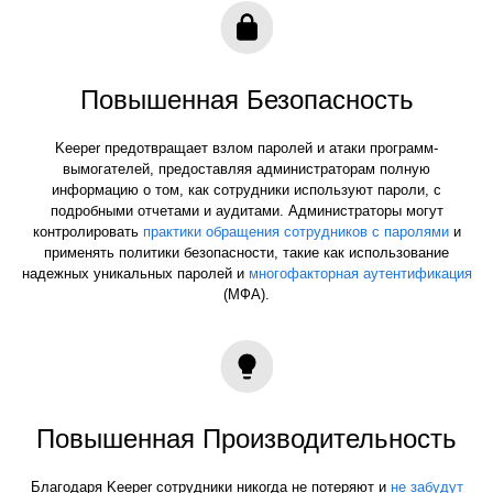
Повышенная Безопасность
Keeper предотвращает взлом паролей и атаки программ-
вымогателей, предоставляя администраторам полную
информацию о том, как сотрудники используют пароли, с
подробными отчетами и аудитами. Администраторы могут
контролировать
практики обращения сотрудников с паролями
и
применять политики безопасности, такие как использование
надежных уникальных паролей и
многофакторная аутентификация
(МФА).
Повышенная Производительность
Благодаря Keeper сотрудники никогда не потеряют и
не забудут