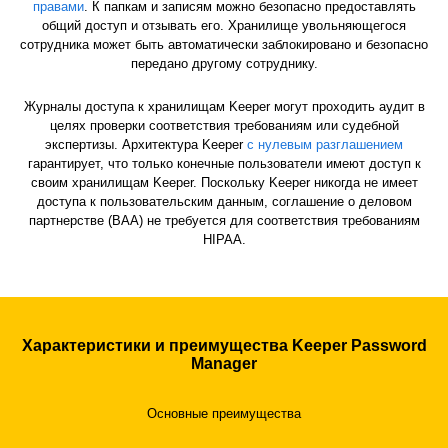
правами
. К папкам и записям можно безопасно предоставлять
общий доступ и отзывать его. Хранилище увольняющегося
сотрудника может быть автоматически заблокировано и безопасно
передано другому сотруднику.
Журналы доступа к хранилищам Keeper могут проходить аудит в
целях проверки соответствия требованиям или судебной
экспертизы. Архитектура Keeper
с нулевым разглашением
гарантирует, что только конечные пользователи имеют доступ к
своим хранилищам Keeper. Поскольку Keeper никогда не имеет
доступа к пользовательским данным, соглашение о деловом
партнерстве (BAA) не требуется для соответствия требованиям
HIPAA.
Характеристики и преимущества Keeper Password
Manager
Основные преимущества