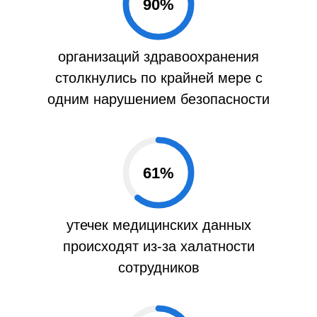
90
%
организаций здравоохранения
столкнулись по крайней мере с
одним нарушением безопасности
61
%
утечек медицинских данных
происходят из-за халатности
сотрудников