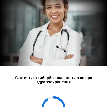
Статистика кибербезопасности в сфере
здравоохранения