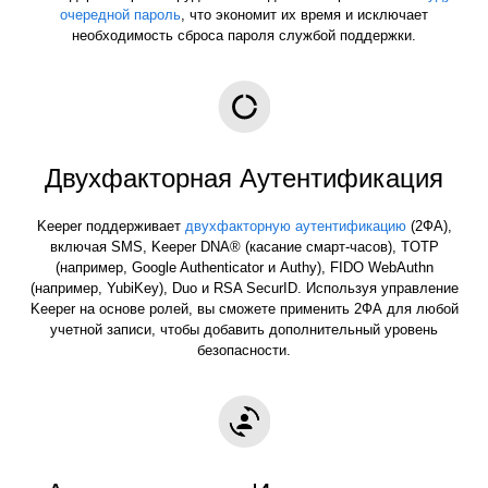
очередной пароль
, что экономит их время и исключает
необходимость сброса пароля службой поддержки.
Двухфакторная Аутентификация
Keeper поддерживает
двухфакторную аутентификацию
(2ФА),
включая SMS, Keeper DNA® (касание смарт-часов), TOTP
(например, Google Authenticator и Authy), FIDO WebAuthn
(например, YubiKey), Duo и RSA SecurID. Используя управление
Keeper на основе ролей, вы сможете применить 2ФА для любой
учетной записи, чтобы добавить дополнительный уровень
безопасности.