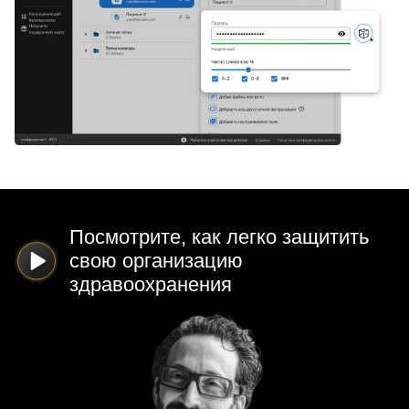
Посмотрите, как легко защитить
свою организацию
здравоохранения