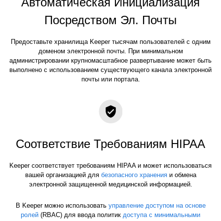
Автоматическая Инициализация
Посредством Эл. Почты
Предоставьте хранилища Keeper тысячам пользователей с одним
доменом электронной почты. При минимальном
администрировании крупномасштабное развертывание может быть
выполнено с использованием существующего канала электронной
почты или портала.
Соответствие Требованиям HIPAA
Keeper соответствует требованиям HIPAA и может использоваться
вашей организацией для
безопасного хранения
и обмена
электронной защищенной медицинской информацией.
В Keeper можно использовать
управление доступом на основе
ролей
(RBAC) для ввода политик
доступа с минимальными