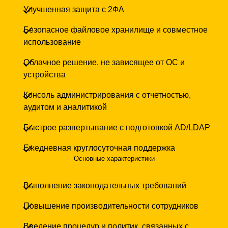
Улучшенная защита с 2ФА
Безопасное файловое хранилище и совместное
использование
Облачное решение, не зависящее от ОС и
устройства
Консоль администрирования с отчетностью,
аудитом и аналитикой
Быстрое развертывание с подготовкой AD/LDAP
Ежедневная круглосуточная поддержка
Основные характеристики
выполнение законодательных требований
повышение производительности сотрудников
введение процедур и политик, связанных с