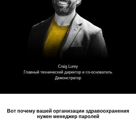
Craig Lurey
Главный технический директор и со-основатель
Демонстратор
Вот почему вашей организации здравоохранения
нужен менеджер паролей