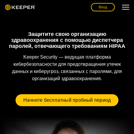
Вход
Защитите свою организацию
здравоохранения с помощью диспетчера
паролей, отвечающего требованиям HIPAA
Keeper Security — ведущая платформа
кибербезопасности для предотвращения утечек
данных и киберугроз, связанных с паролями, для
организаций здравоохранения.
Начните бесплатный пробный период