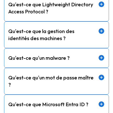
Qu'est-ce que Lightweight Directory
Access Protocol ?
Qu'est-ce que la gestion des
identités des machines ?
Qu'est-ce qu'un malware ?
Qu'est-ce qu'un mot de passe maître
?
Qu'est-ce que Microsoft Entra ID ?