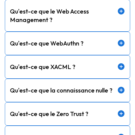
Qu'est-ce que le Web Access
Management ?
Qu'est-ce que WebAuthn ?
Qu'est-ce que XACML ?
Qu'est-ce que la connaissance nulle ?
Qu'est-ce que le Zero Trust ?