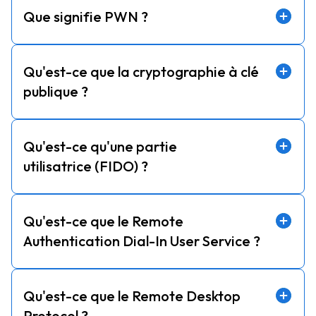
Que signifie PWN ?
Qu'est-ce que la cryptographie à clé
publique ?
Qu'est-ce qu'une partie
utilisatrice (FIDO) ?
Qu'est-ce que le Remote
Authentication Dial-In User Service ?
Qu'est-ce que le Remote Desktop
Protocol ?