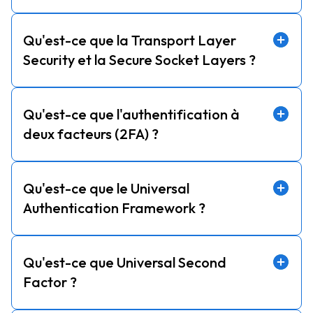
Qu'est-ce que la Transport Layer
Security et la Secure Socket Layers ?
Qu'est-ce que l'authentification à
deux facteurs (2FA) ?
Qu'est-ce que le Universal
Authentication Framework ?
Qu'est-ce que Universal Second
Factor ?