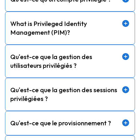
What is Privileged Identity
Management (PIM)?
Qu'est-ce que la gestion des
utilisateurs privilégiés ?
Qu'est-ce que la gestion des sessions
privilégiées ?
Qu'est-ce que le provisionnement ?