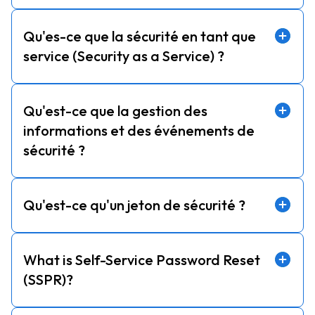
Qu'es-ce que la sécurité en tant que
service (Security as a Service) ?
Qu'est-ce que la gestion des
informations et des événements de
sécurité ?
Qu'est-ce qu'un jeton de sécurité ?
What is Self-Service Password Reset
(SSPR)?