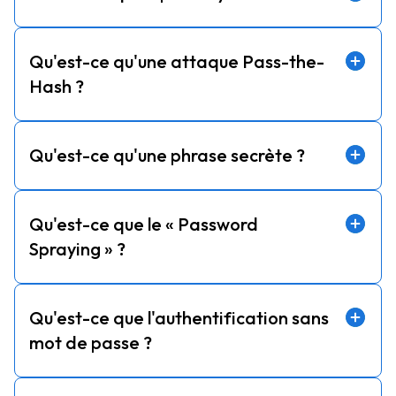
Qu'est-ce qu'une attaque Pass-the-
Hash ?
Qu'est-ce qu'une phrase secrète ?
Qu'est-ce que le « Password
Spraying » ?
Qu'est-ce que l'authentification sans
mot de passe ?