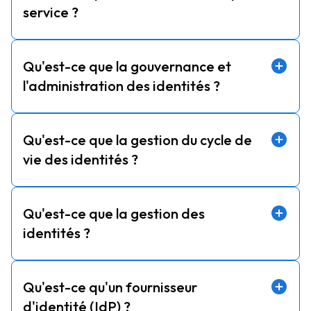
service ?
Qu'est-ce que la gouvernance et
l'administration des identités ?
Qu'est-ce que la gestion du cycle de
vie des identités ?
Qu'est-ce que la gestion des
identités ?
Qu'est-ce qu'un fournisseur
d'identité (IdP) ?