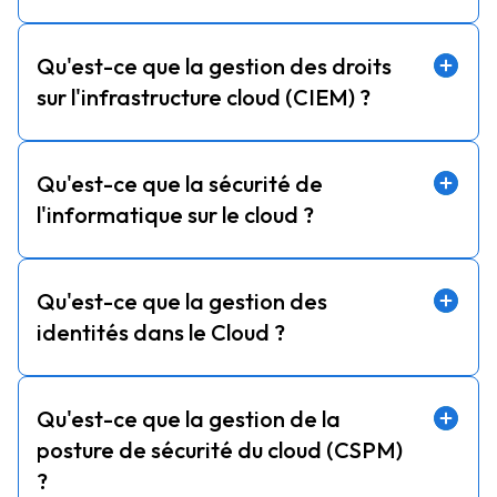
Qu'est-ce que la gestion des droits
sur l'infrastructure cloud (CIEM) ?
Qu'est-ce que la sécurité de
l'informatique sur le cloud ?
Qu'est-ce que la gestion des
identités dans le Cloud ?
Qu'est-ce que la gestion de la
posture de sécurité du cloud (CSPM)
?