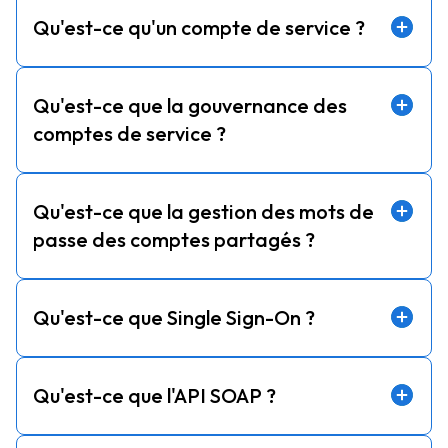
Qu'est-ce qu'un compte de service ?
Qu'est-ce que la gouvernance des
comptes de service ?
Qu'est-ce que la gestion des mots de
passe des comptes partagés ?
Qu'est-ce que Single Sign-On ?
Qu'est-ce que l'API SOAP ?