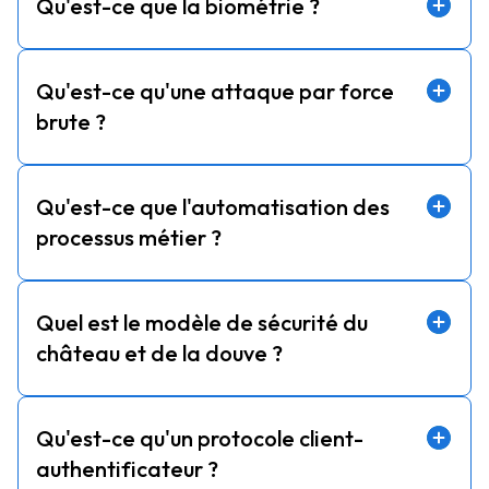
Qu'est-ce que la biométrie ?
Qu'est-ce qu'une attaque par force
brute ?
Qu'est-ce que l'automatisation des
processus métier ?
Quel est le modèle de sécurité du
château et de la douve ?
Qu'est-ce qu'un protocole client-
authentificateur ?