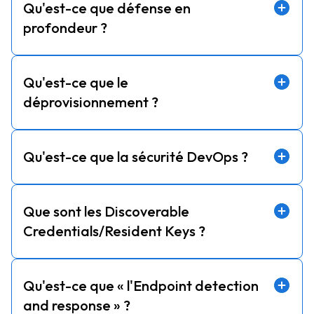
Qu'est-ce que défense en
profondeur ?
Qu'est-ce que le
déprovisionnement ?
Qu'est-ce que la sécurité DevOps ?
Que sont les Discoverable
Credentials/Resident Keys ?
Qu'est-ce que « l'Endpoint detection
and response » ?