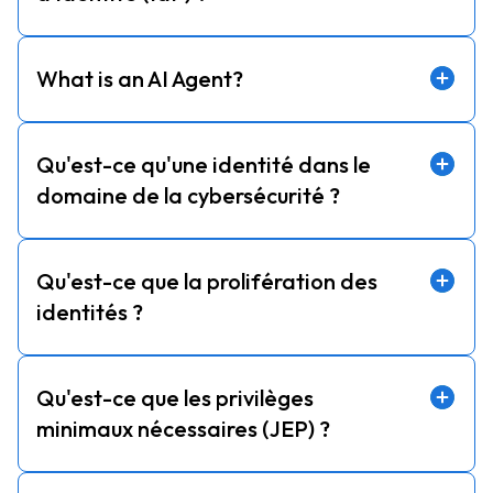
What is an AI Agent?
Qu'est-ce qu'une identité dans le
domaine de la cybersécurité ?
Qu'est-ce que la prolifération des
identités ?
Qu'est-ce que les privilèges
minimaux nécessaires (JEP) ?