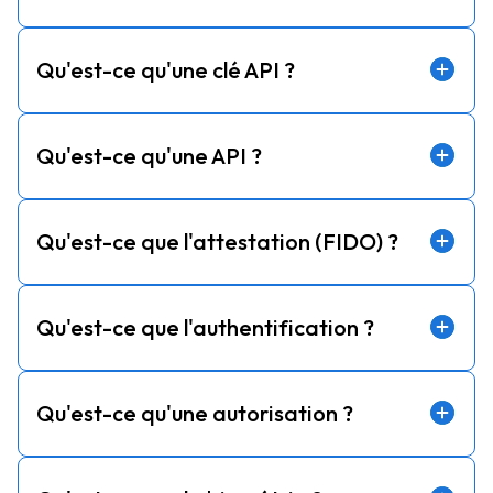
Qu'est-ce qu'une clé API ?
Qu'est-ce qu'une API ?
Qu'est-ce que l'attestation (FIDO) ?
Qu'est-ce que l'authentification ?
Qu'est-ce qu'une autorisation ?