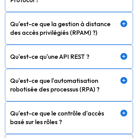
Qu'est-ce que la gestion à distance
des accès privilégiés (RPAM) ?)
Qu'est-ce qu'une API REST ?
Qu'est-ce que l'automatisation
robotisée des processus (RPA) ?
Qu'est-ce que le contrôle d'accès
basé sur les rôles ?