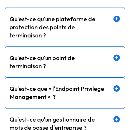
Qu'est-ce qu'une plateforme de
protection des points de
terminaison ?
Qu'est-ce qu'un point de
terminaison ?
Qu'est-ce que « l'Endpoint Privilege
Management » ?
Qu'est-ce qu'un gestionnaire de
mots de passe d'entreprise ?