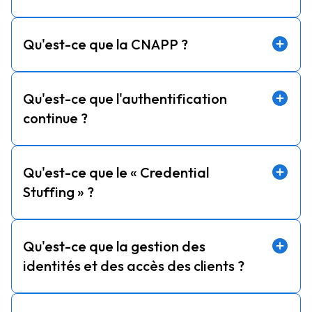
Qu'est-ce que la CNAPP ?
Qu'est-ce que l'authentification
continue ?
Qu'est-ce que le « Credential
Stuffing » ?
Qu'est-ce que la gestion des
identités et des accès des clients ?