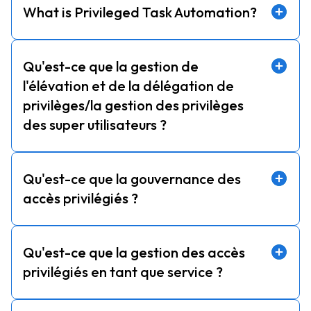
What is Privileged Task Automation?
Qu'est-ce que la gestion de
l'élévation et de la délégation de
privilèges/la gestion des privilèges
des super utilisateurs ?
Qu'est-ce que la gouvernance des
accès privilégiés ?
Qu'est-ce que la gestion des accès
privilégiés en tant que service ?