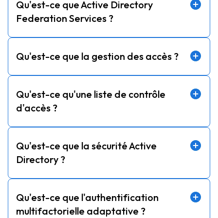
Qu'est-ce que Active Directory
Federation Services ?
Qu'est-ce que la gestion des accès ?
Qu'est-ce qu'une liste de contrôle
d'accès ?
Qu'est-ce que la sécurité Active
Directory ?
Qu'est-ce que l'authentification
multifactorielle adaptative ?