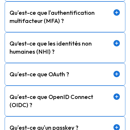
Qu'est-ce que l'authentification
multifacteur (MFA) ?
Qu’est-ce que les identités non
humaines (NHI) ?
Qu'est-ce que OAuth ?
Qu'est-ce que OpenID Connect
(OIDC) ?
Qu'est-ce qu'un passkey ?