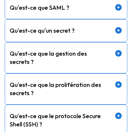
Qu'est-ce que SAML ?
Qu'est-ce qu'un secret ?
Qu'est-ce que la gestion des
secrets ?
Qu'est-ce que la prolifération des
secrets ?
Qu'est-ce que le protocole Secure
Shell (SSH) ?