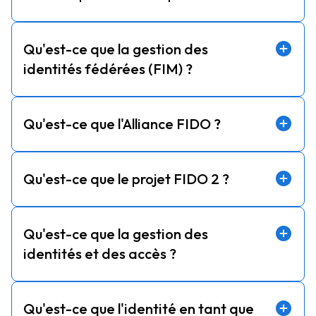
Qu'est-ce que la gestion des
identités fédérées (FIM) ?
Qu'est-ce que l'Alliance FIDO ?
Qu'est-ce que le projet FIDO 2 ?
Qu'est-ce que la gestion des
identités et des accès ?
Qu'est-ce que l'identité en tant que