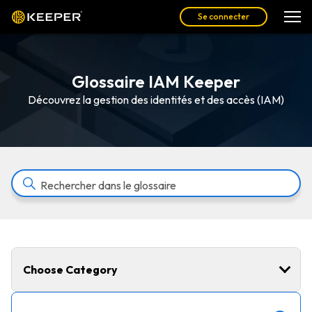
Se connecter
Glossaire IAM Keeper
Découvrez la gestion des identités et des accès (IAM)