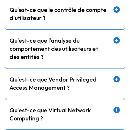
Qu'est-ce que le contrôle de compte
d'utilisateur ?
Qu'est-ce que l'analyse du
comportement des utilisateurs et
des entités ?
Qu'est-ce que Vendor Privileged
Access Management ?
Qu'est-ce que Virtual Network
Computing ?