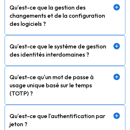
Qu'est-ce que la gestion des
changements et de la configuration
des logiciels ?
Qu'est-ce que le système de gestion
des identités interdomaines ?
Qu'est-ce qu'un mot de passe à
usage unique basé sur le temps
(TOTP) ?
Qu'est-ce que l'authentification par
jeton ?