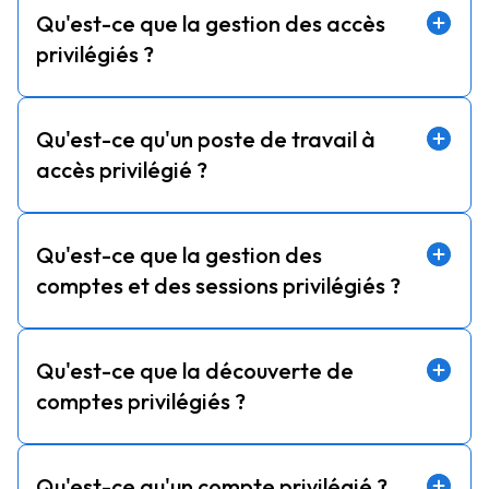
Qu'est-ce que la gestion des accès
privilégiés ?
Qu'est-ce qu'un poste de travail à
accès privilégié ?
Qu'est-ce que la gestion des
comptes et des sessions privilégiés ?
Qu'est-ce que la découverte de
comptes privilégiés ?
Qu'est-ce qu'un compte privilégié ?