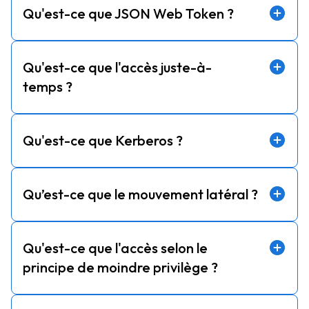
Qu'est-ce que JSON Web Token ?
Qu'est-ce que l'accès juste-à-
temps ?
Qu'est-ce que Kerberos ?
Qu’est-ce que le mouvement latéral ?
Qu'est-ce que l'accès selon le
principe de moindre privilège ?