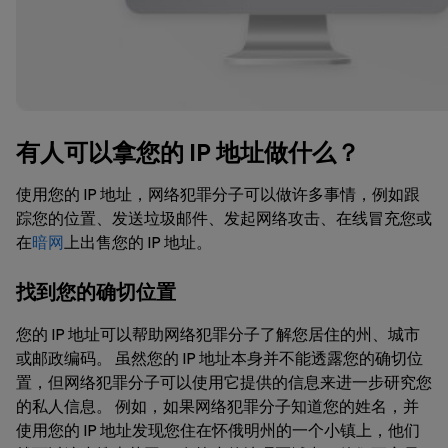
有人可以拿您的 IP 地址做什么？
使用您的 IP 地址，网络犯罪分子可以做许多事情，例如跟
踪您的位置、发送垃圾邮件、发起网络攻击、在线冒充您或
在
暗网
上出售您的 IP 地址。
找到您的确切位置
您的 IP 地址可以帮助网络犯罪分子了解您居住的州、城市
或邮政编码。 虽然您的 IP 地址本身并不能透露您的确切位
置，但网络犯罪分子可以使用它提供的信息来进一步研究您
的私人信息。 例如，如果网络犯罪分子知道您的姓名，并
使用您的 IP 地址发现您住在怀俄明州的一个小镇上，他们