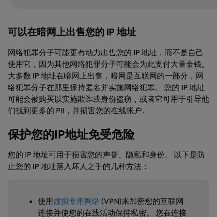
可以在暗网上出售您的 IP 地址
网络犯罪分子可能更有动力出售您的 IP 地址，而不是自己
使用它，因为其他网络犯罪分子可能会为此支付大量金钱。
大多数 IP 地址在暗网上出售，暗网是互联网的一部分，网
络犯罪分子在那里保持匿名并实施网络犯罪。 您的 IP 地址
可能会被购买以实施欺诈或身份盗窃，或者它可用于引导他
们找到更多的 PII，并损害您的在线帐户。
保护您的IP地址免受危险
您的 IP 地址可用于损害您的声誉、隐私和身份。 以下是防
止您的 IP 地址落入坏人之手的几种方法：
使用
虚拟专用网络
(VPN)来加密您的互联网
连接并使您的在线活动保持私密。 您在连接