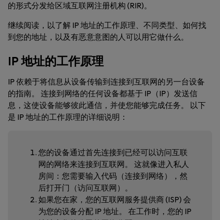
的形式分发给区域互联网注册机构 (RIR)。
继续阅读，以了解 IP 地址的工作原理、不同类型、如何找
到您的地址，以及有恶意意图的人可以用它做什么。
IP 地址的工作原理
IP 依赖于将信息从设备传输到连接到互联网的另一台设备
的指南。 连接到网络的任何设备都基于 IP（IP）发送信
息，这使设备能够彼此通信，并使您能够完成任务。 以下
是 IP 地址的工作原理的详细说明：
您的设备通过首先连接到已经可以访问互联
网的网络来连接到互联网。 这就像进入私人
房间：您需要输入代码（连接到网络），然
后打开门（访问互联网）。
如果您在家，您的互联网服务提供商 (ISP) 会
为您的设备分配 IP 地址。 在工作时，您的 IP