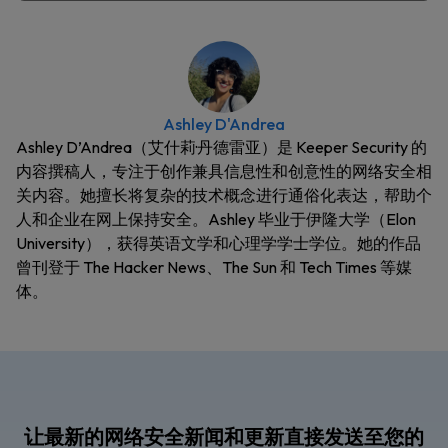
Ashley D'Andrea
Ashley D’Andrea（艾什莉·丹德雷亚）是 Keeper Security 的
内容撰稿人，专注于创作兼具信息性和创意性的网络安全相
关内容。她擅长将复杂的技术概念进行通俗化表达，帮助个
人和企业在网上保持安全。Ashley 毕业于伊隆大学（Elon
University），获得英语文学和心理学学士学位。她的作品
曾刊登于 The Hacker News、The Sun 和 Tech Times 等媒
体。
让最新的网络安全新闻和更新直接发送至您的