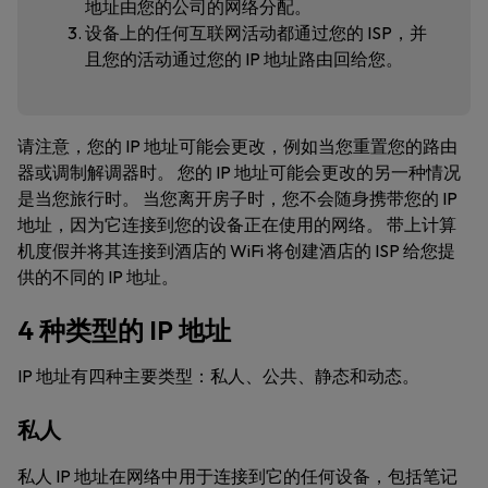
地址由您的公司的网络分配。
设备上的任何互联网活动都通过您的 ISP，并
且您的活动通过您的 IP 地址路由回给您。
请注意，您的 IP 地址可能会更改，例如当您重置您的路由
器或调制解调器时。 您的 IP 地址可能会更改的另一种情况
是当您旅行时。 当您离开房子时，您不会随身携带您的 IP
地址，因为它连接到您的设备正在使用的网络。 带上计算
机度假并将其连接到酒店的 WiFi 将创建酒店的 ISP 给您提
供的不同的 IP 地址。
4 种类型的 IP 地址
IP 地址有四种主要类型：私人、公共、静态和动态。
私人
私人 IP 地址在网络中用于连接到它的任何设备，包括笔记