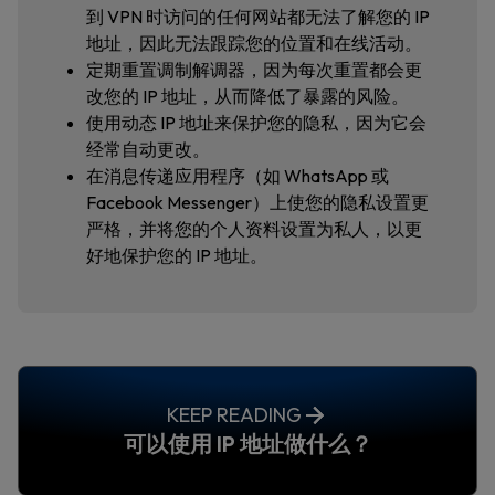
到 VPN 时访问的任何网站都无法了解您的 IP
地址，因此无法跟踪您的位置和在线活动。
定期重置调制解调器，因为每次重置都会更
改您的 IP 地址，从而降低了暴露的风险。
使用动态 IP 地址来保护您的隐私，因为它会
经常自动更改。
在消息传递应用程序（如 WhatsApp 或
Facebook Messenger）上使您的隐私设置更
严格，并将您的个人资料设置为私人，以更
好地保护您的 IP 地址。
KEEP READING
可以使用 IP 地址做什么？