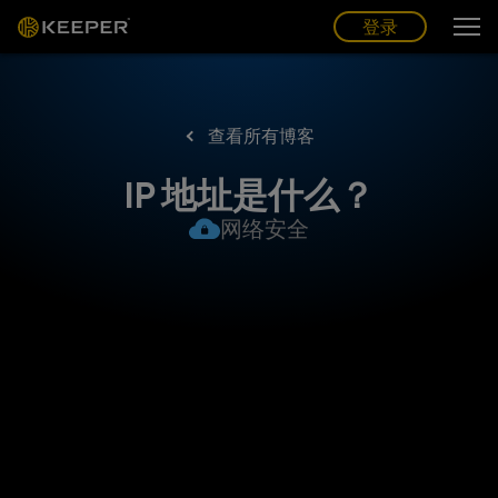
博客
合作伙伴
中文 (CN)
登录
登录
查看所有博客
IP 地址是什么？
网络安全