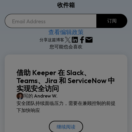
收件箱
查看编辑政策
分享这篇博客
您可能也会喜欢
借助 Keeper 在 Slack、
Teams、Jira 和 ServiceNow 中
实现安全访问
写的
Andrew W.
安全团队持续面临压力，需要在兼顾控制的前提
下加快响应
继续阅读