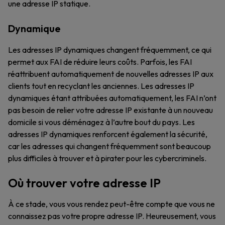
une adresse IP statique.
Dynamique
Les adresses IP dynamiques changent fréquemment, ce qui
permet aux FAI de réduire leurs coûts. Parfois, les FAI
réattribuent automatiquement de nouvelles adresses IP aux
clients tout en recyclant les anciennes. Les adresses IP
dynamiques étant attribuées automatiquement, les FAI n’ont
pas besoin de relier votre adresse IP existante à un nouveau
domicile si vous déménagez à l’autre bout du pays. Les
adresses IP dynamiques renforcent également la sécurité,
car les adresses qui changent fréquemment sont beaucoup
plus difficiles à trouver et à pirater pour les cybercriminels.
Où trouver votre adresse IP
À ce stade, vous vous rendez peut-être compte que vous ne
connaissez pas votre propre adresse IP. Heureusement, vous