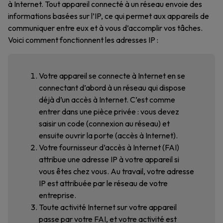
à Internet. Tout appareil connecté à un réseau envoie des
informations basées sur l’IP, ce qui permet aux appareils de
communiquer entre eux et à vous d’accomplir vos tâches.
Voici comment fonctionnent les adresses IP :
Votre appareil se connecte à Internet en se
connectant d’abord à un réseau qui dispose
déjà d’un accès à Internet. C’est comme
entrer dans une pièce privée : vous devez
saisir un code (connexion au réseau) et
ensuite ouvrir la porte (accès à Internet).
Votre fournisseur d’accès à Internet (FAI)
attribue une adresse IP à votre appareil si
vous êtes chez vous. Au travail, votre adresse
IP est attribuée par le réseau de votre
entreprise.
Toute activité Internet sur votre appareil
passe par votre FAI, et votre activité est