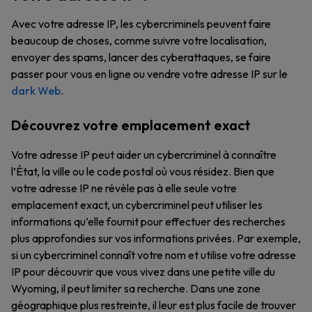
Avec votre adresse IP, les cybercriminels peuvent faire
beaucoup de choses, comme suivre votre localisation,
envoyer des spams, lancer des cyberattaques, se faire
passer pour vous en ligne ou vendre votre adresse IP sur le
dark Web
.
Découvrez votre emplacement exact
Votre adresse IP peut aider un cybercriminel à connaître
l’État, la ville ou le code postal où vous résidez. Bien que
votre adresse IP ne révèle pas à elle seule votre
emplacement exact, un cybercriminel peut utiliser les
informations qu’elle fournit pour effectuer des recherches
plus approfondies sur vos informations privées. Par exemple,
si un cybercriminel connaît votre nom et utilise votre adresse
IP pour découvrir que vous vivez dans une petite ville du
Wyoming, il peut limiter sa recherche. Dans une zone
géographique plus restreinte, il leur est plus facile de trouver