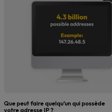
Que peut faire quelqu’un qui possède
votre adresse IP ?