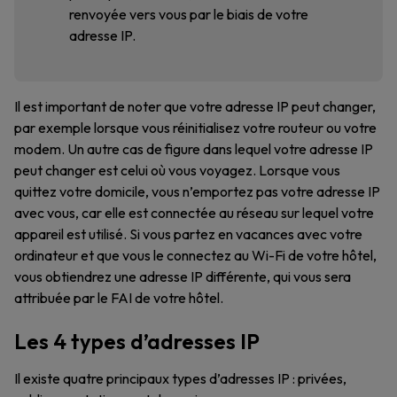
renvoyée vers vous par le biais de votre
adresse IP.
Il est important de noter que votre adresse IP peut changer,
par exemple lorsque vous réinitialisez votre routeur ou votre
modem. Un autre cas de figure dans lequel votre adresse IP
peut changer est celui où vous voyagez. Lorsque vous
quittez votre domicile, vous n’emportez pas votre adresse IP
avec vous, car elle est connectée au réseau sur lequel votre
appareil est utilisé. Si vous partez en vacances avec votre
ordinateur et que vous le connectez au Wi-Fi de votre hôtel,
vous obtiendrez une adresse IP différente, qui vous sera
attribuée par le FAI de votre hôtel.
Les 4 types d’adresses IP
Il existe quatre principaux types d’adresses IP : privées,