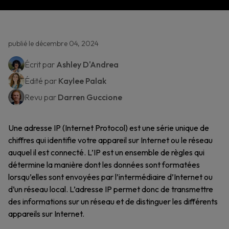
publié le décembre 04, 2024
Écrit par
Ashley D'Andrea
Édité par
Kaylee Palak
Revu par
Darren Guccione
Une adresse IP (Internet Protocol) est une série unique de
chiffres qui identifie votre appareil sur Internet ou le réseau
auquel il est connecté. L’IP est un ensemble de règles qui
détermine la manière dont les données sont formatées
lorsqu’elles sont envoyées par l’intermédiaire d’Internet ou
d’un réseau local. L’adresse IP permet donc de transmettre
des informations sur un réseau et de distinguer les différents
appareils sur Internet.