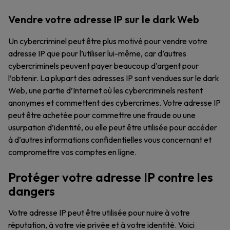
Vendre votre adresse IP sur le dark Web
Un cybercriminel peut être plus motivé pour vendre votre
adresse IP que pour l’utiliser lui-même, car d’autres
cybercriminels peuvent payer beaucoup d’argent pour
l’obtenir. La plupart des adresses IP sont vendues sur le dark
Web, une partie d’Internet où les cybercriminels restent
anonymes et commettent des cybercrimes. Votre adresse IP
peut être achetée pour commettre une fraude ou une
usurpation d’identité, ou elle peut être utilisée pour accéder
à d’autres informations confidentielles vous concernant et
compromettre vos comptes en ligne.
Protéger votre adresse IP contre les
dangers
Votre adresse IP peut être utilisée pour nuire à votre
réputation, à votre vie privée et à votre identité. Voici