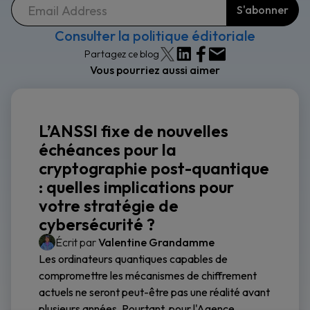
Consulter la politique éditoriale
Partagez ce blog
Vous pourriez aussi aimer
L’ANSSI fixe de nouvelles
échéances pour la
cryptographie post-quantique
: quelles implications pour
votre stratégie de
cybersécurité ?
Écrit par
Valentine Grandamme
Les ordinateurs quantiques capables de
compromettre les mécanismes de chiffrement
actuels ne seront peut-être pas une réalité avant
plusieurs années. Pourtant, pour l'Agence