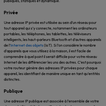
publiques, statiques et dynamique.
Privée
Une adresse IP privée est utilisée au sein d’un réseau pour
tout appareil qui s’y connecte, notamment les ordinateurs
portables, les téléphones, les tablettes, les téléviseurs
intelligents, les haut-parleurs Bluetooth et d’autres appareils
de l’
Internet des objets
(IoT). Si l’on considère le nombre
d’appareils que vous utilisez à la maison, il est facile de
comprendre à quel point il serait difficile pour votre réseau
Internet de les différencier les uns des autres. C’est pourquoi
votre routeur génère des adresses IP privées pour chaque
appareil, les identifiant de manière unique en tant qu’entités
distinctes.
Publique
Une adresse IP publique est associée à l’ensemble de votre