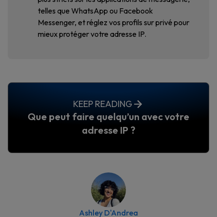
telles que WhatsApp ou Facebook
Messenger, et réglez vos profils sur privé pour
mieux protéger votre adresse IP.
KEEP READING
Que peut faire quelqu’un avec votre
adresse IP ?
Ashley D'Andrea