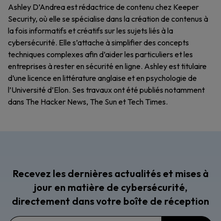
Ashley D’Andrea est rédactrice de contenu chez Keeper
Security, où elle se spécialise dans la création de contenus à
la fois informatifs et créatifs sur les sujets liés à la
cybersécurité. Elle s’attache à simplifier des concepts
techniques complexes afin d’aider les particuliers et les
entreprises à rester en sécurité en ligne. Ashley est titulaire
d’une licence en littérature anglaise et en psychologie de
l’Université d’Elon. Ses travaux ont été publiés notamment
dans The Hacker News, The Sun et Tech Times.
Recevez les dernières actualités et mises à
jour en matière de cybersécurité,
directement dans votre boîte de réception