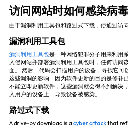
访问网站时如何感染病
由于漏洞利用工具包和路过式下载，使通过访
漏洞利用工具包
漏洞利用工具包
是一种网络犯罪分子用来利用系
入侵网站并部署漏洞利用工具包时，任何访问
面。 然后，代码会扫描用户的设备，寻找它可
这些漏洞的影响，因为软件更新的目的是修补已
不能立即更新软件，这些漏洞就会得不到解决
入用户的设备上，导致设备被感染。
路过式下载
A drive-by download is a
cyber attack
that ref