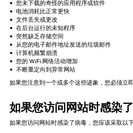
您未下载的奇怪的应用程序或软件
电池消耗比正常更快
文件丢失或更改
在后台运行的未知程序
突然缺乏存储空间
从您的电子邮件地址发送的垃圾邮件
计算机频繁崩溃
您的 WiFi 网络活动增加
不断重定向到异常网站
如果您注意到一个或多个这些迹象，您必须立
如果您访问网站时感染
如果您访问网站时感染了病毒，您应该采取以