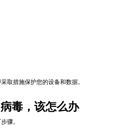
即采取措施保护您的设备和数据。
了病毒，该怎么办
下步骤。