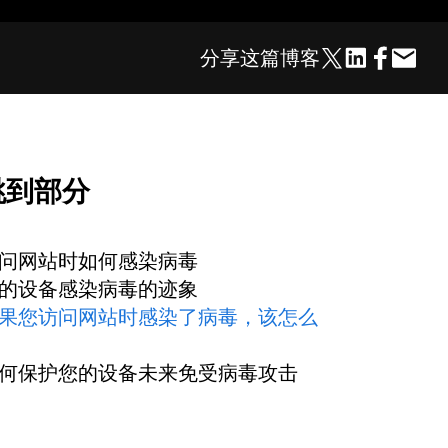
分享这篇博客
跳到部分
问网站时如何感染病毒
的设备感染病毒的迹象
果您访问网站时感染了病毒，该怎么
何保护您的设备未来免受病毒攻击