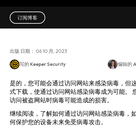
订阅博客
出版 日期： 06 10 月, 2023
写的
Keeper Security
编辑的
A
是的，您可能会通过访问网站来感染病毒，但这
式下载，使通过访问网站感染病毒成为可能。 
访问被盗网站时病毒可能造成的损害。
继续阅读，了解如何通过访问网站感染病毒，
何保护您的设备未来免受病毒攻击。