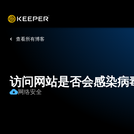
操作平台
解决方案
价格
下载
资源
查看所有博客
访问网站是否会感染病
网络安全