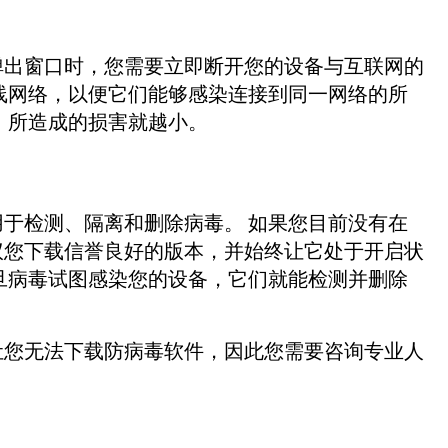
弹出窗口时，您需要立即断开您的设备与互联网的
线网络，以便它们能够感染连接到同一网络的所
，所造成的损害就越小。
于检测、隔离和删除病毒。 如果您目前没有在
议您下载信誉良好的版本，并始终让它处于开启状
旦病毒试图感染您的设备，它们就能检测并删除
让您无法下载防病毒软件，因此您需要咨询专业人