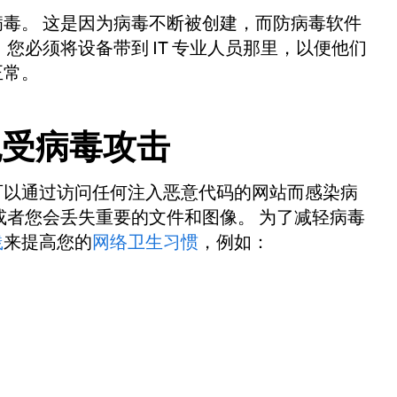
毒。 这是因为病毒不断被创建，而防病毒软件
您必须将设备带到 IT 专业人员那里，以便他们
正常。
免受病毒攻击
可以通过访问任何注入恶意代码的网站而感染病
或者您会丢失重要的文件和图像。 为了减轻病毒
践
来提高您的
网络卫生习惯
，例如：