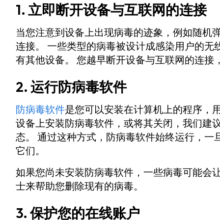
1. 立即断开设备与互联网的连接
当您注意到设备上出现病毒的迹象，例如随机
连接。 一些类型的病毒被设计成感染用户的无
有其他设备。 您越早断开设备与互联网的连接
2. 运行防病毒软件
防病毒软件
是您可以安装在计算机上的程序，用
设备上安装防病毒软件，或将其关闭，我们建
态。 通过这种方式，防病毒软件始终运行，一
它们。
如果您尚未安装防病毒软件，一些病毒可能会
士来帮助您删除现有的病毒。
3. 保护您的在线账户