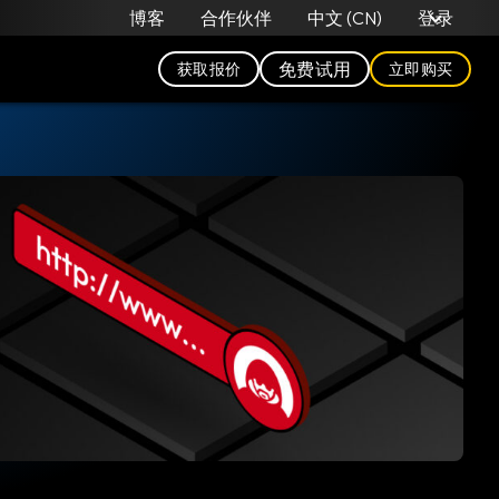
中文 (CN)
博客
合作伙伴
登录
免费试用
获取报价
立即购买