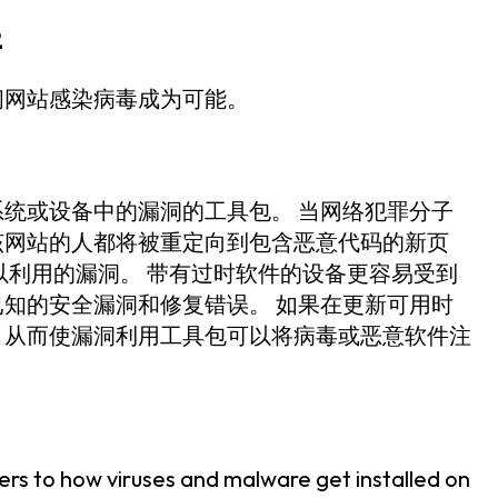
毒
问网站感染病毒成为可能。
统或设备中的漏洞的工具包。 当网络犯罪分子
该网站的人都将被重定向到包含恶意代码的新页
以利用的漏洞。 带有过时软件的设备更容易受到
知的安全漏洞和修复错误。 如果在更新可用时
，从而使漏洞利用工具包可以将病毒或恶意软件注
ers to how viruses and malware get installed on