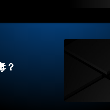
联系我们
毒？