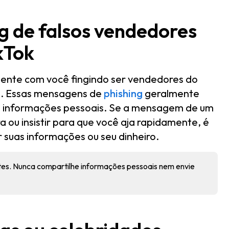
g de falsos vendedores
kTok
ente com você fingindo ser vendedores do
a. Essas mensagens de
phishing
geralmente
u informações pessoais. Se a mensagem de um
ou insistir para que você aja rapidamente, é
 suas informações ou seu dinheiro.
tes. Nunca compartilhe informações pessoais nem envie