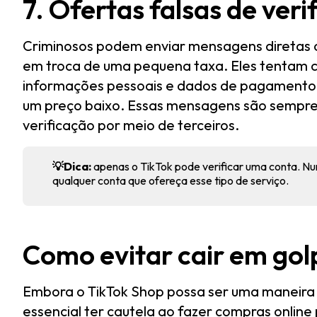
7. Ofertas falsas de veri
Criminosos podem enviar mensagens diretas o
em troca de uma pequena taxa. Eles tentam 
informações pessoais e dados de pagamento,
um preço baixo. Essas mensagens são sempre f
verificação por meio de terceiros.
💡Dica:
apenas o TikTok pode verificar uma conta. Nu
qualquer conta que ofereça esse tipo de serviço.
Como evitar cair em gol
Embora o TikTok Shop possa ser uma maneira d
essencial ter cautela ao fazer compras online