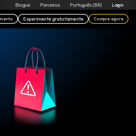
Blogue
Parceiros
Português (BR)
Login
Experimente gratuitamente
amento
Compre agora