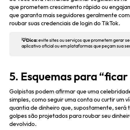
que prometem crescimento rápido ou engajam
que garanta mais seguidores geralmente com
roubar suas credenciais de login do TikTok.
💡Dica:
evite sites ou serviços que prometem gerar seg
aplicativo oficial ou em plataformas que peçam sua se
5. Esquemas para “ficar 
Golpistas podem afirmar que uma celebridade 
simples, como seguir uma conta ou curtir um 
quantia de dinheiro que, supostamente, será
golpes são projetados para roubar seu dinheir
devolvido.