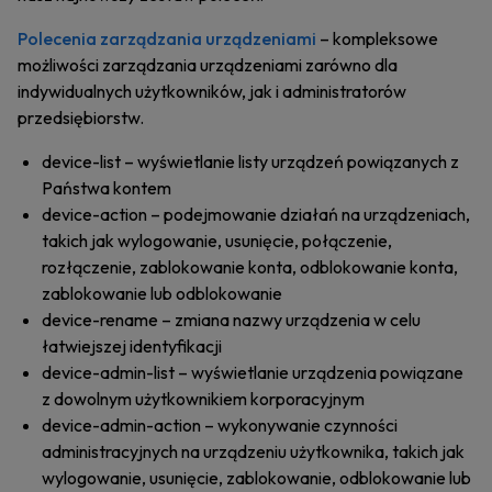
Polecenia zarządzania urządzeniami
– kompleksowe
możliwości zarządzania urządzeniami zarówno dla
indywidualnych użytkowników, jak i administratorów
przedsiębiorstw.
device-list – wyświetlanie listy urządzeń powiązanych z
Państwa kontem
device-action – podejmowanie działań na urządzeniach,
takich jak wylogowanie, usunięcie, połączenie,
rozłączenie, zablokowanie konta, odblokowanie konta,
zablokowanie lub odblokowanie
device-rename – zmiana nazwy urządzenia w celu
łatwiejszej identyfikacji
device-admin-list – wyświetlanie urządzenia powiązane
z dowolnym użytkownikiem korporacyjnym
device-admin-action – wykonywanie czynności
administracyjnych na urządzeniu użytkownika, takich jak
wylogowanie, usunięcie, zablokowanie, odblokowanie lub