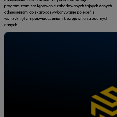
programistom zastępowanie zakodowanych tajnych danych
odniesieniami do skarbca i wykonywanie poleceń z
wstrzykniętymi poświadczeniami bez ujawniania poufnych
danych.