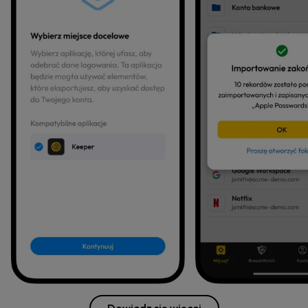
Dowiedz się więcej