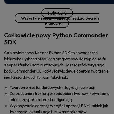
Ruby SDK
Wszystkie zestawy SDK narzędzia Secrets
Manager
Całkowicie nowy Python Commander
SDK
Całkowicie nowy Keeper Python SDK to nowoczesna
biblioteka Pythona oferująca programowy dostęp do sejfu
Keeper i funkcji administracyjnych. Jest to refaktoryzacja
kodu Commander CLI, aby ułatwić deweloperom tworzenie
niestandardowych funkcji, takich jak:
Tworzenie niestandardowych integracji i aplikacji
Zarządzanie strukturą przedsiębiorstwa, użytkownikami,
rolami, zespołami oraz konfiguracją
Wykonywanie operacji w sejfie i operacji PAM, takich jak
tworzenie, aktualizacja i usuwanie rekordów