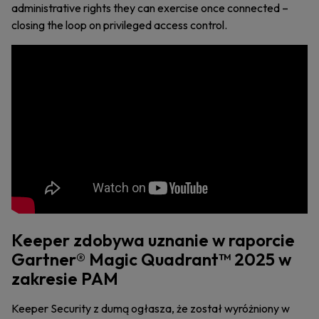
administrative rights they can exercise once connected –
closing the loop on privileged access control.
Keeper zdobywa uznanie w raporcie
Gartner® Magic Quadrant™ 2025 w
zakresie PAM
Keeper Security z dumą ogłasza, że został wyróżniony w