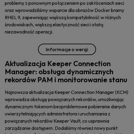
problemy z ponownym połączeniem po zakłóceniach sieci
oraz wprowadziliśmy wsparcie dla obrazów Docker bramy
RHEL 9, zapewniając większą kompatybilność w różnych
środowiskach, większą elastyczność sieci i stałą
niezawodność operacji.
Informacje o wersji
Aktualizacja Keeper Connection
Manager: obsługa dynamicznych
rekordów PAM i monitorowanie stanu
Najnowsza aktualizacja Keeper Connection Manager (KCM)
wprowadza obsługę powiązanych rekordów, umożliwiając
dynamicznym tokenom bezproblemowe pobieranie danych
uwierzytelniających administratora i uruchamiania z
powiązanych rekordów Keeper Vault, co usprawnia
zarządzanie dostępem. Dodaliśmy również nowy punkt