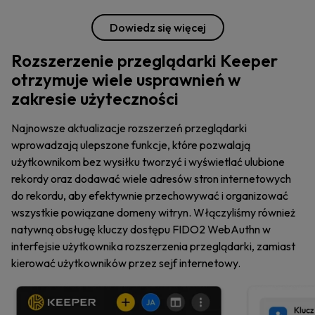
Dowiedz się więcej
Rozszerzenie przeglądarki Keeper
otrzymuje wiele usprawnień w
zakresie użyteczności
Najnowsze aktualizacje rozszerzeń przeglądarki
wprowadzają ulepszone funkcje, które pozwalają
użytkownikom bez wysiłku tworzyć i wyświetlać ulubione
rekordy oraz dodawać wiele adresów stron internetowych
do rekordu, aby efektywnie przechowywać i organizować
wszystkie powiązane domeny witryn. Włączyliśmy również
natywną obsługę kluczy dostępu FIDO2 WebAuthn w
interfejsie użytkownika rozszerzenia przeglądarki, zamiast
kierować użytkowników przez sejf internetowy.