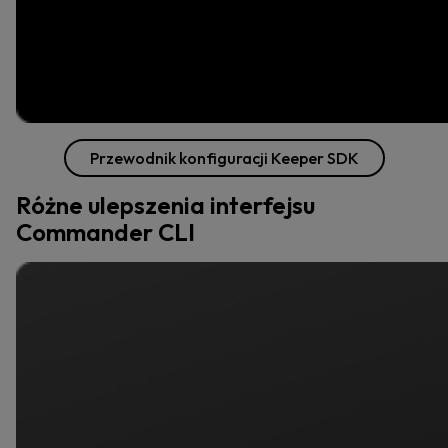
Przewodnik konfiguracji Keeper SDK
Różne ulepszenia interfejsu
Commander CLI