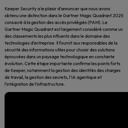
Keeper Security a le plaisir d’annoncer que nous avons
obtenu une distinction dans le Gartner Magic Quadrant 2025
consacré à la gestion des accès privilégiés (PAM). Le
Gartner Magic Quadrant est largement considéré comme un
des classements les plus influents dans le domaine des
technologies d’entreprise. Il fournit aux responsables de la
sécurité des informations utiles pour choisir des solutions
éprouvées dans un paysage technologique en constante
évolution. Cette étape importante confirme les points forts
de Keeper, notamment la gestion des identités des charges
de travail, la gestion des secrets, l’IA agentique et
l’intégration de l’infrastructure.