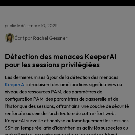
publié le décembre 10, 2025
Écrit par
Rachel Gessner
Détection des menaces KeeperAI
pour les sessions privilégiées
Les dernières mises à jour de la détection des menaces
KeeperAI
introduisent des améliorations significatives au
niveau des ressources PAM, des paramètres de
configuration PAM, des paramètres de passerelle et de
l’historique des sessions, offrant ainsi une couche de sécurité
renforcée au sein de l’architecture du coffre-fort web.
KeeperAI surveille et analyse automatiquement les sessions
SSH en temps réel afin d’identifier les activités suspectes ou