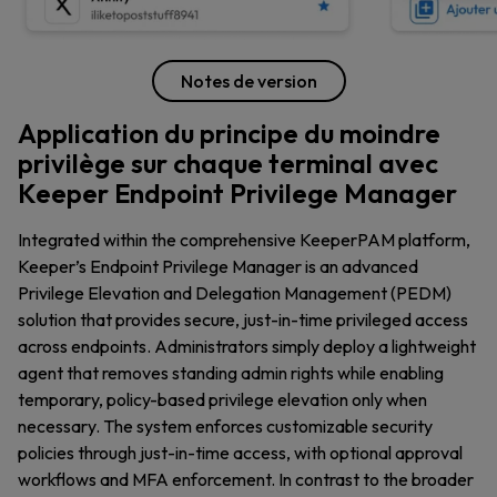
Notes de version
Application du principe du moindre
privilège sur chaque terminal avec
Keeper Endpoint Privilege Manager
Integrated within the comprehensive KeeperPAM platform,
Keeper’s Endpoint Privilege Manager is an advanced
Privilege Elevation and Delegation Management (PEDM)
solution that provides secure, just-in-time privileged access
across endpoints. Administrators simply deploy a lightweight
agent that removes standing admin rights while enabling
temporary, policy-based privilege elevation only when
necessary. The system enforces customizable security
policies through just-in-time access, with optional approval
workflows and MFA enforcement. In contrast to the broader