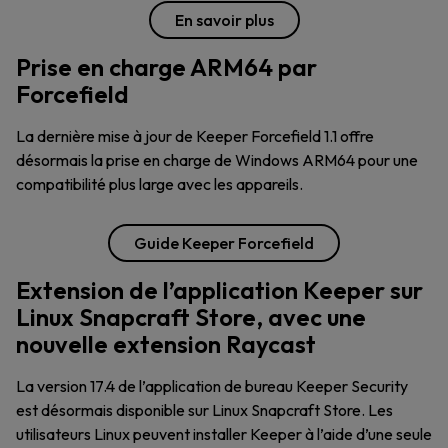
En savoir plus
Prise en charge ARM64 par
Forcefield
La dernière mise à jour de Keeper Forcefield 1.1 offre
désormais la prise en charge de Windows ARM64 pour une
compatibilité plus large avec les appareils.
Guide Keeper Forcefield
Extension de l’application Keeper sur
Linux Snapcraft Store, avec une
nouvelle extension Raycast
La version 17.4 de l’application de bureau Keeper Security
est désormais disponible sur Linux Snapcraft Store. Les
utilisateurs Linux peuvent installer Keeper à l’aide d’une seule