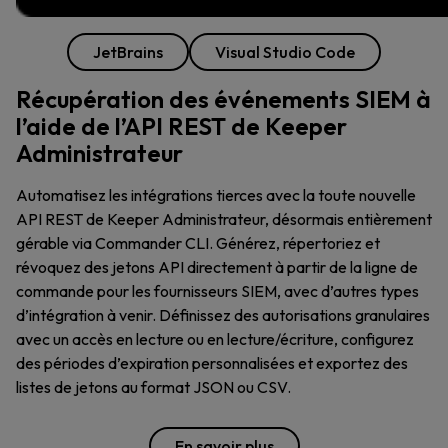
JetBrains
Visual Studio Code
Récupération des événements SIEM à
l’aide de l’API REST de Keeper
Administrateur
Automatisez les intégrations tierces avec la toute nouvelle
API REST de Keeper Administrateur, désormais entièrement
gérable via Commander CLI. Générez, répertoriez et
révoquez des jetons API directement à partir de la ligne de
commande pour les fournisseurs SIEM, avec d’autres types
d’intégration à venir. Définissez des autorisations granulaires
avec un accès en lecture ou en lecture/écriture, configurez
des périodes d’expiration personnalisées et exportez des
listes de jetons au format JSON ou CSV.
En savoir plus