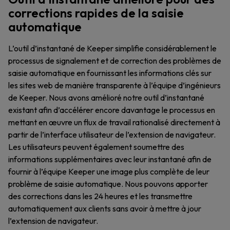
corrections rapides de la saisie
automatique
L’outil d’instantané de Keeper simplifie considérablement le
processus de signalement et de correction des problèmes de
saisie automatique en fournissant les informations clés sur
les sites web de manière transparente à l’équipe d’ingénieurs
de Keeper. Nous avons amélioré notre outil d’instantané
existant afin d’accélérer encore davantage le processus en
mettant en œuvre un flux de travail rationalisé directement à
partir de l’interface utilisateur de l’extension de navigateur.
Les utilisateurs peuvent également soumettre des
informations supplémentaires avec leur instantané afin de
fournir à l’équipe Keeper une image plus complète de leur
problème de saisie automatique. Nous pouvons apporter
des corrections dans les 24 heures et les transmettre
automatiquement aux clients sans avoir à mettre à jour
l’extension de navigateur.