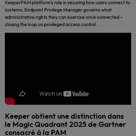
KeeperPAM platform’s role in securing how users connect to
systems, Endpoint Privilege Manager governs what
administrative rights they can exercise once connected –
closing the loop on privileged access control.
Keeper obtient une distinction dans
le Magic Quadrant 2025 de Gartner
consacré à la PAM