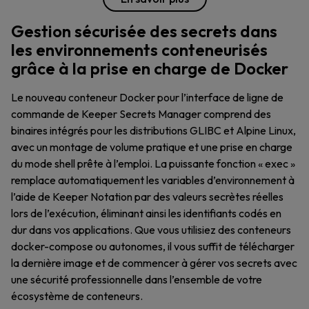
Gestion sécurisée des secrets dans
les environnements conteneurisés
grâce à la prise en charge de Docker
Le nouveau conteneur Docker pour l’interface de ligne de
commande de Keeper Secrets Manager comprend des
binaires intégrés pour les distributions GLIBC et Alpine Linux,
avec un montage de volume pratique et une prise en charge
du mode shell prête à l’emploi. La puissante fonction « exec »
remplace automatiquement les variables d’environnement à
l’aide de Keeper Notation par des valeurs secrètes réelles
lors de l’exécution, éliminant ainsi les identifiants codés en
dur dans vos applications. Que vous utilisiez des conteneurs
docker-compose ou autonomes, il vous suffit de télécharger
la dernière image et de commencer à gérer vos secrets avec
une sécurité professionnelle dans l’ensemble de votre
écosystème de conteneurs.