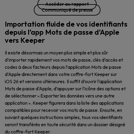
Accéder au rapport
Communiqué de presse
Importation fluide de vos identifiants
depuis l’app Mots de passe d’Apple
vers Keeper
Il existe désormais un moyen plus simple et plus sûr
d’importer rapidement vos mots de passe, clés d’accès et
codes à deux facteurs depuis l’application Mots de passe
d’Apple directement dans votre coffre-fort Keeper sur
iOS 26 et versions ultérieures. Il suffit d’ouvrir l’application
Mots de passe d’Apple, d’appuyer sur l’icône des options et
de sélectionner « Exporter les données vers une autre
application ». Keeper figurera dans la liste des applications
compatibles pour recevoir vos mots de passe. Ensuite, en
suivant quelques instructions simples, tous vos identifiants
seront transférés en toute sécurité dans un dossier désigné
du coffre-fort Keeper.