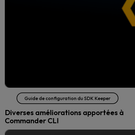
Guide de configuration du SDK Keeper
Diverses améliorations apportées à
Commander CLI