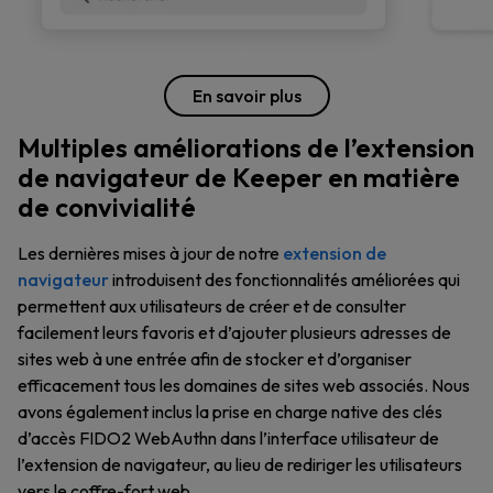
En savoir plus
Multiples améliorations de l’extension
de navigateur de Keeper en matière
de convivialité
Les dernières mises à jour de notre
extension de
navigateur
introduisent des fonctionnalités améliorées qui
permettent aux utilisateurs de créer et de consulter
facilement leurs favoris et d’ajouter plusieurs adresses de
sites web à une entrée afin de stocker et d’organiser
efficacement tous les domaines de sites web associés. Nous
avons également inclus la prise en charge native des clés
d’accès FIDO2 WebAuthn dans l’interface utilisateur de
l’extension de navigateur, au lieu de rediriger les utilisateurs
vers le coffre-fort web.