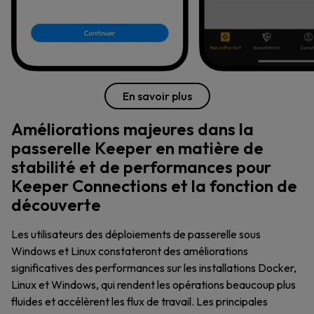
En savoir plus
Améliorations majeures dans la
passerelle Keeper en matière de
stabilité et de performances pour
Keeper Connections et la fonction de
découverte
Les utilisateurs des déploiements de passerelle sous
Windows et Linux constateront des améliorations
significatives des performances sur les installations Docker,
Linux et Windows, qui rendent les opérations beaucoup plus
fluides et accélèrent les flux de travail. Les principales