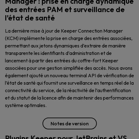
Manager : prise en charge dynamique
des entrées PAM et surveillance de
l’état de santé
La dernière mise à jour de Keeper Connection Manager
(KCM) implémente la prise en charge des entrées associées,
permettant aux jetons dynamiques d’extraire de manière
transparente les identifiants d’administration et de
lancement à partir des entrées du coffre-fort Keeper
associées pour une gestion simplifiée des accès. Nous avons
également ajouté un nouveau terminal API de vérification de
l’état de santé qui fournit une surveillance en temps réel de la
connectivité du service, de la réactivité de l’authentification
et du statut de la licence afin de maintenir des performances
système optimales.
Notes de version
Plugins Keeper pour JetBrains et VS