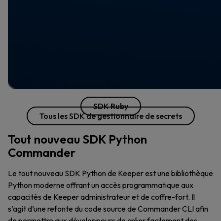
SDK Ruby
Tous les SDK de gestionnaire de secrets
Tout nouveau SDK Python
Commander
Le tout nouveau SDK Python de Keeper est une bibliothèque
Python moderne offrant un accès programmatique aux
capacités de Keeper administrateur et de coffre-fort. Il
s’agit d’une refonte du code source de Commander CLI afin
de permettre aux développeurs de créer facilement des