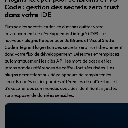
Code : gestion des secrets zero trust
dans votre IDE
Éliminez les secrets codés en dur sans quitter votre
environnement de développement intégré (IDE). Les
nouveaux plugins Keeper pour JetBrains et Visual Studio
Code intègrent la gestion des secrets zero trust directement
dans votre flux de développement. Détectez et remplacez
automatiquement les clés API, les mots de passe et les
jetons par des références de coffre-fort sécurisées. Les
plugins permettent aux développeurs de remplacer les
secrets codés en dur par des références de coffre-fort et
d’exécuter des commandes avec des identifiants injectés
sans exposer de données sensibles.