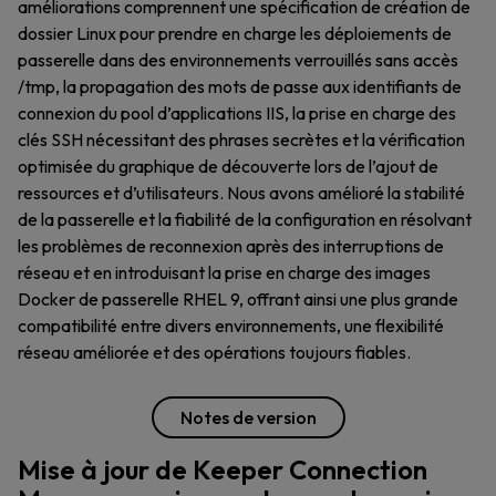
améliorations comprennent une spécification de création de
dossier Linux pour prendre en charge les déploiements de
passerelle dans des environnements verrouillés sans accès
/tmp, la propagation des mots de passe aux identifiants de
connexion du pool d’applications IIS, la prise en charge des
clés SSH nécessitant des phrases secrètes et la vérification
optimisée du graphique de découverte lors de l’ajout de
ressources et d’utilisateurs. Nous avons amélioré la stabilité
de la passerelle et la fiabilité de la configuration en résolvant
les problèmes de reconnexion après des interruptions de
réseau et en introduisant la prise en charge des images
Docker de passerelle RHEL 9, offrant ainsi une plus grande
compatibilité entre divers environnements, une flexibilité
réseau améliorée et des opérations toujours fiables.
Notes de version
Mise à jour de Keeper Connection