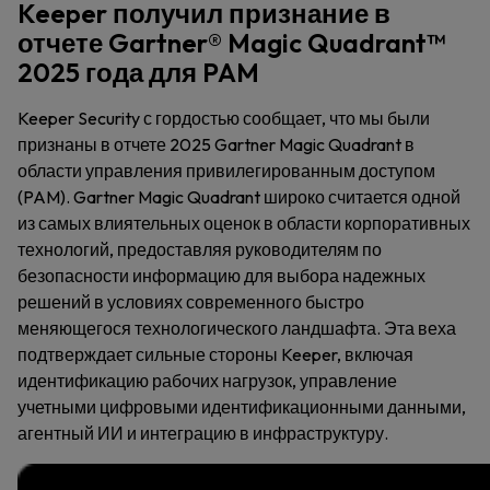
Keeper получил признание в
отчете Gartner® Magic Quadrant™
2025 года для PAM
Keeper Security с гордостью сообщает, что мы были
признаны в отчете 2025 Gartner Magic Quadrant в
области управления привилегированным доступом
(PAM). Gartner Magic Quadrant широко считается одной
из самых влиятельных оценок в области корпоративных
технологий, предоставляя руководителям по
безопасности информацию для выбора надежных
решений в условиях современного быстро
меняющегося технологического ландшафта. Эта веха
подтверждает сильные стороны Keeper, включая
идентификацию рабочих нагрузок, управление
учетными цифровыми идентификационными данными,
агентный ИИ и интеграцию в инфраструктуру.