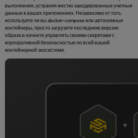
выполнения, устраняя жестко закодированные учетные
данные в ваших приложениях. Независимо от того,
используете ли вы docker-compose или автономные
контейнеры, просто загрузите последнюю версию
образа и начните управлять своими секретами с
корпоративной безопасностью по всей вашей
контейнерной экосистеме.