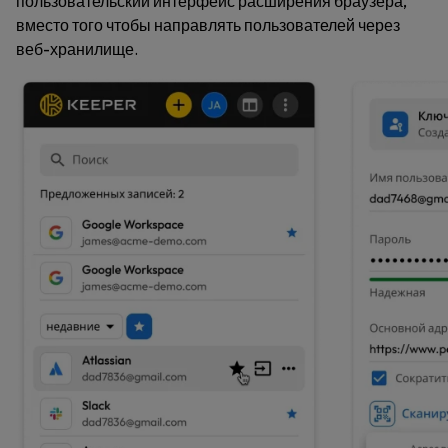
пользовательский интерфейс расширения браузера,
вместо того чтобы направлять пользователей через
веб-хранилище.