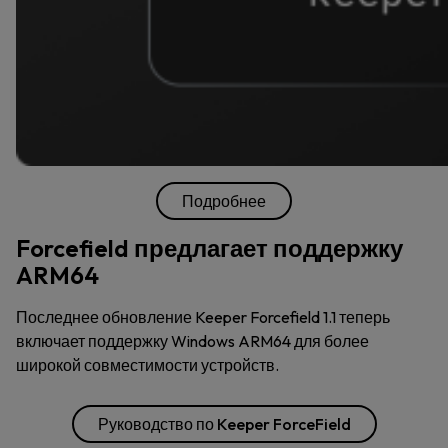
Подробнее
Forcefield предлагает поддержку
ARM64
Последнее обновление Keeper Forcefield 1.1 теперь
включает поддержку Windows ARM64 для более
широкой совместимости устройств.
Руководство по Keeper ForceField