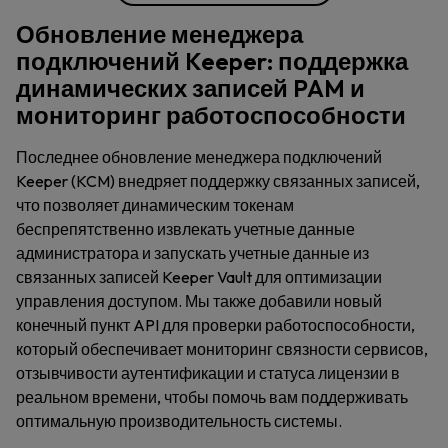
Обновление менеджера
подключений Keeper: поддержка
динамических записей PAM и
мониторинг работоспособности
Последнее обновление менеджера подключений
Keeper (KCM) внедряет поддержку связанных записей,
что позволяет динамическим токенам
беспрепятственно извлекать учетные данные
администратора и запускать учетные данные из
связанных записей Keeper Vault для оптимизации
управления доступом. Мы также добавили новый
конечный пункт API для проверки работоспособности,
который обеспечивает мониторинг связности сервисов,
отзывчивости аутентификации и статуса лицензии в
реальном времени, чтобы помочь вам поддерживать
оптимальную производительность системы.