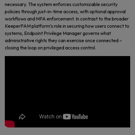
necessary. The system enforces customizable security
policies through just-in-time access, with optional approval
workflows and MFA enforcement. In contrast to the broader
KeeperPAM platform’s role in securing how users connect to
systems, Endpoint Privilege Manager governs what
administrative rights they can exercise once connected –
closing the loop on privileged access control.