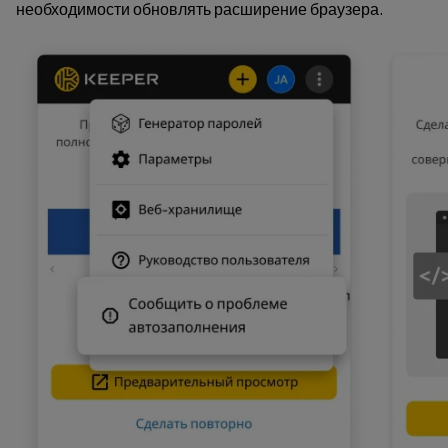
необходимости обновлять расширение браузера.