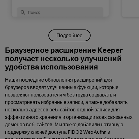
Подробнее
Браузерное расширение Keeper
получает несколько улучшений
удобства использования
Наши последние обновления расширений для
браузеров вводят улучшенные функции, которые
позволяют пользователям без труда создавать и
просматривать избранные записи, а также добавлять
несколько адресов веб-сайтов к одной записи для
эффективного хранения и организации всех связанных
доменов веб-сайтов. Мы также добавили нативную
поддержку ключей доступа FIDO2 WebAuthn в