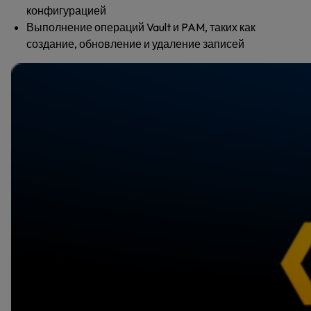
конфигурацией
Выполнение операций Vault и PAM, таких как
создание, обновление и удаление записей