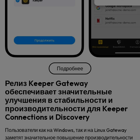
Подробнее
Релиз Keeper Gateway
обеспечивает значительные
улучшения в стабильности и
производительности для Keeper
Connections и Discovery
Пользователи как на Windows, так и на Linux Gateway
заметят значительное повышение производительности