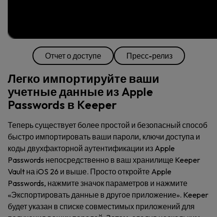
Отчет о доступе
Пресс-релиз
Легко импортируйте ваши
учетные данные из Apple
Passwords в Keeper
Теперь существует более простой и безопасный способ
быстро импортировать ваши пароли, ключи доступа и
коды двухфакторной аутентификации из Apple
Passwords непосредственно в ваш хранилище Keeper
Vault на iOS 26 и выше. Просто откройте Apple
Passwords, нажмите значок параметров и нажмите
«Экспортировать данные в другое приложение». Keeper
будет указан в списке совместимых приложений для