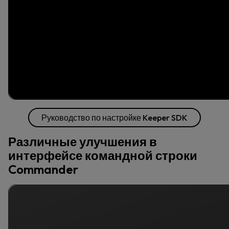
Руководство по настройке Keeper SDK
Различные улучшения в
интерфейсе командной строки
Commander