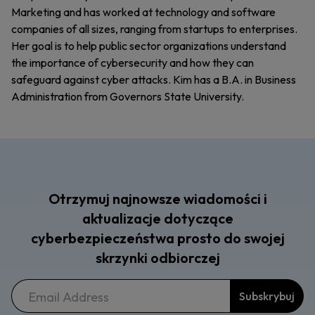
Marketing and has worked at technology and software
companies of all sizes, ranging from startups to enterprises.
Her goal is to help public sector organizations understand
the importance of cybersecurity and how they can
safeguard against cyber attacks. Kim has a B.A. in Business
Administration from Governors State University.
Otrzymuj najnowsze wiadomości i
aktualizacje dotyczące
cyberbezpieczeństwa prosto do swojej
skrzynki odbiorczej