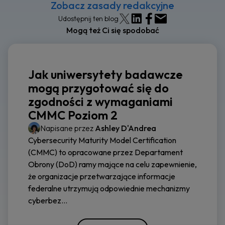
Zobacz zasady redakcyjne
Udostępnij ten blog
Mogą też Ci się spodobać
Jak uniwersytety badawcze
mogą przygotować się do
zgodności z wymaganiami
CMMC Poziom 2
Napisane przez
Ashley D'Andrea
Cybersecurity Maturity Model Certification
(CMMC) to opracowane przez Departament
Obrony (DoD) ramy mające na celu zapewnienie,
że organizacje przetwarzające informacje
federalne utrzymują odpowiednie mechanizmy
cyberbez...