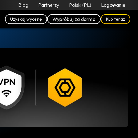
Blog
Partnerzy
Polski (PL)
Logowanie
Wypróbuj za darmo
Uzyskaj wycenę
Kup teraz