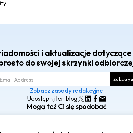
ty.
iadomości i aktualizacje dotycząc
prosto do swojej skrzynki odbiorcze
Zobacz zasady redakcyjne
Udostępnij ten blog
Mogą też Ci się spodobać