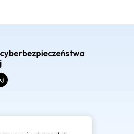
e cyberbezpieczeństwa
j