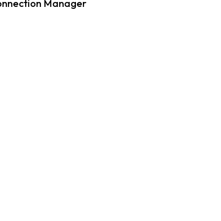
nnection Manager