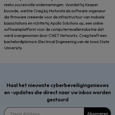
reeks succesvolle ondernemingen. Voordat hij Keeper
bouwde, werkte Craig bij Motorola als software-ingenieur
die firmware creëerde voor de infrastructuur van mobiele
basisstations en richtte hij Apollo Solutions op, een online
softwareplatform voor de computerresellerindustrie dat
werd overgenomen door CNET Networks. Craig heeft een
bachelordiploma in Electrical Engineering van de Iowa State
University.
Haal het nieuwste cyberbeveiligingsnieuws
en -updates die direct naar uw inbox worden
gestuurd