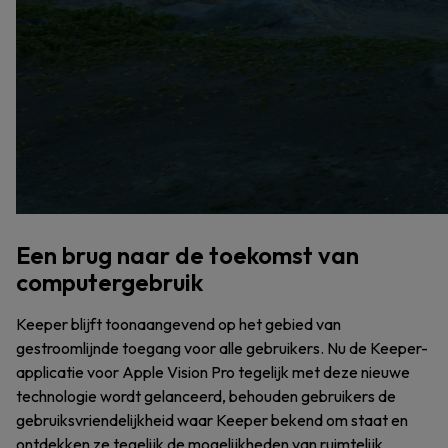
Een brug naar de toekomst van
computergebruik
Keeper blijft toonaangevend op het gebied van
gestroomlijnde toegang voor alle gebruikers. Nu de Keeper-
applicatie voor Apple Vision Pro tegelijk met deze nieuwe
technologie wordt gelanceerd, behouden gebruikers de
gebruiksvriendelijkheid waar Keeper bekend om staat en
ontdekken ze tegelijk de mogelijkheden van ruimtelijk