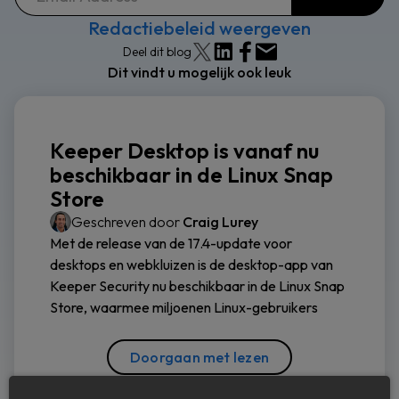
Redactiebeleid weergeven
Deel dit blog
Dit vindt u mogelijk ook leuk
Keeper Desktop is vanaf nu
beschikbaar in de Linux Snap
Store
Geschreven door
Craig Lurey
Met de release van de 17.4-update voor
desktops en webkluizen is de desktop-app van
Keeper Security nu beschikbaar in de Linux Snap
Store, waarmee miljoenen Linux-gebruikers
Doorgaan met lezen