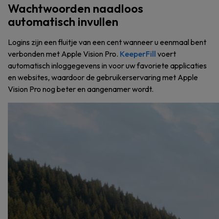
Wachtwoorden naadloos
automatisch invullen
Logins zijn een fluitje van een cent wanneer u eenmaal bent
verbonden met Apple Vision Pro.
KeeperFill
voert
automatisch inloggegevens in voor uw favoriete applicaties
en websites, waardoor de gebruikerservaring met Apple
Vision Pro nog beter en aangenamer wordt.