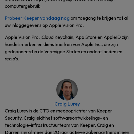
computergebruik.
Probeer Keeper vandaag nog
om toegang te krijgen tot al
uw inloggegevens op Apple Vision Pro.
Apple Vision Pro, iCloud Keychain, App Store en AppleID zijn
handelsmerken en dienstmerken van Apple Inc., die zijn
gedeponeerd in de Verenigde Staten en andere landen en
regio’s.
Craig Lurey
Craig Lurey is de CTO en medeoprichter van Keeper
Security. Craig leidt het softwareontwikkelings- en
technologie-infrastructuurteam van Keeper. Craig en
Darren zijn al meer dan 20 jaar actieve zakenpartners in een