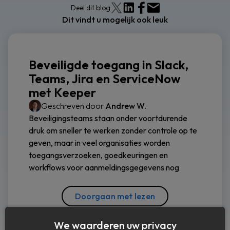
Deel dit blog
Dit vindt u mogelijk ook leuk
Beveiligde toegang in Slack,
Teams, Jira en ServiceNow
met Keeper
Geschreven door
Andrew W.
Beveiligingsteams staan onder voortdurende
druk om sneller te werken zonder controle op te
geven, maar in veel organisaties worden
toegangsverzoeken, goedkeuringen en
workflows voor aanmeldingsgegevens nog
Doorgaan met lezen
We waarderen uw privacy