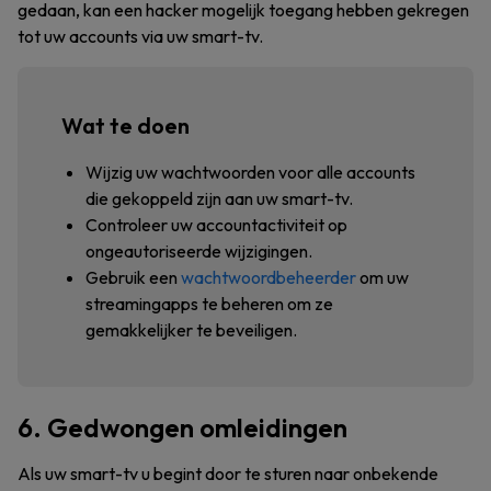
gedaan, kan een hacker mogelijk toegang hebben gekregen
tot uw accounts via uw smart-tv.
Wat te doen
Wijzig uw wachtwoorden voor alle accounts
die gekoppeld zijn aan uw smart-tv.
Controleer uw accountactiviteit op
ongeautoriseerde wijzigingen.
Gebruik een
wachtwoordbeheerder
om uw
streamingapps te beheren om ze
gemakkelijker te beveiligen.
6. Gedwongen omleidingen
Als uw smart-tv u begint door te sturen naar onbekende