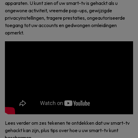
apparaten. U kunt zien of uw smart-tv is gehackt als u
ongewone activiteit, vreemde pop-ups, gewijzigde
privacyinstellingen, tragere prestaties, ongeautoriseerde
toegang tot uw accounts en gedwongen omleidingen
opmerkt.
Lees verder om zes tekenen te ontdekken dat uw smart-tv
gehackt kan zijn, plus tips over hoe u uw smart-tv kunt
beschermen.