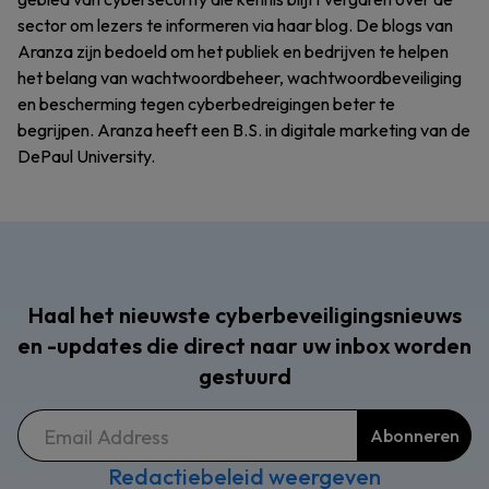
sector om lezers te informeren via haar blog. De blogs van
Aranza zijn bedoeld om het publiek en bedrijven te helpen
het belang van wachtwoordbeheer, wachtwoordbeveiliging
en bescherming tegen cyberbedreigingen beter te
begrijpen. Aranza heeft een B.S. in digitale marketing van de
DePaul University.
Haal het nieuwste cyberbeveiligingsnieuws
en -updates die direct naar uw inbox worden
gestuurd
Redactiebeleid weergeven