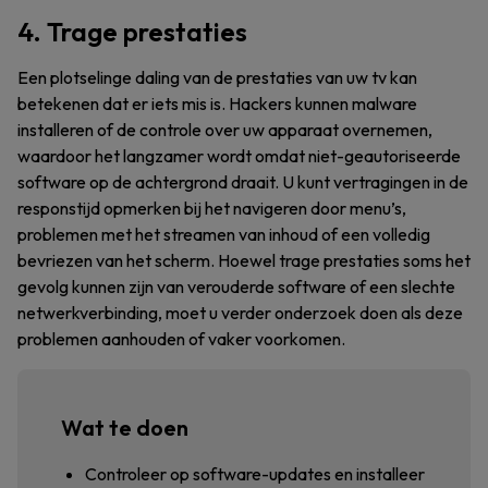
4. Trage prestaties
Een plotselinge daling van de prestaties van uw tv kan
betekenen dat er iets mis is. Hackers kunnen malware
installeren of de controle over uw apparaat overnemen,
waardoor het langzamer wordt omdat niet-geautoriseerde
software op de achtergrond draait. U kunt vertragingen in de
responstijd opmerken bij het navigeren door menu’s,
problemen met het streamen van inhoud of een volledig
bevriezen van het scherm. Hoewel trage prestaties soms het
gevolg kunnen zijn van verouderde software of een slechte
netwerkverbinding, moet u verder onderzoek doen als deze
problemen aanhouden of vaker voorkomen.
Wat te doen
Controleer op software-updates en installeer