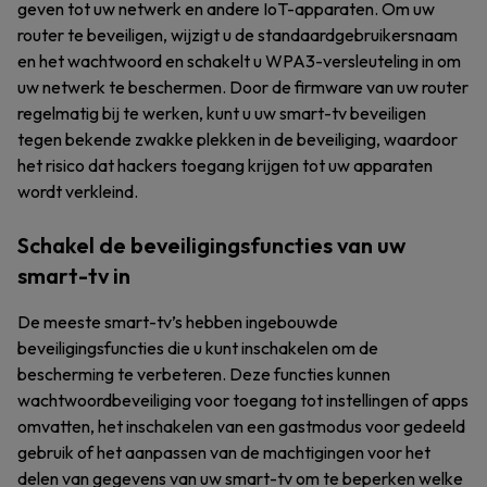
geven tot uw netwerk en andere IoT-apparaten. Om uw
router te beveiligen, wijzigt u de standaardgebruikersnaam
en het wachtwoord en schakelt u WPA3-versleuteling in om
uw netwerk te beschermen. Door de firmware van uw router
regelmatig bij te werken, kunt u uw smart-tv beveiligen
tegen bekende zwakke plekken in de beveiliging, waardoor
het risico dat hackers toegang krijgen tot uw apparaten
wordt verkleind.
Schakel de beveiligingsfuncties van uw
smart-tv in
De meeste smart-tv’s hebben ingebouwde
beveiligingsfuncties die u kunt inschakelen om de
bescherming te verbeteren. Deze functies kunnen
wachtwoordbeveiliging voor toegang tot instellingen of apps
omvatten, het inschakelen van een gastmodus voor gedeeld
gebruik of het aanpassen van de machtigingen voor het
delen van gegevens van uw smart-tv om te beperken welke