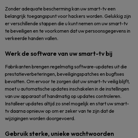
Zonder adequate bescherming kan uw smart-tv een
belangrijk toegangspunt voor hackers worden. Gelukkig zijn
er verschillende stappen die u kunt nemen om uw smart-tv
te beveiligen en te voorkomen dat uw persoonsgegevens in
verkeerde handen vallen.
Werk de software van uw smart-tv bij
Fabrikanten brengen regelmatig software-updates uit die
prestatieverbeteringen, beveiligingspatches en bugfixes
bevatten. Om ervoor te zorgen dat uw smart-tv veilig blijft,
moet u automatische updates inschakelen in de instellingen
van uw apparaat of handmatig op updates controleren.
Installeer updates altijd zo snel mogelijk en start uw smart-
tv daarna opnieuw op om er zeker van te zijn dat de
wijzigingen worden doorgevoerd.
Gebruik sterke, unieke wachtwoorden