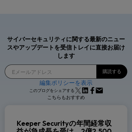
サイバーセキュリティに関する最新のニュー
スやアップデートを受信トレイに直接お届け
します
編集ポリシーを表示
このブログをシェアする
こちらもおすすめ
Keeper Securityの年間経常収
益が急成長を受け、2億2,500