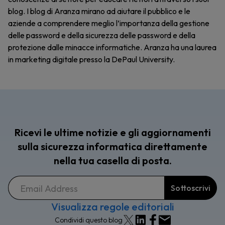
blog. I blog di Aranza mirano ad aiutare il pubblico e le
aziende a comprendere meglio l’importanza della gestione
delle password e della sicurezza delle password e della
protezione dalle minacce informatiche. Aranza ha una laurea
in marketing digitale presso la DePaul University.
Ricevi le ultime notizie e gli aggiornamenti
sulla sicurezza informatica direttamente
nella tua casella di posta.
Visualizza regole editoriali
Condividi questo blog