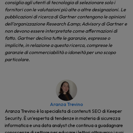
consiglia agli utenti di tecnologia di selezionare solo i
fornitori con le valutazioni più alte o altre designazioni. Le
pubblicazioni di ricerca di Gartner contengono le opinioni
dell’organizzazione Research &amp; Advisory di Gartner e
non devono essere interpretate come affermazioni di
fatto. Gartner declina tutte le garanzie, espresse o
implicite, in relazione a questa ricerca, comprese le
garanzie di commerciabilità o idoneità per uno scopo
particolare.
Aranza Trevino
Aranza Trevino è la specialista di contenuti SEO di Keeper
Security. È un’esperta di tendenze in materia di sicurezza
informatica e una data analyst che continua a guadagnare
conoscenze di settore per educare i lettori attraverso i suoi