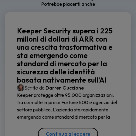
Potrebbe piacerti anche
Keeper Security supera i 225
milioni di dollari di ARR con
una crescita trasformativa e
sta emergendo come
standard di mercato per la
sicurezza delle identità
basata nativamente sull’AI
Scritto da
Darren Guccione
Keeper protegge oltre 95.000 organizzazioni,
tra cui molte imprese Fortune 500 e agenzie del
settore pubblico. L'azienda sta rapidamente
emergendo come standard di mercato per la
Continua a leggere