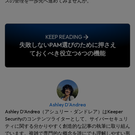
スの管理を一歩先へ進めてみませんか。
KEEP READING
失敗しないPAM選びのために押さえ
ておくべき役立つ6つの機能
Ashley D'Andrea
Ashley D’Andrea（アシュリー・ダンドレア）はKeeper
Securityのコンテンツライターとして、サイバーセキュリ
ティに関する分かりやすく創造的な記事の執筆に取り組ん
でいます。複雑で専門的な概念を誰にでも理解しやすい形