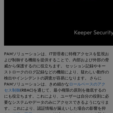
PAMソリューションは、IT管理者に特権アクセスを監視お
よび制御する機能を提供することで、内部および外部の脅
威から保護するのに役立ちます。 セッション記録やキー
ストロークのログ記録などの機能により、疑わしい動作の
検出やインシデントの調査が容易になります。 さらに
PAMソリューションは、きめ細かな
ロールベースのアク
セス制御
(RBAC)を通じて、最小権限の原則を徹底するの
にも役立ちます。これにより、ユーザーは自分の役割に必
要なシステムやデータのみにアクセスできるようになりま
す。 これにより、認証情報が漏えいした場合の影響を抑