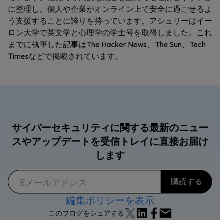
に整理し、個人や企業がオンライン上で安全に過ごせるよ
う支援することに誇りを持っています。アシュリーはイー
ロン大学で英文学と心理学の学士号を取得しました。これ
までに執筆した記事はThe Hacker News、The Sun、Tech
Timesなどで掲載されています。
サイバーセキュリティに関する最新のニュー
スやアップデートを受信トレイに直接お届け
します
編集ポリシーを表示
このブログをシェアする