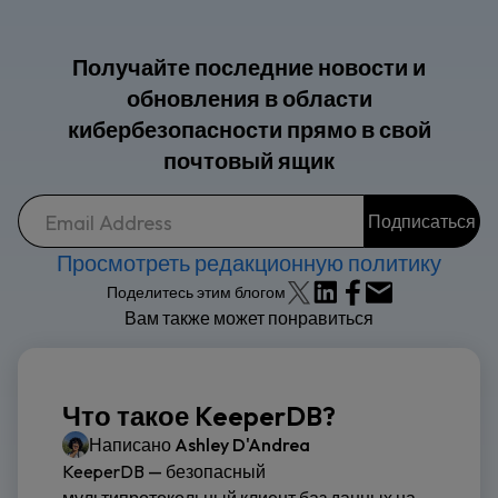
Получайте последние новости и
обновления в области
кибербезопасности прямо в свой
почтовый ящик
Просмотреть редакционную политику
Поделитесь этим блогом
Вам также может понравиться
Что такое KeeperDB?
Написано
Ashley D'Andrea
KeeperDB — безопасный