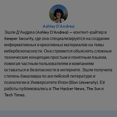
Ashley D'Andrea
Эшли Д’Андреа (Ashley D’Andrea) — контент-райтер в
Keeper Security, где она специализируется на создании
информативных и креативных материалов на темы
кибербезопасности. Она стремится объяснять сложные
технические концепции простым и понятным языком,
помогая частным пользователям и компаниям
оставаться в безопасности в интернете. Эшли получила
степень бакалавра по английской литературе и
психологии в Университете Илон (Elon University). Её
работы публиковались в The Hacker News, The Sun и
Tech Times.