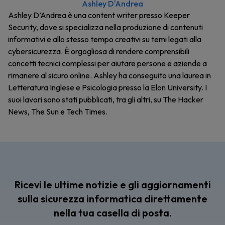
Ashley D'Andrea
Ashley D’Andrea è una content writer presso Keeper
Security, dove si specializza nella produzione di contenuti
informativi e allo stesso tempo creativi su temi legati alla
cybersicurezza. È orgogliosa di rendere comprensibili
concetti tecnici complessi per aiutare persone e aziende a
rimanere al sicuro online. Ashley ha conseguito una laurea in
Letteratura Inglese e Psicologia presso la Elon University. I
suoi lavori sono stati pubblicati, tra gli altri, su The Hacker
News, The Sun e Tech Times.
Ricevi le ultime notizie e gli aggiornamenti
sulla sicurezza informatica direttamente
nella tua casella di posta.