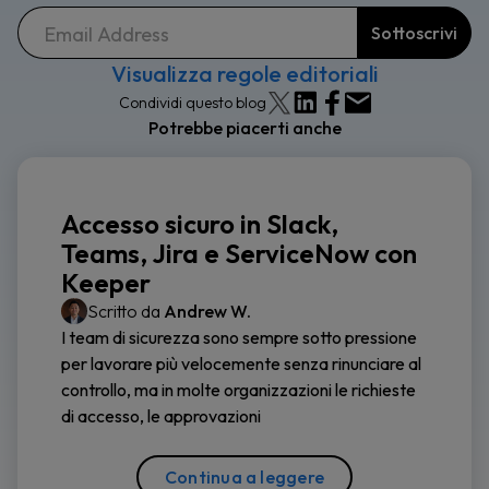
Visualizza regole editoriali
Condividi questo blog
Potrebbe piacerti anche
Accesso sicuro in Slack,
Teams, Jira e ServiceNow con
Keeper
Scritto da
Andrew W.
I team di sicurezza sono sempre sotto pressione
per lavorare più velocemente senza rinunciare al
controllo, ma in molte organizzazioni le richieste
di accesso, le approvazioni
Continua a leggere