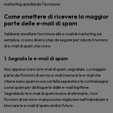
marketing annullando l’iscrizione.
Come smettere di ricevere la maggior
parte delle e-mail di spam
Sebbene annullare l’iscrizione alle e-mail di marketing sia
semplice, ci sono diversi step da seguire per ridurre il numero
di e-mail di spam che ricevi.
1. Segnala le e-mail di spam
Non appena ricevi un’e-mail di spam, segnalala. La maggior
parte dei fornitori di servizi e-mail inserisce le e-mail che
ritiene siano spam in una cartella separata o le contrassegna
come spam per distinguerle dalle e-mail legittime.
Segnalando le e-mail di spam invece di eliminarle, i tuoi
fornitori di servizi e-mail possono migliorare nell’individuare e
bloccare le e-mail di spam simili in futuro.