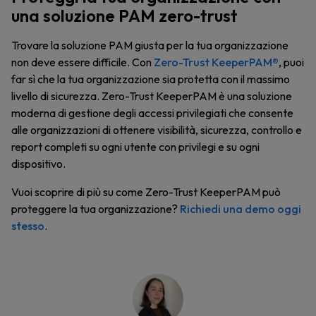
una soluzione PAM zero-trust
Trovare la soluzione PAM giusta per la tua organizzazione
non deve essere difficile. Con
Zero-Trust KeeperPAM®
, puoi
far sì che la tua organizzazione sia protetta con il massimo
livello di sicurezza. Zero-Trust KeeperPAM è una soluzione
moderna di gestione degli accessi privilegiati che consente
alle organizzazioni di ottenere visibilità, sicurezza, controllo e
report completi su ogni utente con privilegi e su ogni
dispositivo.
Vuoi scoprire di più su come Zero-Trust KeeperPAM può
proteggere la tua organizzazione?
Richiedi una demo oggi
stesso
.