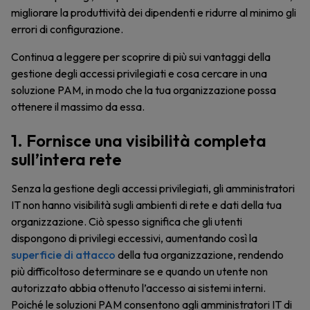
migliorare la produttività dei dipendenti e ridurre al minimo gli
errori di configurazione.
Continua a leggere per scoprire di più sui vantaggi della
gestione degli accessi privilegiati e cosa cercare in una
soluzione PAM, in modo che la tua organizzazione possa
ottenere il massimo da essa.
1. Fornisce una visibilità completa
sull’intera rete
Senza la gestione degli accessi privilegiati, gli amministratori
IT non hanno visibilità sugli ambienti di rete e dati della tua
organizzazione. Ciò spesso significa che gli utenti
dispongono di privilegi eccessivi, aumentando così la
superficie di attacco
della tua organizzazione, rendendo
più difficoltoso determinare se e quando un utente non
autorizzato abbia ottenuto l’accesso ai sistemi interni.
Poiché le soluzioni PAM consentono agli amministratori IT di