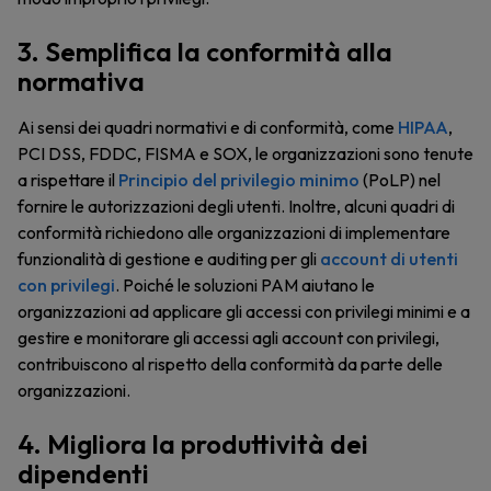
3. Semplifica la conformità alla
normativa
Ai sensi dei quadri normativi e di conformità, come
HIPAA
,
PCI DSS, FDDC, FISMA e SOX, le organizzazioni sono tenute
a rispettare il
Principio del privilegio minimo
(PoLP) nel
fornire le autorizzazioni degli utenti. Inoltre, alcuni quadri di
conformità richiedono alle organizzazioni di implementare
funzionalità di gestione e auditing per gli
account di utenti
con privilegi
. Poiché le soluzioni PAM aiutano le
organizzazioni ad applicare gli accessi con privilegi minimi e a
gestire e monitorare gli accessi agli account con privilegi,
contribuiscono al rispetto della conformità da parte delle
organizzazioni.
4. Migliora la produttività dei
dipendenti