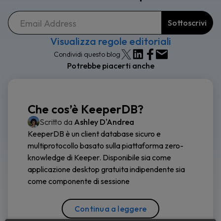
Visualizza regole editoriali
Condividi questo blog
Potrebbe piacerti anche
Che cos’è KeeperDB?
Scritto da
Ashley D'Andrea
KeeperDB è un client database sicuro e
multiprotocollo basato sulla piattaforma zero-
knowledge di Keeper. Disponibile sia come
applicazione desktop gratuita indipendente sia
come componente di sessione
Continua a leggere