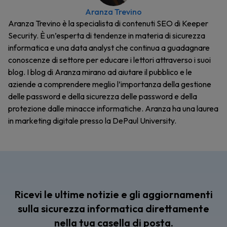
Aranza Trevino
Aranza Trevino è la specialista di contenuti SEO di Keeper
Security. È un’esperta di tendenze in materia di sicurezza
informatica e una data analyst che continua a guadagnare
conoscenze di settore per educare i lettori attraverso i suoi
blog. I blog di Aranza mirano ad aiutare il pubblico e le
aziende a comprendere meglio l’importanza della gestione
delle password e della sicurezza delle password e della
protezione dalle minacce informatiche. Aranza ha una laurea
in marketing digitale presso la DePaul University.
Ricevi le ultime notizie e gli aggiornamenti
sulla sicurezza informatica direttamente
nella tua casella di posta.