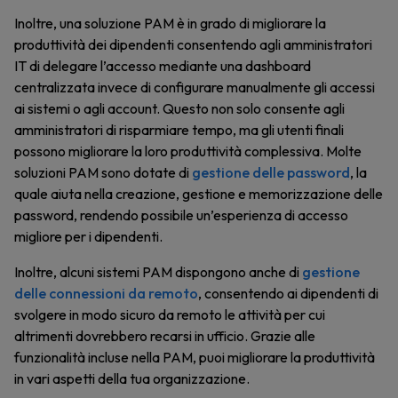
Inoltre, una soluzione PAM è in grado di migliorare la
produttività dei dipendenti consentendo agli amministratori
IT di delegare l’accesso mediante una dashboard
centralizzata invece di configurare manualmente gli accessi
ai sistemi o agli account. Questo non solo consente agli
amministratori di risparmiare tempo, ma gli utenti finali
possono migliorare la loro produttività complessiva. Molte
soluzioni PAM sono dotate di
gestione delle password
, la
quale aiuta nella creazione, gestione e memorizzazione delle
password, rendendo possibile un’esperienza di accesso
migliore per i dipendenti.
Inoltre, alcuni sistemi PAM dispongono anche di
gestione
delle connessioni da remoto
, consentendo ai dipendenti di
svolgere in modo sicuro da remoto le attività per cui
altrimenti dovrebbero recarsi in ufficio. Grazie alle
funzionalità incluse nella PAM, puoi migliorare la produttività
in vari aspetti della tua organizzazione.