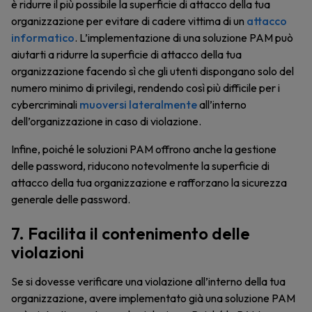
è ridurre il più possibile la superficie di attacco della tua
organizzazione per evitare di cadere vittima di un
attacco
informatico
. L’implementazione di una soluzione PAM può
aiutarti a ridurre la superficie di attacco della tua
organizzazione facendo sì che gli utenti dispongano solo del
numero minimo di privilegi, rendendo così più difficile per i
cybercriminali
muoversi lateralmente
all’interno
dell’organizzazione in caso di violazione.
Infine, poiché le soluzioni PAM offrono anche la gestione
delle password, riducono notevolmente la superficie di
attacco della tua organizzazione e rafforzano la sicurezza
generale delle password.
7. Facilita il contenimento delle
violazioni
Se si dovesse verificare una violazione all’interno della tua
organizzazione, avere implementato già una soluzione PAM