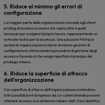
5. Riduce al minimo gli errori di
configurazione
La maggior parte delle organizzazioni concede agli utenti
privilegi di accesso eccessivi che vanno oltre a quelli
necessari per svolgere il proprio lavoro, rappresentando un
notevole rischio per la sicurezza. Una soluzione PAM può
aiutare le organizzazioni a ridurre al minimo gli errori di
configurazione ottimizzando la procedura di gestione degli
accessi e facendo sì che venga rispettato il principio del
privilegio minimo.
6. Riduce la superficie di attacco
dell’organizzazione
Con superficie di attacco dell’organizzazione si intendono
tutti i possibili punti di ingresso da cui i cybercriminali possono
ottenere accesso a un sistema e rubare i dati. Il tuo obiettivo