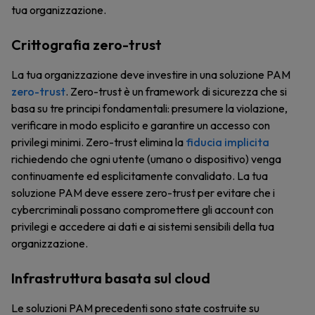
tua organizzazione.
Crittografia zero-trust
La tua organizzazione deve investire in una soluzione PAM
zero-trust
. Zero-trust è un framework di sicurezza che si
basa su tre principi fondamentali: presumere la violazione,
verificare in modo esplicito e garantire un accesso con
privilegi minimi. Zero-trust elimina la
fiducia implicita
richiedendo che ogni utente (umano o dispositivo) venga
continuamente ed esplicitamente convalidato. La tua
soluzione PAM deve essere zero-trust per evitare che i
cybercriminali possano compromettere gli account con
privilegi e accedere ai dati e ai sistemi sensibili della tua
organizzazione.
Infrastruttura basata sul cloud
Le soluzioni PAM precedenti sono state costruite su