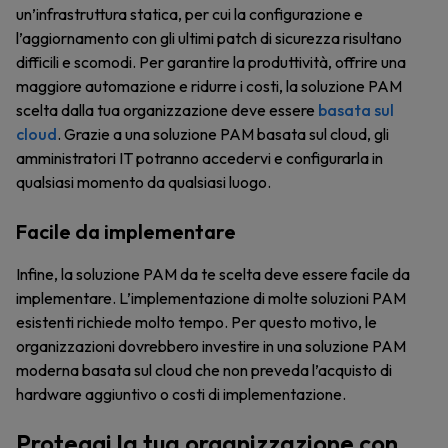
un’infrastruttura statica, per cui la configurazione e
l’aggiornamento con gli ultimi patch di sicurezza risultano
difficili e scomodi. Per garantire la produttività, offrire una
maggiore automazione e ridurre i costi, la soluzione PAM
scelta dalla tua organizzazione deve essere
basata sul
cloud
. Grazie a una soluzione PAM basata sul cloud, gli
amministratori IT potranno accedervi e configurarla in
qualsiasi momento da qualsiasi luogo.
Facile da implementare
Infine, la soluzione PAM da te scelta deve essere facile da
implementare. L’implementazione di molte soluzioni PAM
esistenti richiede molto tempo. Per questo motivo, le
organizzazioni dovrebbero investire in una soluzione PAM
moderna basata sul cloud che non preveda l’acquisto di
hardware aggiuntivo o costi di implementazione.
Proteggi la tua organizzazione con