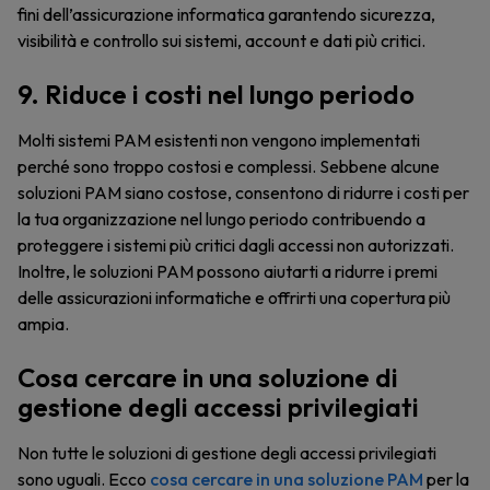
fini dell’assicurazione informatica garantendo sicurezza,
visibilità e controllo sui sistemi, account e dati più critici.
9. Riduce i costi nel lungo periodo
Molti sistemi PAM esistenti non vengono implementati
perché sono troppo costosi e complessi. Sebbene alcune
soluzioni PAM siano costose, consentono di ridurre i costi per
la tua organizzazione nel lungo periodo contribuendo a
proteggere i sistemi più critici dagli accessi non autorizzati.
Inoltre, le soluzioni PAM possono aiutarti a ridurre i premi
delle assicurazioni informatiche e offrirti una copertura più
ampia.
Cosa cercare in una soluzione di
gestione degli accessi privilegiati
Non tutte le soluzioni di gestione degli accessi privilegiati
sono uguali. Ecco
cosa cercare in una soluzione PAM
per la