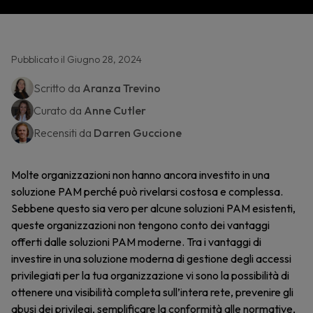
Pubblicato il Giugno 28, 2024
Scritto da
Aranza Trevino
Curato da
Anne Cutler
Recensiti da
Darren Guccione
Molte organizzazioni non hanno ancora investito in una
soluzione PAM perché può rivelarsi costosa e complessa.
Sebbene questo sia vero per alcune soluzioni PAM esistenti,
queste organizzazioni non tengono conto dei vantaggi
offerti dalle soluzioni PAM moderne. Tra i vantaggi di
investire in una soluzione moderna di gestione degli accessi
privilegiati per la tua organizzazione vi sono la possibilità di
ottenere una visibilità completa sull’intera rete, prevenire gli
abusi dei privilegi, semplificare la conformità alle normative,