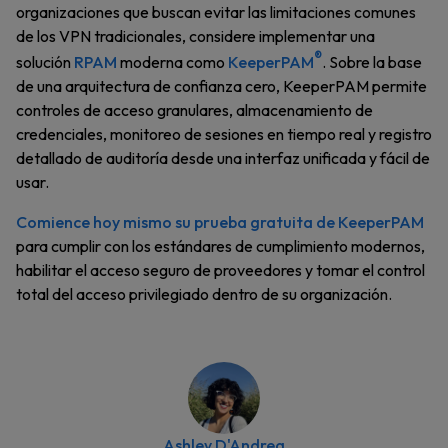
organizaciones que buscan evitar las limitaciones comunes
de los VPN tradicionales, considere implementar una
®
solución
RPAM
moderna como
KeeperPAM
. Sobre la base
de una arquitectura de confianza cero, KeeperPAM permite
controles de acceso granulares, almacenamiento de
credenciales, monitoreo de sesiones en tiempo real y registro
detallado de auditoría desde una interfaz unificada y fácil de
usar.
Comience hoy mismo su prueba gratuita de KeeperPAM
para cumplir con los estándares de cumplimiento modernos,
habilitar el acceso seguro de proveedores y tomar el control
total del acceso privilegiado dentro de su organización.
Ashley D'Andrea