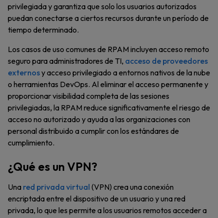
privilegiada y garantiza que solo los usuarios autorizados
puedan conectarse a ciertos recursos durante un período de
tiempo determinado.
Los casos de uso comunes de RPAM incluyen acceso remoto
seguro para administradores de TI,
acceso de proveedores
externos
y acceso privilegiado a entornos nativos de la nube
o herramientas DevOps. Al eliminar el acceso permanente y
proporcionar visibilidad completa de las sesiones
privilegiadas, la RPAM reduce significativamente el riesgo de
acceso no autorizado y ayuda a las organizaciones con
personal distribuido a cumplir con los estándares de
cumplimiento.
¿Qué es un VPN?
Una
red privada virtual
(VPN) crea una conexión
encriptada entre el dispositivo de un usuario y una red
privada, lo que les permite a los usuarios remotos acceder a