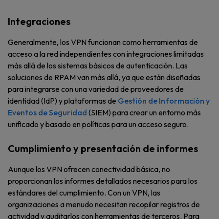
Integraciones
Generalmente, los VPN funcionan como herramientas de
acceso a la red independientes con integraciones limitadas
más allá de los sistemas básicos de autenticación. Las
soluciones de RPAM van más allá, ya que están diseñadas
para integrarse con una variedad de proveedores de
identidad (IdP) y plataformas de
Gestión de Información y
Eventos de Seguridad
(SIEM) para crear un entorno más
unificado y basado en políticas para un acceso seguro.
Cumplimiento y presentación de informes
Aunque los VPN ofrecen conectividad básica, no
proporcionan los informes detallados necesarios para los
estándares del cumplimiento. Con un VPN, las
organizaciones a menudo necesitan recopilar registros de
actividad y auditarlos con herramientas de terceros. Para