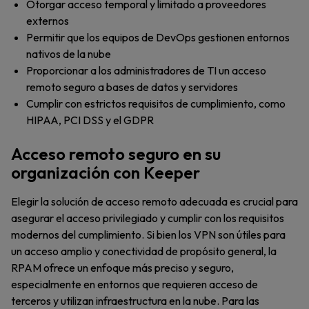
Otorgar acceso temporal y limitado a proveedores
externos
Permitir que los equipos de DevOps gestionen entornos
nativos de la nube
Proporcionar a los administradores de TI un acceso
remoto seguro a bases de datos y servidores
Cumplir con estrictos requisitos de cumplimiento, como
HIPAA, PCI DSS y el GDPR
Acceso remoto seguro en su
organización con Keeper
Elegir la solución de acceso remoto adecuada es crucial para
asegurar el acceso privilegiado y cumplir con los requisitos
modernos del cumplimiento. Si bien los VPN son útiles para
un acceso amplio y conectividad de propósito general, la
RPAM ofrece un enfoque más preciso y seguro,
especialmente en entornos que requieren acceso de
terceros y utilizan infraestructura en la nube. Para las