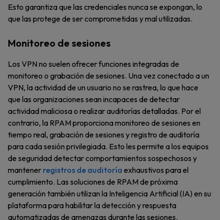
Esto garantiza que las credenciales nunca se expongan, lo
que las protege de ser comprometidas y mal utilizadas.
Monitoreo de sesiones
Los VPN no suelen ofrecer funciones integradas de
monitoreo o grabación de sesiones. Una vez conectado a un
VPN, la actividad de un usuario no se rastrea, lo que hace
que las organizaciones sean incapaces de detectar
actividad maliciosa o realizar auditorías detalladas. Por el
contrario, la RPAM proporciona monitoreo de sesiones en
tiempo real, grabación de sesiones y registro de auditoría
para cada sesión privilegiada. Esto les permite a los equipos
de seguridad detectar comportamientos sospechosos y
mantener
registros de auditoría
exhaustivos para el
cumplimiento. Las soluciones de RPAM de próxima
generación también utilizan la Inteligencia Artificial (IA) en su
plataforma para habilitar la detección y respuesta
automatizadas de amenazas durante las sesiones.