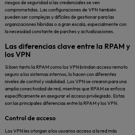
riesgos de seguridad si las credenciales se ven
comprometidas. Las configuraciones de VPN también
pueden ser complejas y difíciles de gestionar para las
organizaciones híbridas o a gran escala, especialmente con
la necesidad constante de parches y actualizaciones.
Las diferencias clave entre la RPAM y
los VPN
Si bien tanto la RPAM como los VPN brindan acceso remoto
seguro a los sistemas internos, lo hacen con diferentes
niveles de control y visibilidad. Los VPN se crearon para una
amplia conectividad de red, mientras que RPAM se enfoca
específicamente en asegurar el acceso privilegiado. Estas
son las principales diferencias entre la RPAM y los VPN.
Control de acceso
Los VPN les otorgan a los usuarios acceso a la red más