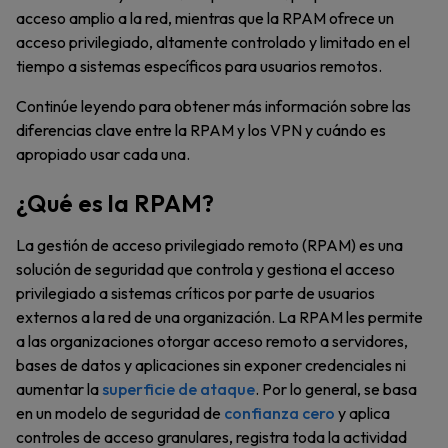
acceso amplio a la red, mientras que la RPAM ofrece un
acceso privilegiado, altamente controlado y limitado en el
tiempo a sistemas específicos para usuarios remotos.
Continúe leyendo para obtener más información sobre las
diferencias clave entre la RPAM y los VPN y cuándo es
apropiado usar cada una.
¿Qué es la RPAM?
La gestión de acceso privilegiado remoto (RPAM) es una
solución de seguridad que controla y gestiona el acceso
privilegiado a sistemas críticos por parte de usuarios
externos a la red de una organización. La RPAM les permite
a las organizaciones otorgar acceso remoto a servidores,
bases de datos y aplicaciones sin exponer credenciales ni
aumentar la
superficie de ataque
. Por lo general, se basa
en un modelo de seguridad de
confianza cero
y aplica
controles de acceso granulares, registra toda la actividad