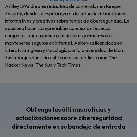
Ashley D’Andrea es redactora de contenidos en Keeper
Security, donde se especializa en la creación de materiales
informativos y creativos sobre temas de ciberseguridad. Le
apasiona hacer comprensibles conceptos técnicos
complejos para ayudar a particulares y empresas a
mantenerse seguros en Internet. Ashley es licenciada en
Literatura Inglesa y Psicología por la Universidad de Elon.
Sus trabajos han sido publicados en medios como The
Hacker News, The Sun y Tech Times.
Obtenga las últimas noticias y
actualizaciones sobre ciberseguridad
directamente en su bandeja de entrada