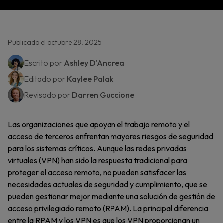
Publicado el octubre 28, 2025
Escrito por
Ashley D'Andrea
Editado por
Kaylee Palak
Revisado por
Darren Guccione
Las organizaciones que apoyan el trabajo remoto y el
acceso de terceros enfrentan mayores riesgos de seguridad
para los sistemas críticos. Aunque las redes privadas
virtuales (VPN) han sido la respuesta tradicional para
proteger el acceso remoto, no pueden satisfacer las
necesidades actuales de seguridad y cumplimiento, que se
pueden gestionar mejor mediante una solución de gestión de
acceso privilegiado remoto (RPAM). La principal diferencia
entre la RPAM y los VPN es que los VPN proporcionan un