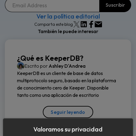
Ver la política editorial
Comparta este blog
También le puede interesar
¿Qué es KeeperDB?
Escrito por
Ashley D'Andrea
KeeperDB es un cliente de base de datos
multiprotocolo seguro, basado en la plataforma
de conocimiento cero de Keeper. Disponible
tanto como una aplicación de escritorio
Seguir leyendo
Valoramos su privacidad