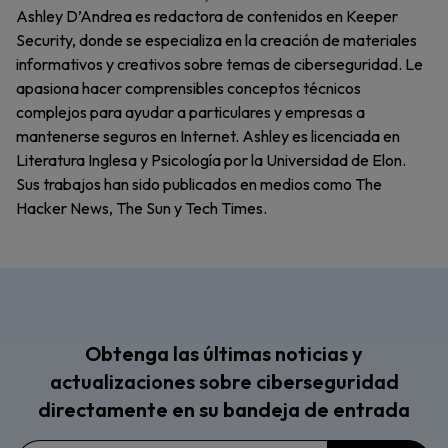
Ashley D’Andrea es redactora de contenidos en Keeper
Security, donde se especializa en la creación de materiales
informativos y creativos sobre temas de ciberseguridad. Le
apasiona hacer comprensibles conceptos técnicos
complejos para ayudar a particulares y empresas a
mantenerse seguros en Internet. Ashley es licenciada en
Literatura Inglesa y Psicología por la Universidad de Elon.
Sus trabajos han sido publicados en medios como The
Hacker News, The Sun y Tech Times.
Obtenga las últimas noticias y
actualizaciones sobre ciberseguridad
directamente en su bandeja de entrada