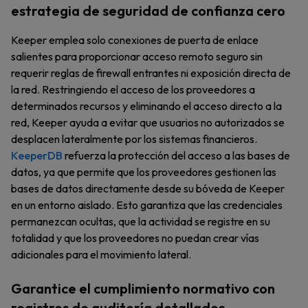
estrategia de seguridad de confianza cero
Keeper emplea solo conexiones de puerta de enlace
salientes para proporcionar acceso remoto seguro sin
requerir reglas de firewall entrantes ni exposición directa de
la red. Restringiendo el acceso de los proveedores a
determinados recursos y eliminando el acceso directo a la
red, Keeper ayuda a evitar que usuarios no autorizados se
desplacen lateralmente por los sistemas financieros.
KeeperDB
refuerza la protección del acceso a las bases de
datos, ya que permite que los proveedores gestionen las
bases de datos directamente desde su bóveda de Keeper
en un entorno aislado. Esto garantiza que las credenciales
permanezcan ocultas, que la actividad se registre en su
totalidad y que los proveedores no puedan crear vías
adicionales para el movimiento lateral.
Garantice el cumplimiento normativo con
registros de auditoría detallados