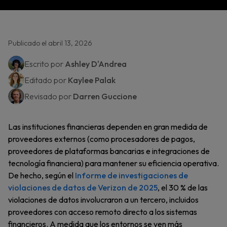
Publicado el abril 13, 2026
Escrito por
Ashley D'Andrea
Editado por
Kaylee Palak
Revisado por
Darren Guccione
Las instituciones financieras dependen en gran medida de
proveedores externos (como procesadores de pagos,
proveedores de plataformas bancarias e integraciones de
tecnología financiera) para mantener su eficiencia operativa.
De hecho, según el
Informe de investigaciones de
violaciones de datos de Verizon de 2025
, el 30 % de las
violaciones de datos involucraron a un tercero, incluidos
proveedores con acceso remoto directo a los sistemas
financieros. A medida que los entornos se ven más