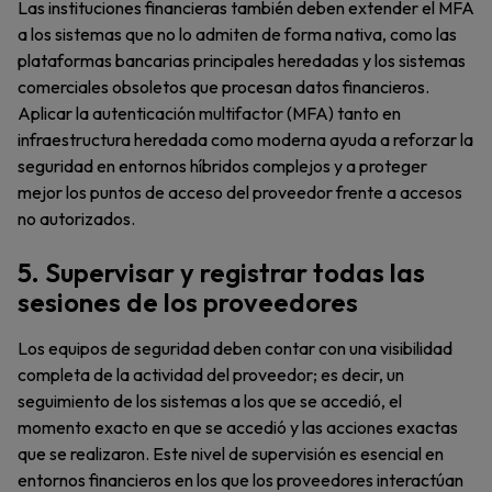
Las instituciones financieras también deben extender el MFA
a los sistemas que no lo admiten de forma nativa, como las
plataformas bancarias principales heredadas y los sistemas
comerciales obsoletos que procesan datos financieros.
Aplicar la autenticación multifactor (MFA) tanto en
infraestructura heredada como moderna ayuda a reforzar la
seguridad en entornos híbridos complejos y a proteger
mejor los puntos de acceso del proveedor frente a accesos
no autorizados.
5. Supervisar y registrar todas las
sesiones de los proveedores
Los equipos de seguridad deben contar con una visibilidad
completa de la actividad del proveedor; es decir, un
seguimiento de los sistemas a los que se accedió, el
momento exacto en que se accedió y las acciones exactas
que se realizaron. Este nivel de supervisión es esencial en
entornos financieros en los que los proveedores interactúan