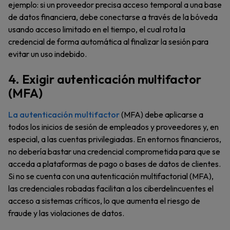
ejemplo: si un proveedor precisa acceso temporal a una base
de datos financiera, debe conectarse a través de la bóveda
usando acceso limitado en el tiempo, el cual rota la
credencial de forma automática al finalizar la sesión para
evitar un uso indebido.
4. Exigir autenticación multifactor
(MFA)
La autenticación multifactor
(MFA) debe aplicarse a
todos los inicios de sesión de empleados y proveedores y, en
especial, a las cuentas privilegiadas. En entornos financieros,
no debería bastar una credencial comprometida para que se
acceda a plataformas de pago o bases de datos de clientes.
Si no se cuenta con una autenticación multifactorial (MFA),
las credenciales robadas facilitan a los ciberdelincuentes el
acceso a sistemas críticos, lo que aumenta el riesgo de
fraude y las violaciones de datos.