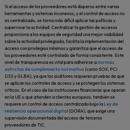
Si el acceso de los proveedores está disperso entre varias
herramientas y sistemas inconexos, y el control de acceso no
es centralizado, se torna más difícil aplicar las políticas y
supervisar la actividad. Centralizar la gestión de accesos
proporciona a los equipos de seguridad una mejor visibilidad
sobre la actividad privilegiada, facilita la implementación del
acceso con privilegios mínimos y garantiza que el acceso de
los proveedores esté controlado de forma consistente. Este
nivel de transparencia es vital para adherirse a
normas
estrictas de cumplimiento normativo
(como SOX, PCI
DSS y GLBA), ya que los auditores requieren pruebas de que
se aplican los controles de acceso y se protegen los sistemas
críticos. En el caso de las instituciones financieras que operan
en la UE o que atienden a clientes europeos, también se
requiere un control de acceso centralizado bajo la
Ley de
resiliencia operacional digital
(DORA), que exige una
supervisión documentada del acceso de terceros
proveedores de TIC.