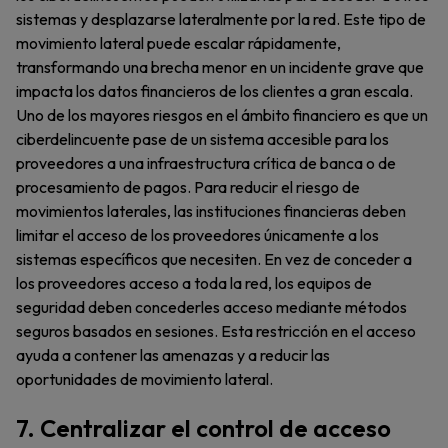
sistemas y desplazarse lateralmente por la red. Este tipo de
movimiento lateral puede escalar rápidamente,
transformando una brecha menor en un incidente grave que
impacta los datos financieros de los clientes a gran escala.
Uno de los mayores riesgos en el ámbito financiero es que un
ciberdelincuente pase de un sistema accesible para los
proveedores a una infraestructura crítica de banca o de
procesamiento de pagos. Para reducir el riesgo de
movimientos laterales, las instituciones financieras deben
limitar el acceso de los proveedores únicamente a los
sistemas específicos que necesiten. En vez de conceder a
los proveedores acceso a toda la red, los equipos de
seguridad deben concederles acceso mediante métodos
seguros basados en sesiones. Esta restricción en el acceso
ayuda a contener las amenazas y a reducir las
oportunidades de movimiento lateral.
7. Centralizar el control de acceso