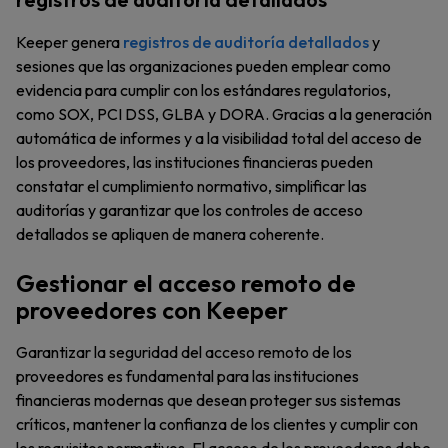
Keeper genera
registros de auditoría detallados
y
sesiones que las organizaciones pueden emplear como
evidencia para cumplir con los estándares regulatorios,
como SOX, PCI DSS, GLBA y DORA. Gracias a la generación
automática de informes y a la visibilidad total del acceso de
los proveedores, las instituciones financieras pueden
constatar el cumplimiento normativo, simplificar las
auditorías y garantizar que los controles de acceso
detallados se apliquen de manera coherente.
Gestionar el acceso remoto de
proveedores con Keeper
Garantizar la seguridad del acceso remoto de los
proveedores es fundamental para las instituciones
financieras modernas que desean proteger sus sistemas
críticos, mantener la confianza de los clientes y cumplir con