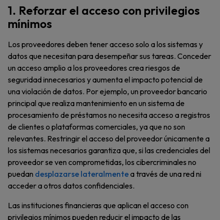
1. Reforzar el acceso con privilegios
mínimos
Los proveedores deben tener acceso solo a los sistemas y
datos que necesitan para desempeñar sus tareas. Conceder
un acceso amplio a los proveedores crea riesgos de
seguridad innecesarios y aumenta el impacto potencial de
una violación de datos. Por ejemplo, un proveedor bancario
principal que realiza mantenimiento en un sistema de
procesamiento de préstamos no necesita acceso a registros
de clientes o plataformas comerciales, ya que no son
relevantes. Restringir el acceso del proveedor únicamente a
los sistemas necesarios garantiza que, si las credenciales del
proveedor se ven comprometidas, los cibercriminales no
puedan
desplazarse lateralmente
a través de una red ni
acceder a otros datos confidenciales.
Las instituciones financieras que aplican el acceso con
privilegios mínimos pueden reducir el impacto de las