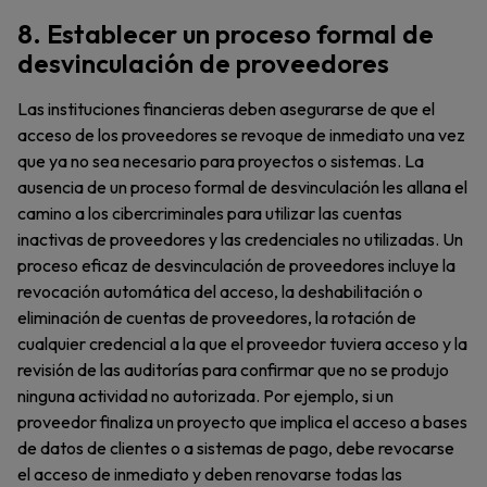
8. Establecer un proceso formal de
desvinculación de proveedores
Las instituciones financieras deben asegurarse de que el
acceso de los proveedores se revoque de inmediato una vez
que ya no sea necesario para proyectos o sistemas. La
ausencia de un proceso formal de desvinculación les allana el
camino a los cibercriminales para utilizar las cuentas
inactivas de proveedores y las credenciales no utilizadas. Un
proceso eficaz de desvinculación de proveedores incluye la
revocación automática del acceso, la deshabilitación o
eliminación de cuentas de proveedores, la rotación de
cualquier credencial a la que el proveedor tuviera acceso y la
revisión de las auditorías para confirmar que no se produjo
ninguna actividad no autorizada. Por ejemplo, si un
proveedor finaliza un proyecto que implica el acceso a bases
de datos de clientes o a sistemas de pago, debe revocarse
el acceso de inmediato y deben renovarse todas las