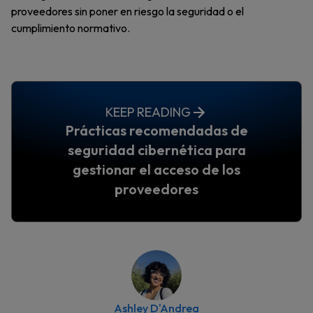
proveedores sin poner en riesgo la seguridad o el
cumplimiento normativo.
KEEP READING
Prácticas recomendadas de
seguridad cibernética para
gestionar el acceso de los
proveedores
Ashley D'Andrea