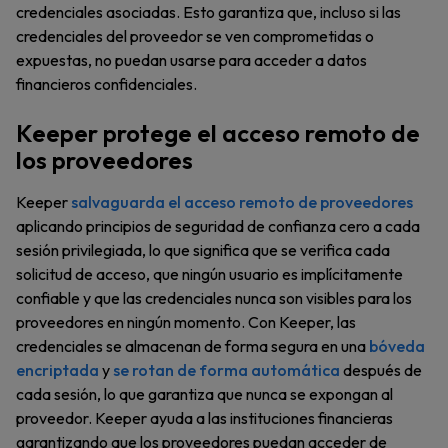
credenciales asociadas. Esto garantiza que, incluso si las
credenciales del proveedor se ven comprometidas o
expuestas, no puedan usarse para acceder a datos
financieros confidenciales.
Keeper protege el acceso remoto de
los proveedores
Keeper
salvaguarda el acceso remoto de proveedores
aplicando principios de seguridad de confianza cero a cada
sesión privilegiada, lo que significa que se verifica cada
solicitud de acceso, que ningún usuario es implícitamente
confiable y que las credenciales nunca son visibles para los
proveedores en ningún momento. Con Keeper, las
credenciales se almacenan de forma segura en una
bóveda
encriptada
y
se rotan de forma automática
después de
cada sesión, lo que garantiza que nunca se expongan al
proveedor. Keeper ayuda a las instituciones financieras
garantizando que los proveedores puedan acceder de