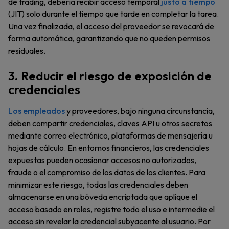
de trading, debería recibir acceso temporal
justo a tiempo
(JIT) solo durante el tiempo que tarde en completar la tarea.
Una vez finalizada, el acceso del proveedor se revocará de
forma automática, garantizando que no queden permisos
residuales.
3. Reducir el riesgo de exposición de
credenciales
Los empleados
y proveedores, bajo ninguna circunstancia,
deben compartir credenciales, claves API u otros secretos
mediante correo electrónico, plataformas de mensajería u
hojas de cálculo. En entornos financieros, las credenciales
expuestas pueden ocasionar accesos no autorizados,
fraude o el compromiso de los datos de los clientes. Para
minimizar este riesgo, todas las credenciales deben
almacenarse en una bóveda encriptada que aplique el
acceso basado en roles, registre todo el uso e intermedie el
acceso sin revelar la credencial subyacente al usuario. Por