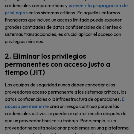
credenciales comprometidas y
prevenir la propagación de
privilegios
en los sistemas críticos. En aquellos entornos
financieros que incluso un acceso limitado puede exponer
grandes cantidades de datos confidenciales de clientes o
sistemas transaccionales, es crucial aplicar el acceso con
privilegios mínimos.
2. Eliminar los privilegios
permanentes con acceso justo a
tiempo (JIT)
Los equipos de seguridad nunca deben conceder a los
proveedores acceso permanente a los sistemas críticos, los
datos confidenciales o la infraestructura de operaciones.
El
acceso permanente
crea un riesgo continuo porque las
credenciales activas se pueden explotar mucho después de
que un proveedor finalice su trabajo. Por ejemplo, si un
proveedor necesita solucionar problemas en una plataforma