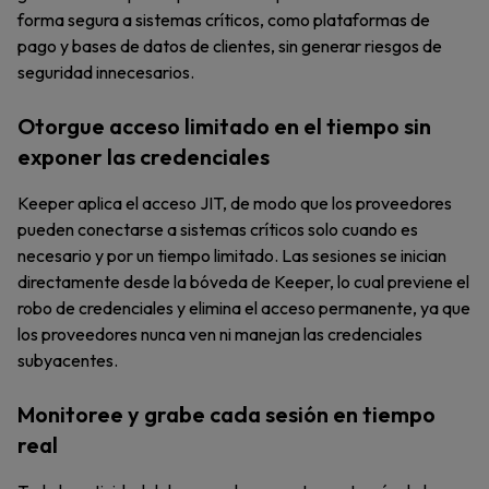
forma segura a sistemas críticos, como plataformas de
pago y bases de datos de clientes, sin generar riesgos de
seguridad innecesarios.
Otorgue acceso limitado en el tiempo sin
exponer las credenciales
Keeper aplica el acceso JIT, de modo que los proveedores
pueden conectarse a sistemas críticos solo cuando es
necesario y por un tiempo limitado. Las sesiones se inician
directamente desde la bóveda de Keeper, lo cual previene el
robo de credenciales y elimina el acceso permanente, ya que
los proveedores nunca ven ni manejan las credenciales
subyacentes.
Monitoree y grabe cada sesión en tiempo
real