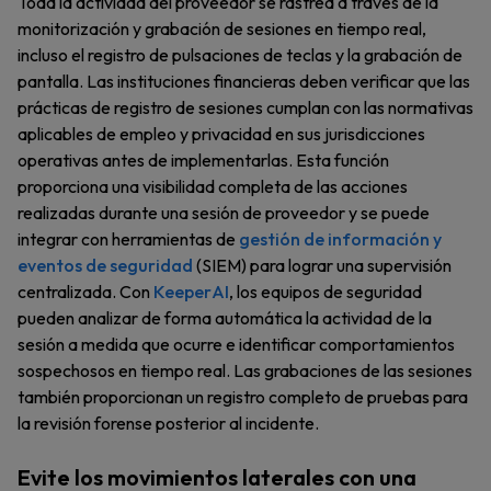
Toda la actividad del proveedor se rastrea a través de la
monitorización y grabación de sesiones en tiempo real,
incluso el registro de pulsaciones de teclas y la grabación de
pantalla. Las instituciones financieras deben verificar que las
prácticas de registro de sesiones cumplan con las normativas
aplicables de empleo y privacidad en sus jurisdicciones
operativas antes de implementarlas. Esta función
proporciona una visibilidad completa de las acciones
realizadas durante una sesión de proveedor y se puede
integrar con herramientas de
gestión de información y
eventos de seguridad
(SIEM) para lograr una supervisión
centralizada. Con
KeeperAI
, los equipos de seguridad
pueden analizar de forma automática la actividad de la
sesión a medida que ocurre e identificar comportamientos
sospechosos en tiempo real. Las grabaciones de las sesiones
también proporcionan un registro completo de pruebas para
la revisión forense posterior al incidente.
Evite los movimientos laterales con una