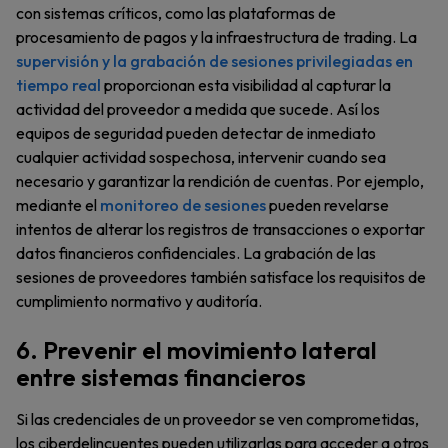
con sistemas críticos, como las plataformas de
procesamiento de pagos y la infraestructura de trading. La
supervisión y la grabación de sesiones privilegiadas en
tiempo real
proporcionan esta visibilidad al capturar la
actividad del proveedor a medida que sucede. Así los
equipos de seguridad pueden detectar de inmediato
cualquier actividad sospechosa, intervenir cuando sea
necesario y garantizar la rendición de cuentas. Por ejemplo,
mediante el
monitoreo de sesiones
pueden revelarse
intentos de alterar los registros de transacciones o exportar
datos financieros confidenciales. La grabación de las
sesiones de proveedores también satisface los requisitos de
cumplimiento normativo y auditoría.
6. Prevenir el movimiento lateral
entre sistemas financieros
Si las credenciales de un proveedor se ven comprometidas,
los ciberdelincuentes pueden utilizarlas para acceder a otros