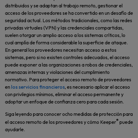
distribuidos y se adaptan al trabajo remoto, gestionar el
acceso de los proveedores se ha convertido en un desafío de
seguridad actual. Los métodos tradicionales, como las redes
privadas virtuales (VPN) y las credenciales compartidas,
suelen otorgar un amplio acceso a los sistemas críticos, lo
cual amplía de forma considerable la superficie de ataque.
En general los proveedores necesitan acceso a estos
sistemas, pero si no existen controles adecuados, el acceso
puede exponer a las organizaciones a robos de credenciales,
amenazas internas y violaciones del cumplimiento
normativo. Para proteger el acceso remoto de proveedores
en
los servicios financieros
, es necesario aplicar el acceso
con privilegios mínimos, eliminar el acceso permanente y
adoptar un enfoque de confianza cero para cada sesión.
Siga leyendo para conocer ocho medidas de protección para
®
el acceso remoto de los proveedores y cómo Keeper
puede
ayudarle.