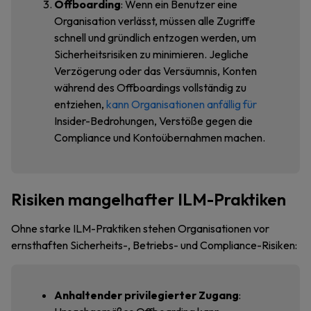
Offboarding
: Wenn ein Benutzer eine
Organisation verlässt, müssen alle Zugriffe
schnell und gründlich entzogen werden, um
Sicherheitsrisiken zu minimieren. Jegliche
Verzögerung oder das Versäumnis, Konten
während des Offboardings vollständig zu
entziehen,
kann Organisationen anfällig für
Insider-Bedrohungen, Verstöße gegen die
Compliance und Kontoübernahmen machen.
Risiken mangelhafter ILM-Praktiken
Ohne starke ILM-Praktiken stehen Organisationen vor
ernsthaften Sicherheits-, Betriebs- und Compliance-Risiken:
Anhaltender privilegierter Zugang
: