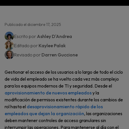
Publicado el diciembre 17, 2025
Escrito por
Ashley D'Andrea
Editado por
Kaylee Palak
Revisado por
Darren Guccione
Gestionar el acceso de los usuarios a lo largo de todo el ciclo
de vida del empleado se ha vuelto cada vez más complejo
para los equipos modernos de TI y seguridad. Desde el
aprovisionamiento de nuevos empleados
y la
modificación de permisos existentes durante los cambios de
rol hasta el
desaprovisionamiento rápido de los
empleados que dejan la organización
, las organizaciones
deben mantener controles de acceso granulares sin
interrumpir las operaciones. Para mantenerse al día con el