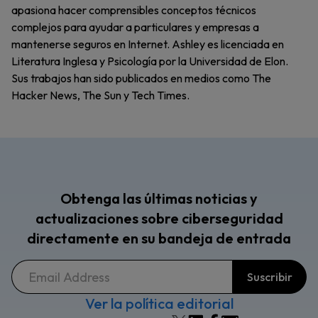
apasiona hacer comprensibles conceptos técnicos
complejos para ayudar a particulares y empresas a
mantenerse seguros en Internet. Ashley es licenciada en
Literatura Inglesa y Psicología por la Universidad de Elon.
Sus trabajos han sido publicados en medios como The
Hacker News, The Sun y Tech Times.
Obtenga las últimas noticias y
actualizaciones sobre ciberseguridad
directamente en su bandeja de entrada
Ver la política editorial