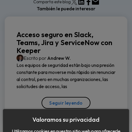
Comparta este blog
También le puede interesar
Acceso seguro en Slack,
Teams, Jira y ServiceNow con
Keeper
Escrito por
Andrew W.
Los equipos de seguridad están bajo una presión
constante para moverse más rápido sin renunciar
al control, pero en muchas organizaciones, las
solicitudes de acceso, las
Seguir leyendo
Valoramos su privacidad
Utilizamos cookies en nuestro sitio web para ofrecerle