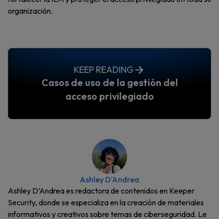
organización.
KEEP READING
Casos de uso de la gestión del
acceso privilegiado
Ashley D'Andrea
Ashley D’Andrea es redactora de contenidos en Keeper
Security, donde se especializa en la creación de materiales
informativos y creativos sobre temas de ciberseguridad. Le