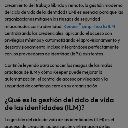
crecimiento del trabajo híbrido y remoto, la gestión moderna
del ciclo de vida de la identidad (ILM) es esencial para que las
organizaciones mitiguen los riesgos de seguridad
®
relacionados con la identidad.
Keeper
simplifica la ILM
centralizando las credenciales, aplicando el acceso con
privilegios mínimos y automatizando el aprovisionamiento y
desprovisionamiento, incluso integrándose perfectamente
con los proveedores de identidad (IdPs) existentes.
Continúe leyendo para conocer los riesgos de las malas
prácticas de ILM y cómo Keeper puede mejorar la
automatización, el control de acceso privilegiado y la
seguridad de confianza cero en su organización.
¿Qué es la gestión del ciclo de vida
de las identidades (ILM)?
La gestión del ciclo de vida de las identidades (ILM) es el
proceso de creación, actualización y eliminación de las