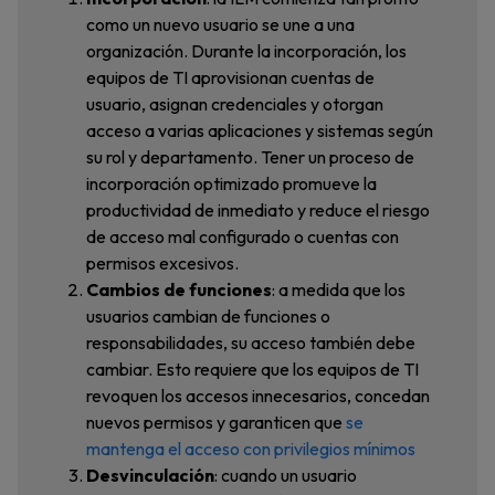
como un nuevo usuario se une a una
organización. Durante la incorporación, los
equipos de TI aprovisionan cuentas de
usuario, asignan credenciales y otorgan
acceso a varias aplicaciones y sistemas según
su rol y departamento. Tener un proceso de
incorporación optimizado promueve la
productividad de inmediato y reduce el riesgo
de acceso mal configurado o cuentas con
permisos excesivos.
Cambios de funciones
: a medida que los
usuarios cambian de funciones o
responsabilidades, su acceso también debe
cambiar. Esto requiere que los equipos de TI
revoquen los accesos innecesarios, concedan
nuevos permisos y garanticen que
se
mantenga
el acceso con privilegios mínimos
Desvinculación
: cuando un usuario