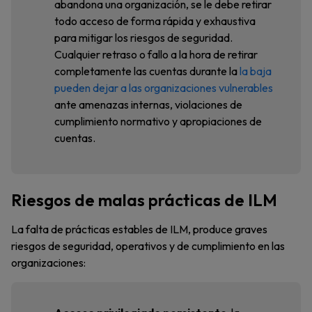
abandona una organización, se le debe retirar
todo acceso de forma rápida y exhaustiva
para mitigar los riesgos de seguridad.
Cualquier retraso o fallo a la hora de retirar
completamente las cuentas durante la
la baja
pueden dejar a las organizaciones vulnerables
ante amenazas internas, violaciones de
cumplimiento normativo y apropiaciones de
cuentas.
Riesgos de malas prácticas de ILM
La falta de prácticas estables de ILM, produce graves
riesgos de seguridad, operativos y de cumplimiento en las
organizaciones: