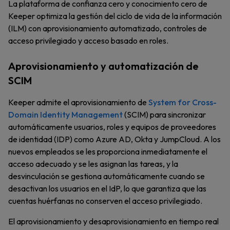
La plataforma de confianza cero y conocimiento cero de
Keeper optimiza la gestión del ciclo de vida de la información
(ILM) con aprovisionamiento automatizado, controles de
acceso privilegiado y acceso basado en roles.
Aprovisionamiento y automatización de
SCIM
Keeper admite el aprovisionamiento de
System for Cross-
Domain Identity Management
(SCIM) para sincronizar
automáticamente usuarios, roles y equipos de proveedores
de identidad (IDP) como Azure AD, Okta y JumpCloud. A los
nuevos empleados se les proporciona inmediatamente el
acceso adecuado y se les asignan las tareas, y la
desvinculación se gestiona automáticamente cuando se
desactivan los usuarios en el IdP, lo que garantiza que las
cuentas huérfanas no conserven el acceso privilegiado.
El aprovisionamiento y desaprovisionamiento en tiempo real