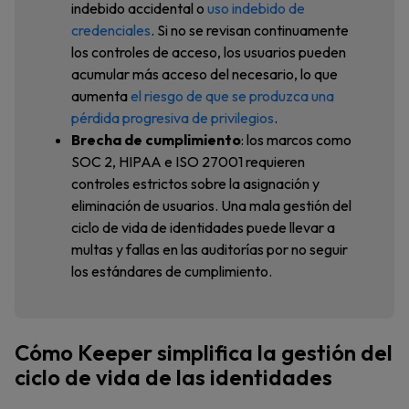
indebido accidental o
uso indebido de
credenciales
. Si no se revisan continuamente
los controles de acceso, los usuarios pueden
acumular más acceso del necesario, lo que
aumenta
el riesgo de que se produzca una
pérdida progresiva de privilegios
.
Brecha de cumplimiento
: los marcos como
SOC 2, HIPAA e ISO 27001 requieren
controles estrictos sobre la asignación y
eliminación de usuarios. Una mala gestión del
ciclo de vida de identidades puede llevar a
multas y fallas en las auditorías por no seguir
los estándares de cumplimiento.
Cómo Keeper simplifica la gestión del
ciclo de vida de las identidades