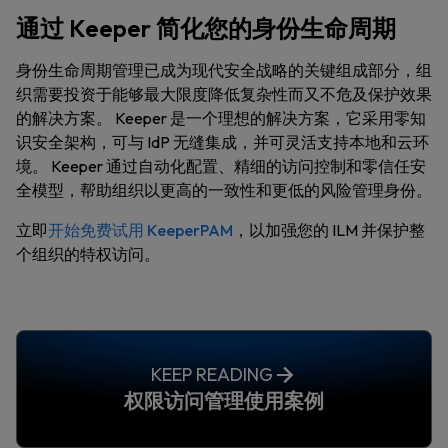
通过 Keeper 简化您的身份生命周期
身份生命周期管理已成为现代安全战略的关键组成部分，组
织需要投资于能够最大限度降低复杂性而又不危及保护效果
的解决方案。 Keeper 是一个理想的解决方案，它采用零知
识安全架构，可与 IdP 无缝集成，并可灵活支持本地和云环
境。 Keeper 通过自动化配置、精细的访问控制和零信任安
全模型，帮助组织以更高的一致性和更低的风险管理身份。
立即
开始免费试用 KeeperPAM
，以加强您的 ILM 并保护整
个组织的特权访问。
KEEP READING
权限访问管理使用案例