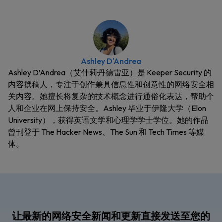
Ashley D'Andrea
Ashley D’Andrea（艾什莉·丹德雷亚）是 Keeper Security 的
内容撰稿人，专注于创作兼具信息性和创意性的网络安全相
关内容。她擅长将复杂的技术概念进行通俗化表达，帮助个
人和企业在网上保持安全。Ashley 毕业于伊隆大学（Elon
University），获得英语文学和心理学学士学位。她的作品
曾刊登于 The Hacker News、The Sun 和 Tech Times 等媒
体。
让最新的网络安全新闻和更新直接发送至您的