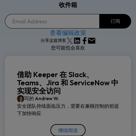
收件箱
查看编辑政策
分享这篇博客
您可能也会喜欢
借助 Keeper 在 Slack、
Teams、Jira 和 ServiceNow 中
实现安全访问
写的
Andrew W.
安全团队持续面临压力，需要在兼顾控制的前提
下加快响应
继续阅读