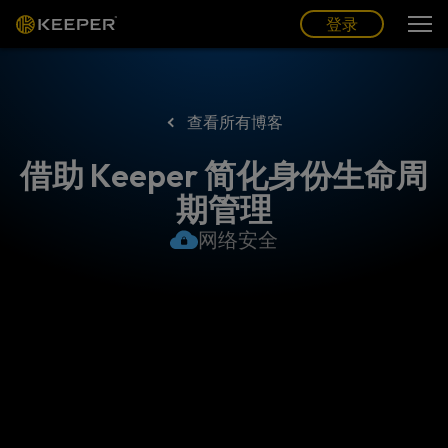
博客
合作伙伴
中文 (CN)
登录
登录
查看所有博客
借助 Keeper 简化身份生命周
期管理
网络安全