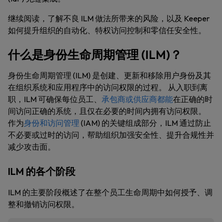
继续阅读，了解不良 ILM 做法所带来的风险，以及 Keeper
如何提升组织的自动化、特权访问控制和零信任安全性。
什么是身份生命周期管理 (ILM)？
身份生命周期管理 (ILM) 是创建、更新和移除用户身份及其
在组织系统和应用程序中的访问权限的过程。 从入职到离
职，ILM 可确保每位员工、
承包商或供应商都能
在正确的时
间访问正确的系统，且仅在必要的时间内拥有访问权限。
作为
身份和访问管理
(IAM) 的关键组成部分，ILM 通过防止
不必要或过时的访问，帮助组织加强安全性、提升合规性并
减少攻击面。
ILM 的各个阶段
ILM 的主要阶段概述了在整个员工生命周期中如何授予、调
整和撤销访问权限。