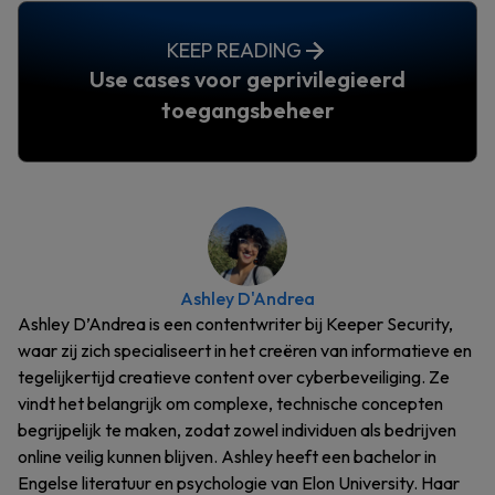
KEEP READING
Use cases voor geprivilegieerd
toegangsbeheer
Ashley D'Andrea
Ashley D’Andrea is een contentwriter bij Keeper Security,
waar zij zich specialiseert in het creëren van informatieve en
tegelijkertijd creatieve content over cyberbeveiliging. Ze
vindt het belangrijk om complexe, technische concepten
begrijpelijk te maken, zodat zowel individuen als bedrijven
online veilig kunnen blijven. Ashley heeft een bachelor in
Engelse literatuur en psychologie van Elon University. Haar