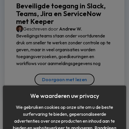
Beveiligde toegang in Slack,
Teams, Jira en ServiceNow
met Keeper
Geschreven door
Andrew W.
Beveiligingsteams staan onder voortdurende
druk om sneller te werken zonder controle op te
geven, maar in veel organisaties worden
toegangsverzoeken, goedkeuringen en
workflows voor aanmeldingsgegevens nog
Doorgaan met lezen
We waarderen uw privacy
We gebruiken cookies op onze site om u de beste
surfervaring te bieden, gepersonaliseerde
advertenties over onze producten en inhoud aan te
bieden en websiteverkeer te analyseren. Raadpleeg