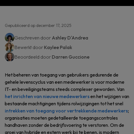
Gepubliceerd op december 17, 2025
Geschreven door
Ashley D'Andrea
Bewerkt door
Kaylee Palak
Beoordeeld door
Darren Guccione
Het beheren van toegang van gebruikers gedurende de
gehele levenscyclus van een medewerker is voor moderne
IT- en beveiligingsteams steeds complexer geworden. Van
het inrichten van nieuwe medewerkers
en het wijzigen van
bestaande machtigingen tijdens rolwijzigingen tot het snel
intrekken van toegang voor vertrekkende medewerkers
;
organisaties moeten gedetailleerde toegangscontroles
handhaven zonder de bedrijfsvoering te verstoren. Om de
groei van hybride en extern werk bij te benen, is modern