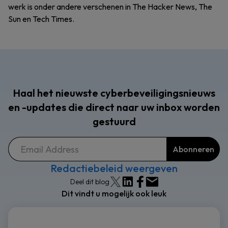
werk is onder andere verschenen in The Hacker News, The
Sun en Tech Times.
Haal het nieuwste cyberbeveiligingsnieuws
en -updates die direct naar uw inbox worden
gestuurd
Redactiebeleid weergeven
Deel dit blog
Dit vindt u mogelijk ook leuk