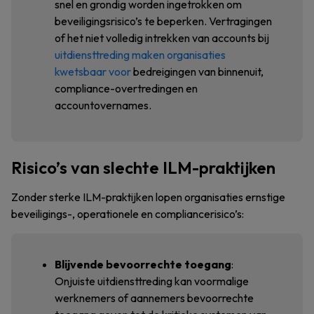
snel en grondig worden ingetrokken om
beveiligingsrisico’s te beperken. Vertragingen
of het niet volledig intrekken van accounts bij
uitdiensttreding maken organisaties
kwetsbaar voor
bedreigingen van binnenuit,
compliance-overtredingen en
accountovernames.
Risico’s van slechte ILM-praktijken
Zonder sterke ILM-praktijken lopen organisaties ernstige
beveiligings-, operationele en compliancerisico’s:
Blijvende bevoorrechte toegang
:
Onjuiste uitdiensttreding kan voormalige
werknemers of aannemers bevoorrechte