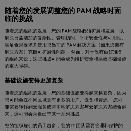
随着您的发展调整您的 PAM 战略时面
临的挑战
随着您的组织的发展，您的 PAM 战略必须扩展和发展，以
解决日益增加的复杂性、管理访问、平衡安全性与可用性、
满足合规要求并使用您当前的 PAM 解决方案（如果您拥有
解决方案）克服可扩展性问题。 然而，对于没有做好准备
的组织来说，这些挑战可能会成为维护安全和高效基础设施
的重大障碍。
基础设施变得更加复杂
随着您的组织的发展，您的基础设施变得越来越复杂，因为
您可能会在不同区域拥有更多的用户、设备和资源。 您可
能需要转移到云服务或将本地解决方案与云解决方案结合起
来，这可能会为自己带来一系列挑战。
您的组织雇佣的员工越多，您的 IT 团队需要管理和保护的