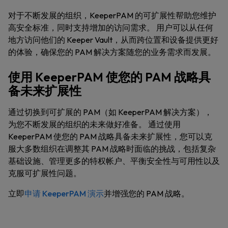
对于不断发展的组织，KeeperPAM 的可扩展性帮助您维护
高安全标准，同时支持增加的访问需求。 用户可以从任何
地方访问他们的 Keeper Vault，从而跨位置和设备提供更好
的体验，确保您的 PAM 解决方案随您的业务需求而发展。
使用 KeeperPAM 使您的 PAM 战略具
备未来扩展性
通过切换到可扩展的 PAM（如 KeeperPAM 解决方案），
为您不断发展的组织的未来做好准备。 通过使用
KeeperPAM 使您的 PAM 战略具备未来扩展性，您可以克
服大多数组织在调整其 PAM 战略时面临的挑战，包括复杂
基础设施、管理更多的特权帐户、平衡安全性与可用性以及
克服可扩展性问题。
立即
申请 KeeperPAM 演示
并增强您的 PAM 战略。