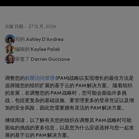
出版 日期： 27 12 月, 2024
写的
Ashley D'Andrea
编辑的
Kaylee Palak
审查了
Darren Guccione
调整您的
权限访问管理
(PAM)战略以实现增长的最佳方法是
选择随您的组织扩展的基于云的 PAM 解决方案。 随着组织
的发展，在调整您的 PAM 战略时，您可能会面临许多挑
战，包括更复杂的基础设施、要管理更多的登录凭证以及增
加的安全风险，因此您需要拥有灵活的 PAM 解决方案。
继续阅读，以了解有关您的组织在调整其 PAM 战略时可能
面临的挑战的更多信息，以及您为什么应该选择与您一起发
展的基于云的 PAM 解决方案。