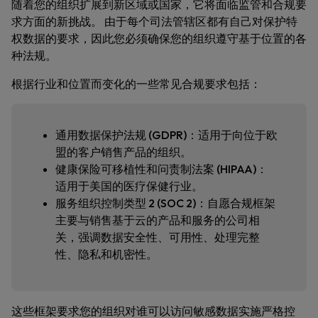
随着您的组织扩展到新区域或国家，它将面临监管和合规要
求方面的新挑战。 由于每个司法管辖区都有自己对保护特
权数据的要求，因此您必须确保您的组织遵守基于位置的各
种法规。
根据行业和位置而变化的一些常见合规要求包括：
通用数据保护法规 (GDPR)：
适用于向位于欧
盟的客户销售产品的组织。
健康保险可移植性和问责制法案 (HIPAA)：
适用于美国的医疗保健行业。
服务组织控制类型 2 (SOC 2)：
自愿合规框架
主要与销售基于云的产品和服务的公司相
关，强调数据安全性、可用性、处理完整
性、隐私和机密性。
这些框架要求您的组织对谁可以访问敏感数据实施严格控