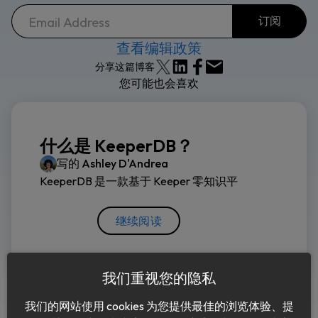
查看编辑政策
分享这篇博客
您可能也会喜欢
什么是 KeeperDB？
写的
Ashley D'Andrea
KeeperDB 是一款基于 Keeper 零知识平
继续阅读
我们重视您的隐私
我们的网站使用 cookies 为您提供最佳的浏览体验、提