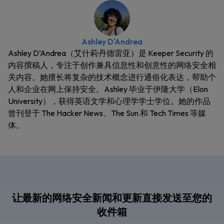
Ashley D'Andrea
Ashley D’Andrea（艾什莉·丹德雷亚）是 Keeper Security 的
内容撰稿人，专注于创作兼具信息性和创意性的网络安全相
关内容。她擅长将复杂的技术概念进行通俗化表达，帮助个
人和企业在网上保持安全。Ashley 毕业于伊隆大学（Elon
University），获得英语文学和心理学学士学位。她的作品
曾刊登于 The Hacker News、The Sun 和 Tech Times 等媒
体。
让最新的网络安全新闻和更新直接发送至您的
收件箱