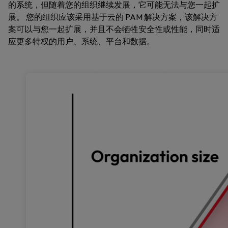
的系统，但随着您的组织继续发展，它可能无法与您一起扩
展。 您的组织应该采用基于云的 PAM 解决方案，该解决方
案可以与您一起扩展，并且不会牺牲安全性或性能，同时适
应更多特权的用户、系统、平台和数据。