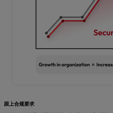
跟上合规要求