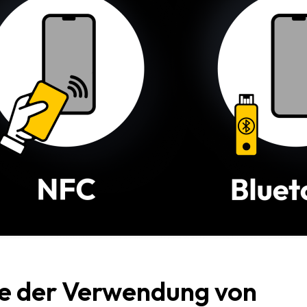
ile der Verwendung von