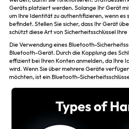
Geräts platziert werden. Solange Ihr Gerät mi
um Ihre Identität zu authentifizieren, wenn es
befindet. Stellen Sie sicher, dass Ihr Gerät ü
schützt diese Art von Sicherheitsschlüssel Ihre
Die Verwendung eines Bluetooth-Sicherheitssc
Bluetooth-Gerät. Durch die Kopplung des Schlü
effizient bei Ihren Konten anmelden, da Ihre I
wird. Wenn Sie über mehrere Geräte verfügen 
möchten, ist ein Bluetooth-Sicherheitsschlüsse