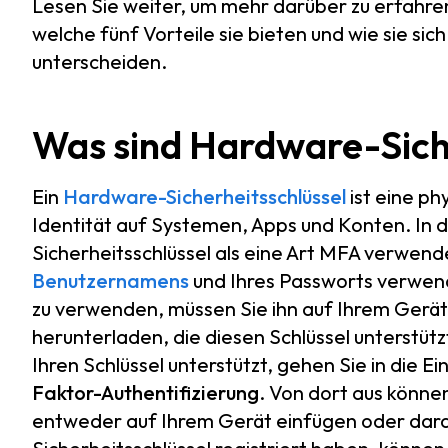
Lesen Sie weiter, um mehr darüber zu erfahre
welche fünf Vorteile sie bieten und wie sie s
unterscheiden.
Was sind Hardware-Sich
Ein
Hardware-Sicherheitsschlüssel
ist eine ph
Identität auf Systemen, Apps und Konten. In
Sicherheitsschlüssel als eine Art MFA verwend
Benutzernamens
und Ihres Passworts verwen
zu verwenden, müssen Sie ihn auf Ihrem Gerät 
herunterladen, die diesen Schlüssel unterstützt
Ihren Schlüssel unterstützt, gehen Sie in die 
Faktor-Authentifizierung
. Von dort aus können
entweder auf Ihrem Gerät einfügen oder dara