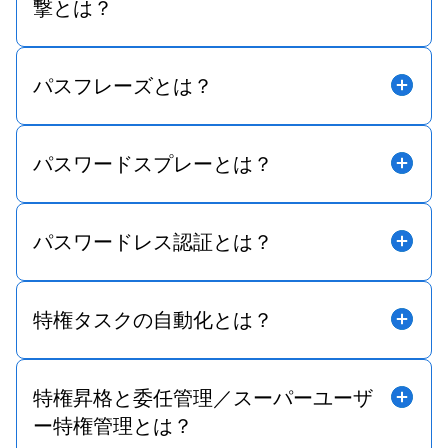
撃とは？
パスフレーズとは？
パスワードスプレーとは？
パスワードレス認証とは？
特権タスクの自動化とは？
特権昇格と委任管理／スーパーユーザ
ー特権管理とは？