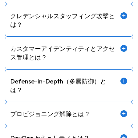
クレデンシャルスタッフィング攻撃と
は？
カスタマーアイデンティティとアクセ
ス管理とは？
Defense-in-Depth（多層防御）と
は？
プロビジョニング解除とは？
DevOps セキュリティとは？