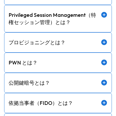
Privileged Session Management（特
権セッション管理）とは？
プロビジョニングとは？
PWN とは？
公開鍵暗号とは？
依拠当事者（FIDO）とは？