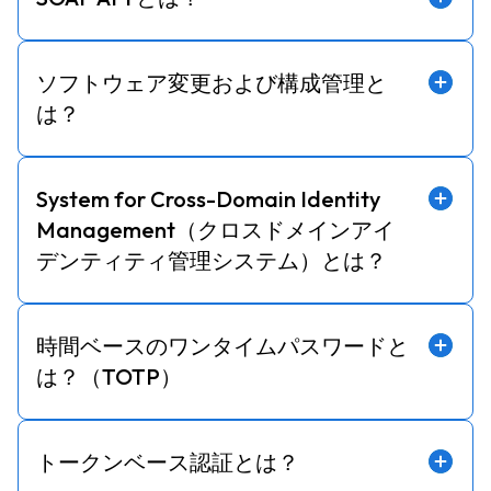
ソフトウェア変更および構成管理と
は？
System for Cross-Domain Identity
Management（クロスドメインアイ
デンティティ管理システム）とは？
時間ベースのワンタイムパスワードと
は？（TOTP）
トークンベース認証とは？