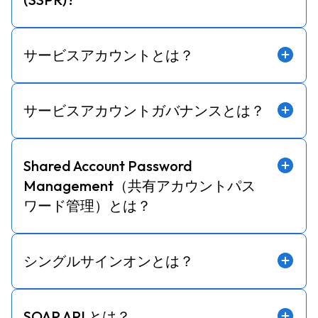
サービスアカウントとは？
サービスアカウントガバナンスとは？
Shared Account Password
Management（共有アカウントパス
ワード管理）とは？
シングルサインオンとは？
SOAP API とは？