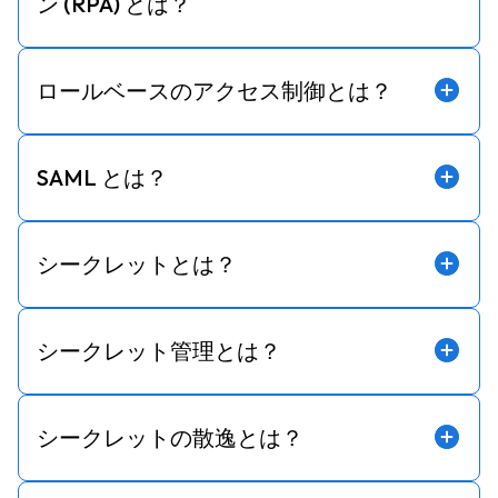
ン (RPA) とは？
ロールベースのアクセス制御とは？
SAML とは？
シークレットとは？
シークレット管理とは？
シークレットの散逸とは？