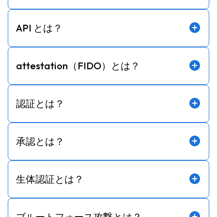
API とは？
attestation（FIDO）とは？
認証とは？
承認とは？
生体認証とは？
ブルートフォース攻撃とは？