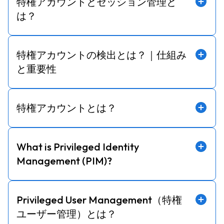
特権アカウントとセッション管理と
は？
特権アカウントの検出とは？｜仕組み
と重要性
特権アカウントとは？
What is Privileged Identity
Management (PIM)?
Privileged User Management（特権
ユーザー管理）とは？