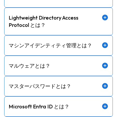
Lightweight Directory Access
Protocol とは？
マシンアイデンティティ管理とは？
マルウェアとは？
マスターパスワードとは？
Microsoft Entra ID とは？