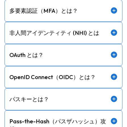
多要素認証（MFA）とは？
非人間アイデンティティ (NHI) とは
OAuth とは？
OpenID Connect（OIDC）とは？
パスキーとは？
Pass-the-Hash（パスザハッシュ）攻