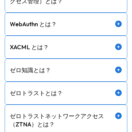
クセス管理）とは？
WebAuthn とは？
XACML とは？
ゼロ知識とは？
ゼロトラストとは？
ゼロトラストネットワークアクセス
（ZTNA）とは？