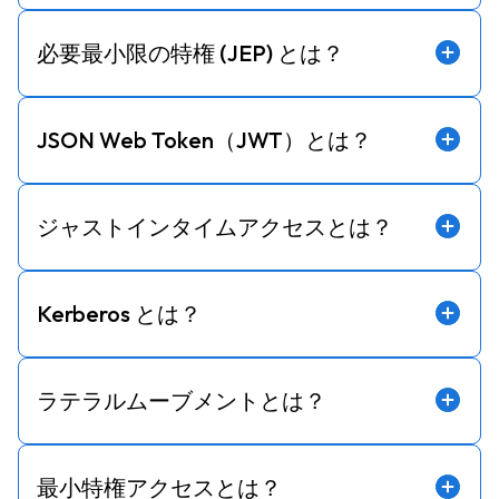
必要最小限の特権 (JEP) とは？
JSON Web Token（JWT）とは？
ジャストインタイムアクセスとは？
Kerberos とは？
ラテラルムーブメントとは？
最小特権アクセスとは？