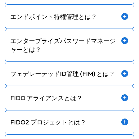
エンドポイント特権管理とは？
エンタープライズパスワードマネージ
ャーとは？
フェデレーテッドID管理 (FIM) とは？
FIDO アライアンスとは？
FIDO2 プロジェクトとは？