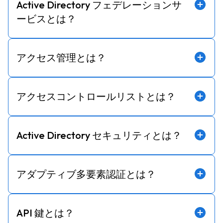
Active Directory フェデレーションサ
ービスとは？
アクセス管理とは？
アクセスコントロールリストとは？
Active Directory セキュリティとは？
アダプティブ多要素認証とは？
API 鍵とは？