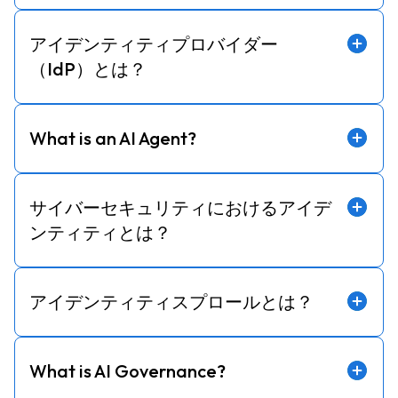
アイデンティティプロバイダー
（IdP）とは？
What is an AI Agent?
サイバーセキュリティにおけるアイデ
ンティティとは？
アイデンティティスプロールとは？
What is AI Governance?