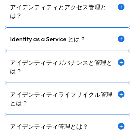
アイデンティティとアクセス管理と
は？
Identity as a Service とは？
アイデンティティガバナンスと管理と
は？
アイデンティティライフサイクル管理
とは？
アイデンティティ管理とは？