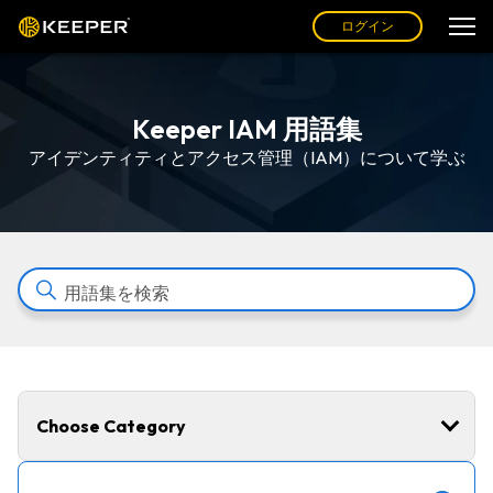
ログイン
Keeper IAM 用語集
アイデンティティとアクセス管理（IAM）について学ぶ