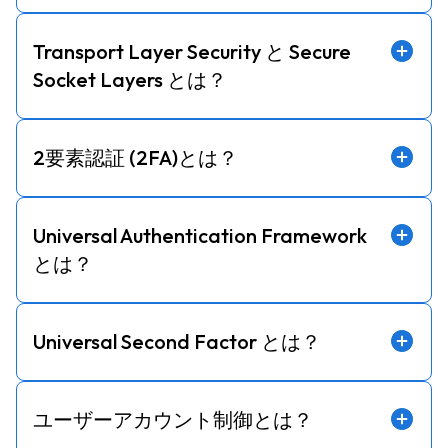
Transport Layer Security と Secure
Socket Layers とは？
2要素認証 (2FA)とは？
Universal Authentication Framework
とは？
Universal Second Factor とは？
ユーザーアカウント制御とは？