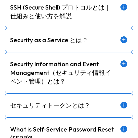
SSH (Secure Shell) プロトコルとは｜
仕組みと使い方を解説
Security as a Service とは？
Security Information and Event
Management（セキュリティ情報イ
ベント管理）とは？
セキュリティトークンとは？
What is Self-Service Password Reset
(SSPR)?