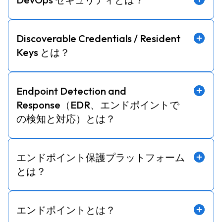
Discoverable Credentials / Resident
Keys とは？
Endpoint Detection and
Response（EDR、エンドポイントで
の検知と対応）とは？
エンドポイント保護プラットフォーム
とは？
エンドポイントとは？