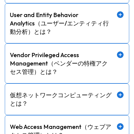
User and Entity Behavior
Analytics（ユーザー/エンティティ行
動分析）とは？
Vendor Privileged Access
Management（ベンダーの特権アク
セス管理）とは？
仮想ネットワークコンピューティング
とは？
Web Access Management（ウェブア