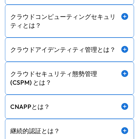
クラウドコンピューティングセキュリ
ティとは？
クラウドアイデンティティ管理とは？
クラウドセキュリティ態勢管理
(CSPM) とは？
CNAPPとは？
継続的認証とは？