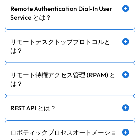
Remote Authentication Dial-In User
Service とは？
リモートデスクトッププロトコルと
は？
リモート特権アクセス管理 (RPAM) と
は？
REST API とは？
ロボティックプロセスオートメーショ