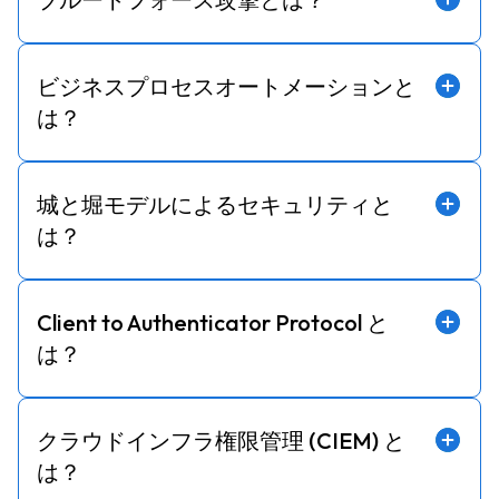
ビジネスプロセスオートメーションと
は？
城と堀モデルによるセキュリティと
は？
Client to Authenticator Protocol と
は？
クラウドインフラ権限管理 (CIEM) と
は？