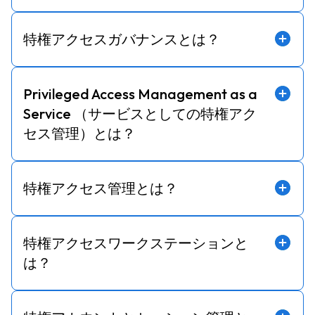
特権アクセスガバナンスとは？
Privileged Access Management as a
Service （サービスとしての特権アク
セス管理）とは？
特権アクセス管理とは？
特権アクセスワークステーションと
は？