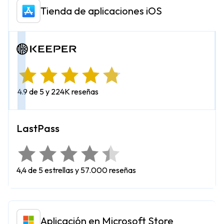
Tienda de aplicaciones iOS
4.9 de 5 y 224K reseñas
4,4 de 5 estrellas y 57.000 reseñas
Aplicación en Microsoft Store