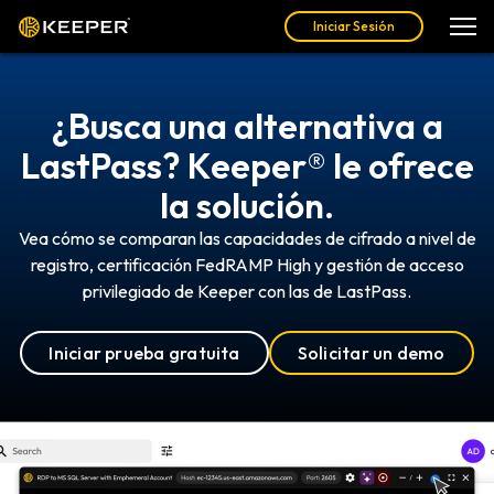
Iniciar Sesión
¿Busca una alternativa a
LastPass? Keeper® le ofrece
la solución.
Vea cómo se comparan las capacidades de cifrado a nivel de
registro, certificación FedRAMP High y gestión de acceso
privilegiado de Keeper con las de LastPass.
Iniciar prueba gratuita
Solicitar un demo