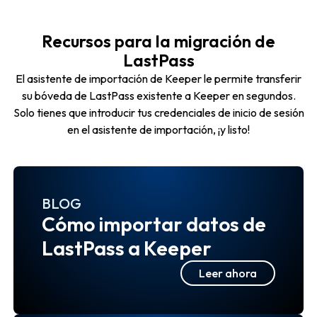
Recursos para la migración de
LastPass
El asistente de importación de Keeper le permite transferir
su bóveda de LastPass existente a Keeper en segundos.
Solo tienes que introducir tus credenciales de inicio de sesión
en el asistente de importación, ¡y listo!
BLOG
Cómo importar datos de
LastPass a Keeper
Leer ahora