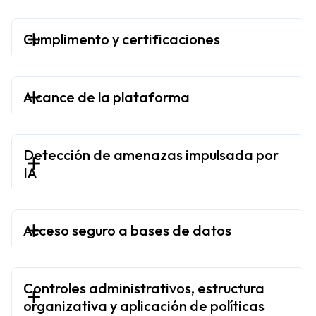
Cumplimento y certificaciones
Alcance de la plataforma
Detección de amenazas impulsada por
IA
Acceso seguro a bases de datos
Controles administrativos, estructura
organizativa y aplicación de políticas