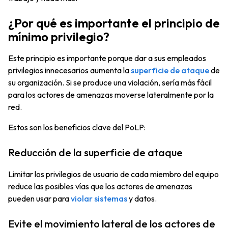
¿Por qué es importante el principio de
mínimo privilegio?
Este principio es importante porque dar a sus empleados
privilegios innecesarios aumenta la
superficie de ataque
de
su organización. Si se produce una violación, sería más fácil
para los actores de amenazas moverse lateralmente por la
red.
Estos son los beneficios clave del PoLP:
Reducción de la superficie de ataque
Limitar los privilegios de usuario de cada miembro del equipo
reduce las posibles vías que los actores de amenazas
pueden usar para
violar sistemas
y datos.
Evite el movimiento lateral de los actores de