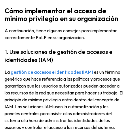
Cómo implementar el acceso de
mínimo privilegio en su organización
A continuación, tiene algunos consejos para implementar
correctamente PoLP en su organización.
1. Use soluciones de gestión de accesos e
identidades (IAM)
La
gestión de accesos e identidades (IAM)
es un término
genérico que hace referencia a las políticas y procesos que
garantizan que los usuarios autorizados pueden acceder a
los recursos de la red que necesitan para hacer su trabajo. El
principio de mínimo privilegio entra dentro del concepto de
IAM. Las soluciones IAM usan la automatización y los
paneles centrales para asistir a los administradores del
sistema a la hora de administrar las identidades de los
usuarios y controlar el acceso a los recursos del sistema,