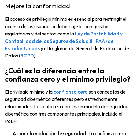
Mejore la conformidad
El acceso de privilegio mínimo es esencial para restringir el
acceso de los usuarios a datos sujetos a requisitos
regulatorios y del sector, como la
Ley de Portabilidad y
Contabilidad de los Seguros de Salud (HIPAA) de
Estados Unidos
y el Reglamento General de Protección de
Datos (
RGPD
).
¿Cuál es la diferencia entre la
confianza cero y el mínimo privilegio?
El privilegio mínimo y la
confianza cero
son conceptos de
seguridad cibernética diferentes pero estrechamente
relacionados. La confianza cero es un modelo de seguridad
cibernética con tres componentes principales, incluido el
PoLP:
Asumir la violación de seguridad.
La confianza cero