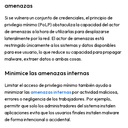
amenazas
Si se vulnera un conjunto de credenciales, el principio de
privilegio mínimo (PoLP) obstaculiza la capacidad del actor
de amenazas a la hora de utilizarlas para desplazarse
lateralmente por la red. El actor de amenazas está
restringido únicamente a los sistemas y datos disponibles
para ese usuario, lo que reduce su capacidad para propagar
malware, extraer datos o ambas cosas.
Minimice las amenazas internas
Limitar el acceso de privilegio mínimo también ayuda a
minimizar las
amenazas internas
por actividad maliciosa,
errores o negligencia de los trabajadores. Por ejemplo,
permitir que solo los administradores del sistema instalen
aplicaciones evita que los usuarios finales instalen malware
de forma intencional o accidental.