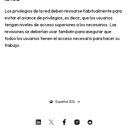
Los privilegios de la red deben revisarse habitualmente para
evitar el avance de privilegios, es decir, que los usuarios
tengan niveles de acceso superiores a los necesarios. Las
revisiones se deberían usar también para asegurar que
todos los usuarios tienen el acceso necesario para hacer su
trabajo.
Español (ES)