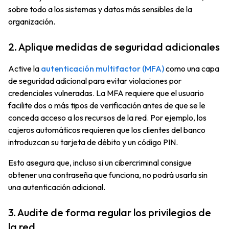
sobre todo a los sistemas y datos más sensibles de la
organización.
2. Aplique medidas de seguridad adicionales
Active la
autenticación multifactor (MFA)
como una capa
de seguridad adicional para evitar violaciones por
credenciales vulneradas. La MFA requiere que el usuario
facilite dos o más tipos de verificación antes de que se le
conceda acceso a los recursos de la red. Por ejemplo, los
cajeros automáticos requieren que los clientes del banco
introduzcan su tarjeta de débito y un código PIN.
Esto asegura que, incluso si un cibercriminal consigue
obtener una contraseña que funciona, no podrá usarla sin
una autenticación adicional.
3. Audite de forma regular los privilegios de
la red