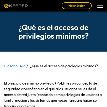
Iniciar Sesión
¿Qué es el acceso de
privilegios mínimos?
Glosario IAM
¿Qué es el acceso de privilegios mínimos?
El principio de mínimo privilegio (PoLP) es un concepto de
seguridad cibernética en el que a los usuarios se les da el
acceso de red justo (conocido como privilegios de usuario) a
la información y los sistemas que necesitan para hacer su
trabajo y nada más.