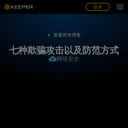
博客
合作伙伴
中文 (CN)
登录
登录
查看所有博客
七种欺骗攻击以及防范方式
网络安全