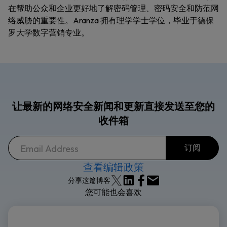
在帮助公众和企业更好地了解密码管理、密码安全和防范网
络威胁的重要性。Aranza 拥有理学学士学位，毕业于德保
罗大学数字营销专业。
让最新的网络安全新闻和更新直接发送至您的
收件箱
查看编辑政策
分享这篇博客
您可能也会喜欢