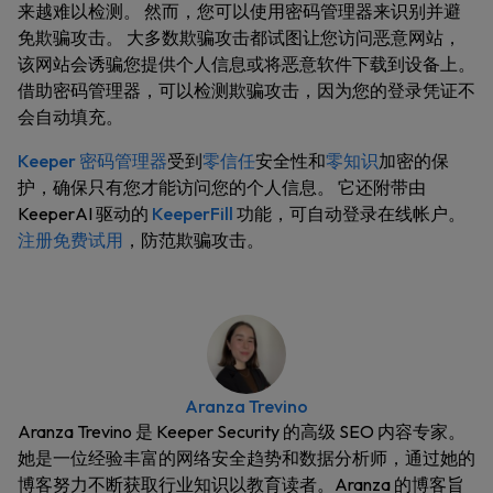
来越难以检测。 然而，您可以使用密码管理器来识别并避
免欺骗攻击。 大多数欺骗攻击都试图让您访问恶意网站，
该网站会诱骗您提供个人信息或将恶意软件下载到设备上。
借助密码管理器，可以检测欺骗攻击，因为您的登录凭证不
会自动填充。
Keeper 密码管理器
受到
零信任
安全性和
零知识
加密的保
护，确保只有您才能访问您的个人信息。 它还附带由
KeeperAI 驱动的
KeeperFill
功能，可自动登录在线帐户。
注册免费试用
，防范欺骗攻击。
Aranza Trevino
Aranza Trevino 是 Keeper Security 的高级 SEO 内容专家。
她是一位经验丰富的网络安全趋势和数据分析师，通过她的
博客努力不断获取行业知识以教育读者。Aranza 的博客旨