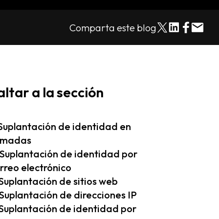
Comparta este blog
altar a la sección
 Suplantación de identidad en
amadas
 Suplantación de identidad por
rreo electrónico
 Suplantación de sitios web
 Suplantación de direcciones IP
 Suplantación de identidad por