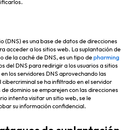
ficarlos.
o (DNS) es una base de datos de direcciones
ra acceder a los sitios web. La suplantación de
de la caché de DNS, es un tipo de
pharming
os del DNS para redirigir a los usuarios a sitios
an en los servidores DNS aprovechando las
 cibercriminal se ha infiltrado en el servidor
s de dominio se emparejen con las direcciones
o intenta visitar un sitio web, se le
robar su información confidencial.