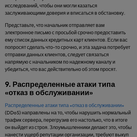
исследований, чтобы они могли казаться
заслуживающими доверия и вписаться в обстановку.
Представьте, что начальник отправляет вам
электронное письмо с просьбой срочно предоставить
ему список данных кредитных карт клиентов. Если вас
попросят сделать что-то срочно, и эта задача потребует
отправки данных клиентов, следует связаться
напрямую с начальником по надежному каналу и
убедиться, что вас действительно об этом просят.
9. Распределенные атаки типа
«отказ в обслуживании»
Распределенные атаки типа «отказ в обслуживании»
(DDoS) направлены на то, чтобы нарушить нормальный
трафик сервера, перегрузив его настолько, что в итоге
он выйдет из строя. Злоумышленники делают это, чтобы
нанести ущерб репутации организации, требуют выкуп