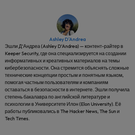
Ashley D'Andrea
Эшли Д’Андреа (Ashley D’Andrea) — контент-райтер в
Keeper Security, где она специализируется на создании
информативных и креативных материалов на темы
кибербезопасности. Она стремится объяснять сложные
технические концепции простым и понятным языком,
помогая частным пользователям и компаниям
оставаться в безопасности в интернете. Эшли получила
степень бакалавра по английской литературе и
психологии в Университете Илон (Elon University). Её
работы публиковались в The Hacker News, The Sun и
Tech Times.