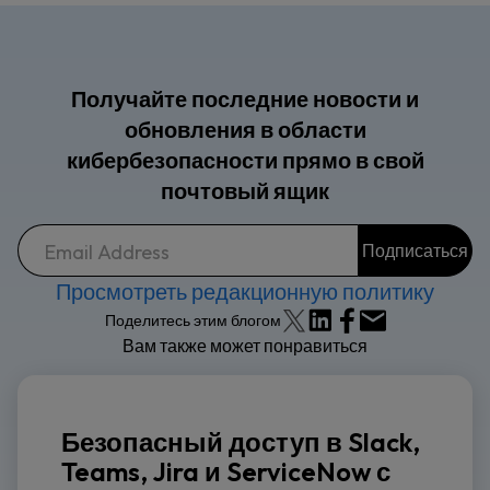
Получайте последние новости и
обновления в области
кибербезопасности прямо в свой
почтовый ящик
Просмотреть редакционную политику
Поделитесь этим блогом
Вам также может понравиться
Безопасный доступ в Slack,
Teams, Jira и ServiceNow с