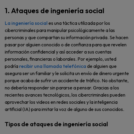
1. Ataques de ingeniería social
La ingeniería social
es una táctica utilizada por los
cibercriminales para manipular psicológicamente a las
personas y que compartan su información privada. Se hacen
pasar por alguien conocido o de confianza para que revelen
información confidencial y así acceder a sus cuentas
personales, financieras o laborales. Por ejemplo, usted
podría
recibir una llamada telefónica
de alguien que
asegura ser un familiar y le solicita un envío de dinero urgente
porque acaba de sufrir un accidente de tráfico. No obstante,
no debería responder sin pararse a pensar. Gracias a los
recientes avances tecnológicos, los cibercriminales pueden
aprovechar los videos en redes sociales y la inteligencia
artificial (IA) para imitar la voz de alguno de sus conocidos.
Tipos de ataques de ingeniería social