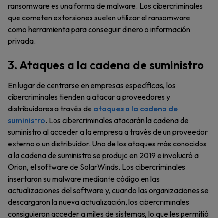
ransomware es una forma de malware. Los cibercriminales
que cometen extorsiones suelen utilizar el ransomware
como herramienta para conseguir dinero o información
privada.
3. Ataques a la cadena de suministro
En lugar de centrarse en empresas específicas, los
cibercriminales tienden a atacar a proveedores y
distribuidores a través de
ataques a la cadena de
suministro
. Los cibercriminales atacarán la cadena de
suministro al acceder a la empresa a través de un proveedor
externo o un distribuidor. Uno de los ataques más conocidos
a la cadena de suministro se produjo en 2019 e involucró a
Orion, el software de SolarWinds. Los cibercriminales
insertaron su malware mediante código en las
actualizaciones del software y, cuando las organizaciones se
descargaron la nueva actualización, los cibercriminales
consiguieron acceder a miles de sistemas, lo que les permitió