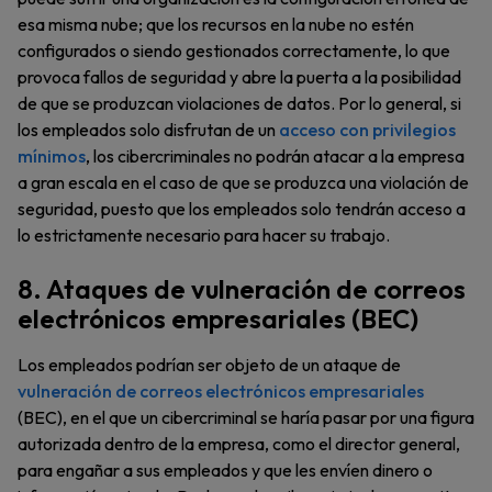
esa misma nube; que los recursos en la nube no estén
configurados o siendo gestionados correctamente, lo que
provoca fallos de seguridad y abre la puerta a la posibilidad
de que se produzcan violaciones de datos. Por lo general, si
los empleados solo disfrutan de un
acceso con privilegios
mínimos
, los cibercriminales no podrán atacar a la empresa
a gran escala en el caso de que se produzca una violación de
seguridad, puesto que los empleados solo tendrán acceso a
lo estrictamente necesario para hacer su trabajo.
8. Ataques de vulneración de correos
electrónicos empresariales (BEC)
Los empleados podrían ser objeto de un ataque de
vulneración de correos electrónicos empresariales
(BEC), en el que un cibercriminal se haría pasar por una figura
autorizada dentro de la empresa, como el director general,
para engañar a sus empleados y que les envíen dinero o