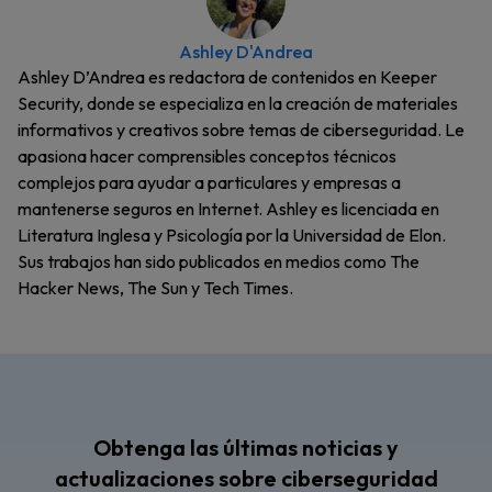
Ashley D'Andrea
Ashley D’Andrea es redactora de contenidos en Keeper
Security, donde se especializa en la creación de materiales
informativos y creativos sobre temas de ciberseguridad. Le
apasiona hacer comprensibles conceptos técnicos
complejos para ayudar a particulares y empresas a
mantenerse seguros en Internet. Ashley es licenciada en
Literatura Inglesa y Psicología por la Universidad de Elon.
Sus trabajos han sido publicados en medios como The
Hacker News, The Sun y Tech Times.
Obtenga las últimas noticias y
actualizaciones sobre ciberseguridad