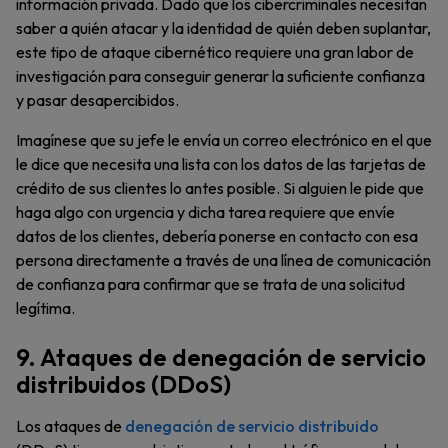
información privada. Dado que los cibercriminales necesitan
saber a quién atacar y la identidad de quién deben suplantar,
este tipo de ataque cibernético requiere una gran labor de
investigación para conseguir generar la suficiente confianza
y pasar desapercibidos.
Imagínese que su jefe le envía un correo electrónico en el que
le dice que necesita una lista con los datos de las tarjetas de
crédito de sus clientes lo antes posible. Si alguien le pide que
haga algo con urgencia y dicha tarea requiere que envíe
datos de los clientes, debería ponerse en contacto con esa
persona directamente a través de una línea de comunicación
de confianza para confirmar que se trata de una solicitud
legítima.
9. Ataques de denegación de servicio
distribuidos (DDoS)
Los ataques de
denegación de servicio distribuido