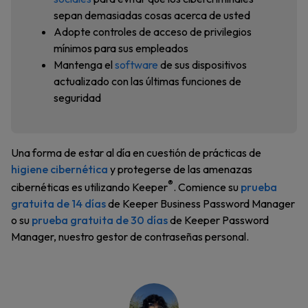
sepan demasiadas cosas acerca de usted
Adopte controles de acceso de privilegios
mínimos para sus empleados
Mantenga el
software
de sus dispositivos
actualizado con las últimas funciones de
seguridad
Una forma de estar al día en cuestión de prácticas de
higiene cibernética
y protegerse de las amenazas
®
cibernéticas es utilizando Keeper
. Comience su
prueba
gratuita de 14 días
de Keeper Business Password Manager
o su
prueba gratuita de 30 días
de Keeper Password
Manager, nuestro gestor de contraseñas personal.