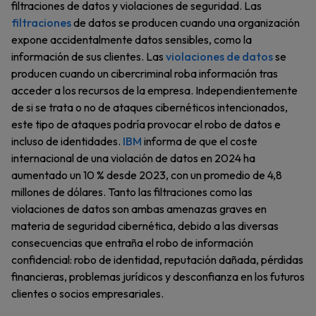
filtraciones de datos y violaciones de seguridad. Las
filtraciones
de datos se producen cuando una organización
expone accidentalmente datos sensibles, como la
información de sus clientes. Las
violaciones de datos
se
producen cuando un cibercriminal roba información tras
acceder a los recursos de la empresa. Independientemente
de si se trata o no de ataques cibernéticos intencionados,
este tipo de ataques podría provocar el robo de datos e
incluso de identidades.
IBM
informa de que el coste
internacional de una violación de datos en 2024 ha
aumentado un 10 % desde 2023, con un promedio de 4,8
millones de dólares. Tanto las filtraciones como las
violaciones de datos son ambas amenazas graves en
materia de seguridad cibernética, debido a las diversas
consecuencias que entraña el robo de información
confidencial: robo de identidad, reputación dañada, pérdidas
financieras, problemas jurídicos y desconfianza en los futuros
clientes o socios empresariales.