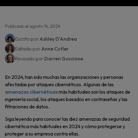
Publicado el agosto 14, 2024
Escrito por
Ashley D'Andrea
Editado por
Anne Cutler
Revisado por
Darren Guccione
En 2024, han sido muchas las organizaciones y personas
afectadas por ataques cibernéticos. Algunas de las
amenazas cibernéticas
más habituales son los ataques de
ingeniería social, los ataques basados en contraseñas y las
filtraciones de datos.
Siga leyendo para conocer las diez amenazas de seguridad
cibernética más habituales en 2024 y cómo protegerse y
proteger a su empresa contra ellas.