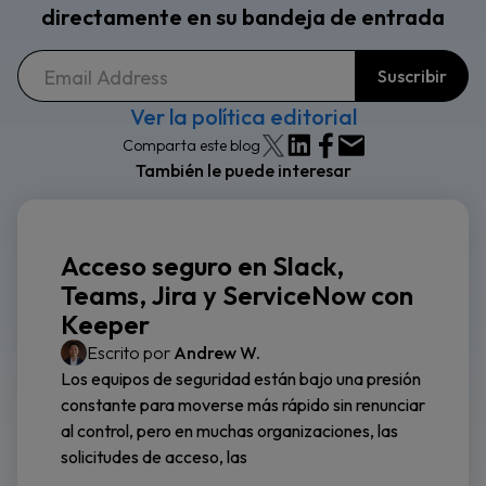
directamente en su bandeja de entrada
Ver la política editorial
Comparta este blog
También le puede interesar
Acceso seguro en Slack,
Teams, Jira y ServiceNow con
Keeper
Escrito por
Andrew W.
Los equipos de seguridad están bajo una presión
constante para moverse más rápido sin renunciar
al control, pero en muchas organizaciones, las
solicitudes de acceso, las