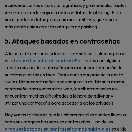
acabando con los errores ortográficos y gramaticales fáciles
de detectar en la mayoría de las estafas de phishing. Esto
hace que las estafas parezcan más creíbles y que mucha
más gente caiga en estos ataques de phishing.
5. Ataques basados en contraseñas
A la hora de pensar en ataques cibernéticos, solemos pensar
en
ataques basados en contraseñas
, en los que alguien
intenta adivinar la contraseña para robar la información de
nuestras cuentas en línea. Dado que la mayoría de la gente
suele utilizar contraseñas poco seguras o reutilizar la misma
contraseña para varios sitios web, los cibercriminales no
encuentran muchas dificultades a la hora de adivinar y
utilizar una contraseña para acceder a datos privados.
Hay varias formas en que los cibercriminales pueden llevar a
cabo sus ataques basados en contraseñas. Uno de los
ataques basados en contraseñas más habituales
es el de