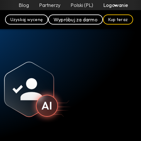
Blog
Partnerzy
Polski (PL)
Logowanie
Wypróbuj za darmo
Uzyskaj wycenę
Kup teraz