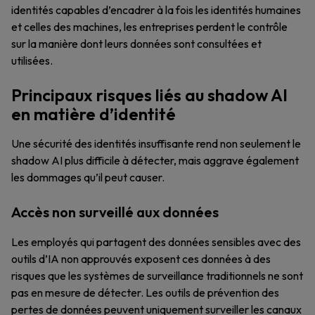
identités capables d’encadrer à la fois les identités humaines
et celles des machines, les entreprises perdent le contrôle
sur la manière dont leurs données sont consultées et
utilisées.
Principaux risques liés au shadow AI
en matière d’identité
Une sécurité des identités insuffisante rend non seulement le
shadow AI plus difficile à détecter, mais aggrave également
les dommages qu’il peut causer.
Accès non surveillé aux données
Les employés qui partagent des données sensibles avec des
outils d’IA non approuvés exposent ces données à des
risques que les systèmes de surveillance traditionnels ne sont
pas en mesure de détecter. Les outils de prévention des
pertes de données peuvent uniquement surveiller les canaux