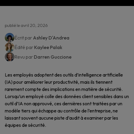
publié le avril 20, 2026
Écrit par
Ashley D'Andrea
Édité par
Kaylee Palak
Revu par
Darren Guccione
Les employés adoptent des outils d’intelligence artificielle
(IA) pour améliorer leur productivité, mais ils tiennent
rarement compte des implications en matière de sécurité.
Lorsqu’un employé colle des données client sensibles dans un
outil d’IA non approuvé, ces dernières sont traitées par un
modèle tiers qui échappe au contrôle de l’entreprise, ne
laissant souvent aucune piste d’audit à examiner par les
équipes de sécurité.