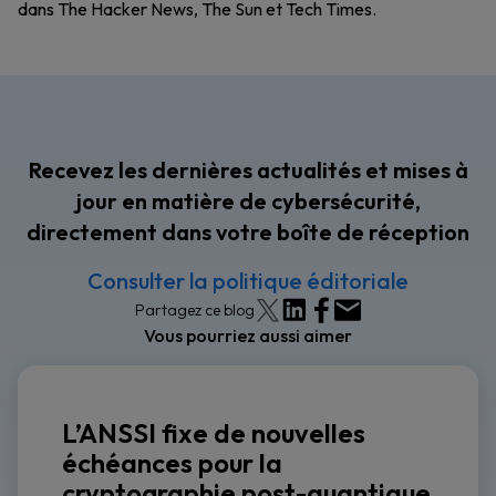
dans The Hacker News, The Sun et Tech Times.
Recevez les dernières actualités et mises à
jour en matière de cybersécurité,
directement dans votre boîte de réception
Consulter la politique éditoriale
Partagez ce blog
Vous pourriez aussi aimer
L’ANSSI fixe de nouvelles
échéances pour la
cryptographie post-quantique