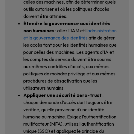
celles des machines, afin de déterminer quels
outils autoriser et où les politiques d’accès
doivent être affinées.
Étendre la gouvernance aux identités
non humaines
: alliez l’IAM et l’
administration
et la gouvernance des identités
afin de gérer
les accès tant pour les identités humaines que
pour celles des machines. Les agents d’IA et
les comptes de service doivent être soumis
aux mêmes contrôles d’accès, aux mêmes
politiques de moindre privilège et aux mêmes
procédures de désactivation que les
utilisateurs humains.
Appliquer une sécurité zero-trust
:
chaque demande d’accès doit toujours être
vérifiée, qu’elle provienne d’une identité
humaine ou machine. Exigez l’authentification
multifacteur (MFA), utilisez l’authentification
unique (SSO) et appliquez le principe du