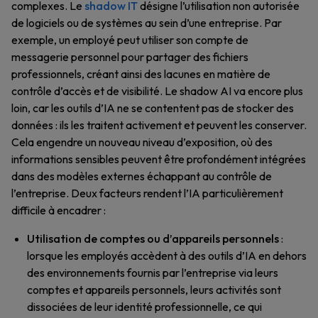
complexes. Le
shadow IT
désigne l’utilisation non autorisée
de logiciels ou de systèmes au sein d’une entreprise. Par
exemple, un employé peut utiliser son compte de
messagerie personnel pour partager des fichiers
professionnels, créant ainsi des lacunes en matière de
contrôle d’accès et de visibilité. Le shadow AI va encore plus
loin, car les outils d’IA ne se contentent pas de stocker des
données : ils les traitent activement et peuvent les conserver.
Cela engendre un nouveau niveau d’exposition, où des
informations sensibles peuvent être profondément intégrées
dans des modèles externes échappant au contrôle de
l’entreprise. Deux facteurs rendent l’IA particulièrement
difficile à encadrer :
Utilisation de comptes ou d’appareils personnels
:
lorsque les employés accèdent à des outils d’IA en dehors
des environnements fournis par l’entreprise via leurs
comptes et appareils personnels, leurs activités sont
dissociées de leur identité professionnelle, ce qui