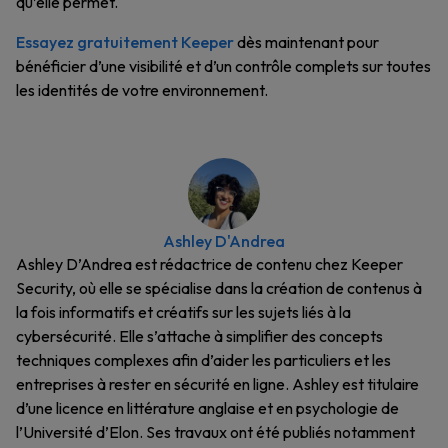
qu’elle permet.
Essayez gratuitement Keeper
dès maintenant pour
bénéficier d’une visibilité et d’un contrôle complets sur toutes
les identités de votre environnement.
Ashley D'Andrea
Ashley D’Andrea est rédactrice de contenu chez Keeper
Security, où elle se spécialise dans la création de contenus à
la fois informatifs et créatifs sur les sujets liés à la
cybersécurité. Elle s’attache à simplifier des concepts
techniques complexes afin d’aider les particuliers et les
entreprises à rester en sécurité en ligne. Ashley est titulaire
d’une licence en littérature anglaise et en psychologie de
l’Université d’Elon. Ses travaux ont été publiés notamment