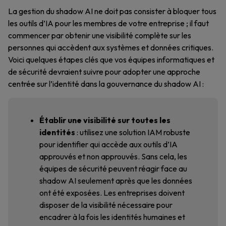
La gestion du shadow AI ne doit pas consister à bloquer tous
les outils d’IA pour les membres de votre entreprise ; il faut
commencer par obtenir une visibilité complète sur les
personnes qui accèdent aux systèmes et données critiques.
Voici quelques étapes clés que vos équipes informatiques et
de sécurité devraient suivre pour adopter une approche
centrée sur l’identité dans la gouvernance du shadow AI :
Établir une visibilité sur toutes les
identités
: utilisez une solution IAM robuste
pour identifier qui accède aux outils d’IA
approuvés et non approuvés. Sans cela, les
équipes de sécurité peuvent réagir face au
shadow AI seulement après que les données
ont été exposées. Les entreprises doivent
disposer de la visibilité nécessaire pour
encadrer à la fois les identités humaines et