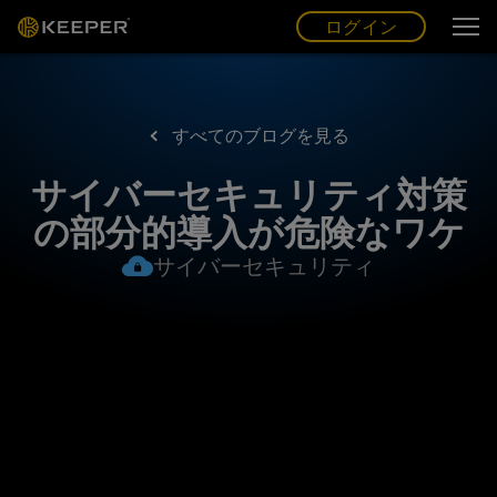
ログイン
グ
ー
(JP)
ログイン
すべてのブログを見る
サイバーセキュリティ対策
の部分的導入が危険なワケ
サイバーセキュリティ