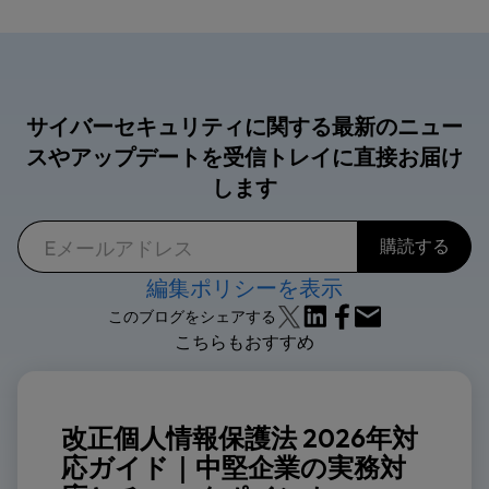
サイバーセキュリティに関する最新のニュー
スやアップデートを受信トレイに直接お届け
します
編集ポリシーを表示
このブログをシェアする
こちらもおすすめ
改正個人情報保護法 2026年対
応ガイド｜中堅企業の実務対