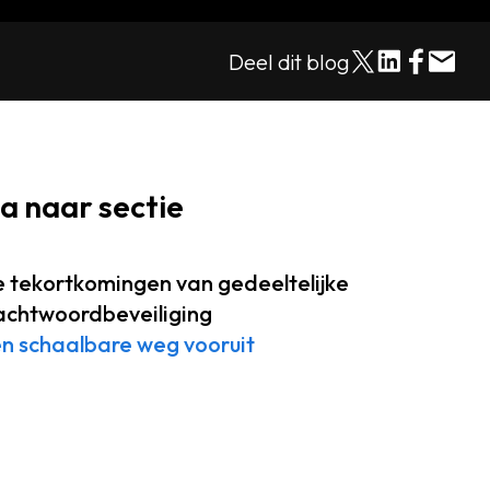
Deel dit blog
a naar sectie
 tekortkomingen van gedeeltelijke
chtwoordbeveiliging
n schaalbare weg vooruit