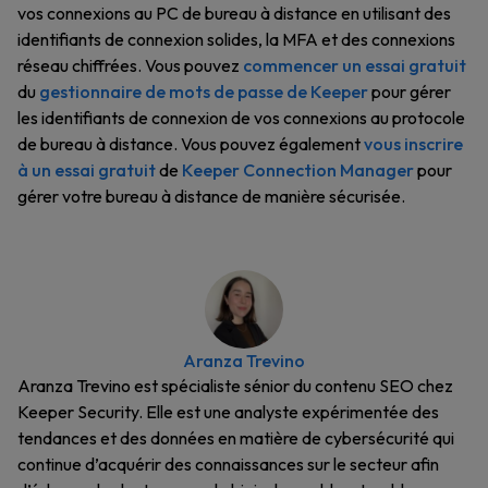
vos connexions au PC de bureau à distance en utilisant des
identifiants de connexion solides, la MFA et des connexions
réseau chiffrées. Vous pouvez
commencer un essai gratuit
du
gestionnaire de mots de passe de Keeper
pour gérer
les identifiants de connexion de vos connexions au protocole
de bureau à distance. Vous pouvez également
vous inscrire
à un essai gratuit
de
Keeper Connection Manager
pour
gérer votre bureau à distance de manière sécurisée.
Aranza Trevino
Aranza Trevino est spécialiste sénior du contenu SEO chez
Keeper Security. Elle est une analyste expérimentée des
tendances et des données en matière de cybersécurité qui
continue d’acquérir des connaissances sur le secteur afin