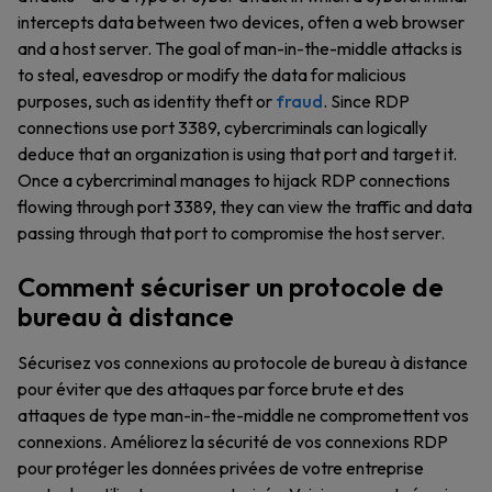
intercepts data between two devices, often a web browser
and a host server. The goal of man-in-the-middle attacks is
to steal, eavesdrop or modify the data for malicious
purposes, such as identity theft or
fraud
. Since RDP
connections use port 3389, cybercriminals can logically
deduce that an organization is using that port and target it.
Once a cybercriminal manages to hijack RDP connections
flowing through port 3389, they can view the traffic and data
passing through that port to compromise the host server.
Comment sécuriser un protocole de
bureau à distance
Sécurisez vos connexions au protocole de bureau à distance
pour éviter que des attaques par force brute et des
attaques de type man-in-the-middle ne compromettent vos
connexions. Améliorez la sécurité de vos connexions RDP
pour protéger les données privées de votre entreprise