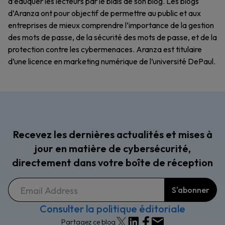
d’éduquer les lecteurs par le biais de son blog. Les blogs
d’Aranza ont pour objectif de permettre au public et aux
entreprises de mieux comprendre l’importance de la gestion
des mots de passe, de la sécurité des mots de passe, et de la
protection contre les cybermenaces. Aranza est titulaire
d’une licence en marketing numérique de l’université DePaul.
Recevez les dernières actualités et mises à
jour en matière de cybersécurité,
directement dans votre boîte de réception
Consulter la politique éditoriale
Partagez ce blog