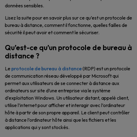
données sensibles.
Lisez la suite pour en savoir plus sur ce qu’est un protocole de
bureau à distance, comment il fonctionne, quelles failles de
sécurité il peut avoir et comment le sécuriser.
Qu’est-ce qu’un protocole de bureau à
distance ?
Le
protocole de bureau à distance
(RDP) est un protocole
de communication réseau développé par Microsoft qui
permet aux utilisateurs de se connecter à distance aux
ordinateurs sur site d’une entreprise via le système
d’exploitation Windows. Un utilisateur distant, appelé client,
utilise l’internet pour afficher et interagir avec l’ordinateur
hôte à partir de son propre appareil. Le client peut contrôler
à distance l’ordinateur hôte ainsi que les fichiers et les
applications qui y sont stockés.