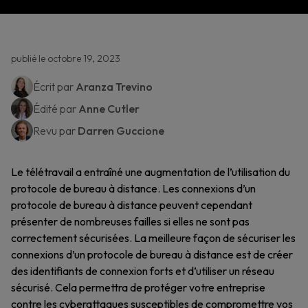
publié le octobre 19, 2023
Écrit par
Aranza Trevino
Édité par
Anne Cutler
Revu par
Darren Guccione
Le télétravail a entraîné une augmentation de l’utilisation du
protocole de bureau à distance. Les connexions d’un
protocole de bureau à distance peuvent cependant
présenter de nombreuses failles si elles ne sont pas
correctement sécurisées. La meilleure façon de sécuriser les
connexions d’un protocole de bureau à distance est de créer
des identifiants de connexion forts et d’utiliser un réseau
sécurisé. Cela permettra de protéger votre entreprise
contre les cyberattaques susceptibles de compromettre vos