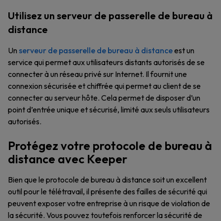
Utilisez un serveur de passerelle de bureau à
distance
Un
serveur de passerelle de bureau à distance
est un
service qui permet aux utilisateurs distants autorisés de se
connecter à un réseau privé sur Internet. Il fournit une
connexion sécurisée et chiffrée qui permet au client de se
connecter au serveur hôte. Cela permet de disposer d’un
point d’entrée unique et sécurisé, limité aux seuls utilisateurs
autorisés.
Protégez votre protocole de bureau à
distance avec Keeper
Bien que le protocole de bureau à distance soit un excellent
outil pour le télétravail, il présente des failles de sécurité qui
peuvent exposer votre entreprise à un risque de violation de
la sécurité. Vous pouvez toutefois renforcer la sécurité de