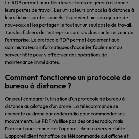
Le RDP permet aux utilisateurs clients de gérer à distance
leurs postes de travail. Les utilisateurs ont accès à distance à
leurs fichiers professionnels. Ils peuvent ainsi en ajouter de
nouveaux et les partager, le tout sur un seul poste de travail.
Tous les fichiers de l’entreprise sont stockés sur le serveur de
l’entreprise. Le protocole RDP permet également aux
administrateurs informatiques d’accéder facilement au
serveur hôte pour y effectuer des opérations de
maintenance immédiates.
Comment fonctionne un protocole de
bureau à distance ?
On peut comparer l’utilisation d’un protocole de bureau à
distance au pilotage d’un drone. La télécommande se
connecte au drone par ondes radio pour commander ses
mouvements. Le RDP n’utilise pas des ondes radio, mais
l’Internet pour connecter l’appareil client au serveur hôte.
L’appareil client fait office de télécommande qui affiche et