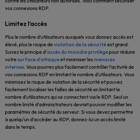
contre les utilisateurs non autorisés. Voici comment sécuriser
vos connexions RDP.
Limitez l’accès
Plus le nombre d’utilisateurs auxquels vous donnez accès est
élevé, plus le risque de
violation de la sécurité
est grand.
Suivez le principe d’
accès du moindre privilège
pour réduire
votre
surface d’attaque
et minimiser les
menaces
internes
. Vous pourrez plus facilement contrôler l’activité de
vos connexions RDP en limitant le nombre d’utilisateurs. Vous
minimisez le risque de violation de la sécurité et pouvez
facilement localiser les failles de sécurité en limitant le
nombre d’utilisateurs qui se connectent via le RDP. Seul un
nombre limité d’administrateurs devrait pouvoir modifier les
paramètres de sécurité du serveur. Si vous devez permettre
à quelqu’un d’accéder au RDP, donnez-lui un accès limité
dans le temps.