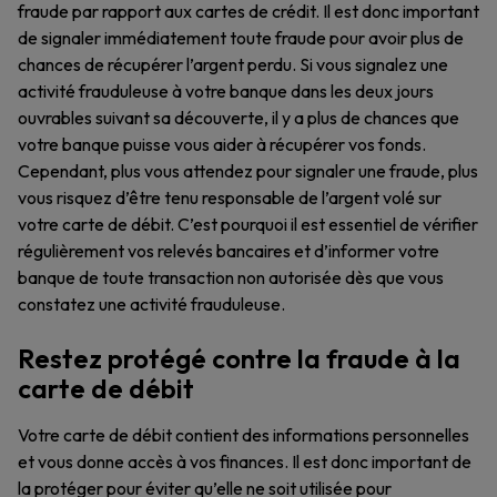
fraude par rapport aux cartes de crédit. Il est donc important
de signaler immédiatement toute fraude pour avoir plus de
chances de récupérer l’argent perdu. Si vous signalez une
activité frauduleuse à votre banque dans les deux jours
ouvrables suivant sa découverte, il y a plus de chances que
votre banque puisse vous aider à récupérer vos fonds.
Cependant, plus vous attendez pour signaler une fraude, plus
vous risquez d’être tenu responsable de l’argent volé sur
votre carte de débit. C’est pourquoi il est essentiel de vérifier
régulièrement vos relevés bancaires et d’informer votre
banque de toute transaction non autorisée dès que vous
constatez une activité frauduleuse.
Restez protégé contre la fraude à la
carte de débit
Votre carte de débit contient des informations personnelles
et vous donne accès à vos finances. Il est donc important de
la protéger pour éviter qu’elle ne soit utilisée pour