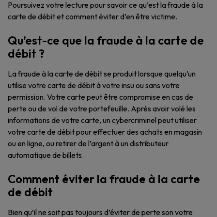
Poursuivez votre lecture pour savoir ce qu’est la fraude à la
carte de débit et comment éviter d’en être victime.
Qu’est-ce que la fraude à la carte de
débit ?
La fraude à la carte de débit se produit lorsque quelqu’un
utilise votre carte de débit à votre insu ou sans votre
permission. Votre carte peut être compromise en cas de
perte ou de vol de votre portefeuille. Après avoir volé les
informations de votre carte, un cybercriminel peut utiliser
votre carte de débit pour effectuer des achats en magasin
ou en ligne, ou retirer de l’argent à un distributeur
automatique de billets.
Comment éviter la fraude à la carte
de débit
Bien qu’il ne soit pas toujours d’éviter de perte son votre