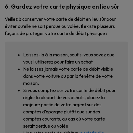
6. Gardez votre carte physique en lieu sûr
Veillez à conserver votre carte de débit en lieu sûr pour
éviter qu’elle ne soit perdue ou volée. Il existe plusieurs
façons de protéger votre carte de débit physique :
Laissez-la à la maison, sauf si vous savez que
vous l’utiliserez pour faire un achat.
Ne laissez jamais votre carte de débit visible
dans votre voiture ou par la fenêtre de votre
maison.
Si vous comptez sur votre carte de débit pour
régler la plupart de vos achats, placez la
majeure partie de votre argent sur des
comptes d’épargne plutôt que sur des
comptes courants, au cas où votre carte
serait perdue ou volée.