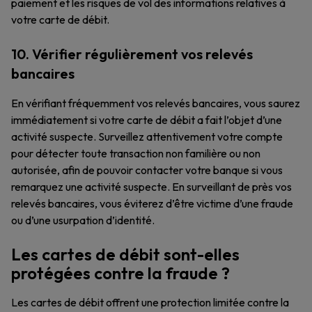
paiement et les risques de vol des informations relatives à
votre carte de débit.
10. Vérifier régulièrement vos relevés
bancaires
En vérifiant fréquemment vos relevés bancaires, vous saurez
immédiatement si votre carte de débit a fait l’objet d’une
activité suspecte. Surveillez attentivement votre compte
pour détecter toute transaction non familière ou non
autorisée, afin de pouvoir contacter votre banque si vous
remarquez une activité suspecte. En surveillant de près vos
relevés bancaires, vous éviterez d’être victime d’une fraude
ou d’une usurpation d’identité.
Les cartes de débit sont-elles
protégées contre la fraude ?
Les cartes de débit offrent une protection limitée contre la