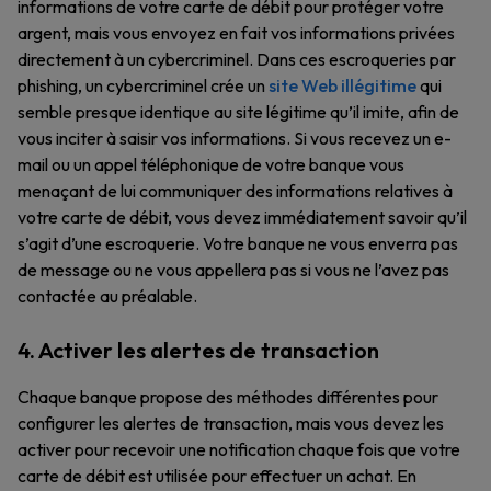
informations de votre carte de débit pour protéger votre
argent, mais vous envoyez en fait vos informations privées
directement à un cybercriminel. Dans ces escroqueries par
phishing, un cybercriminel crée un
site Web illégitime
qui
semble presque identique au site légitime qu’il imite, afin de
vous inciter à saisir vos informations. Si vous recevez un e-
mail ou un appel téléphonique de votre banque vous
menaçant de lui communiquer des informations relatives à
votre carte de débit, vous devez immédiatement savoir qu’il
s’agit d’une escroquerie. Votre banque ne vous enverra pas
de message ou ne vous appellera pas si vous ne l’avez pas
contactée au préalable.
4. Activer les alertes de transaction
Chaque banque propose des méthodes différentes pour
configurer les alertes de transaction, mais vous devez les
activer pour recevoir une notification chaque fois que votre
carte de débit est utilisée pour effectuer un achat. En