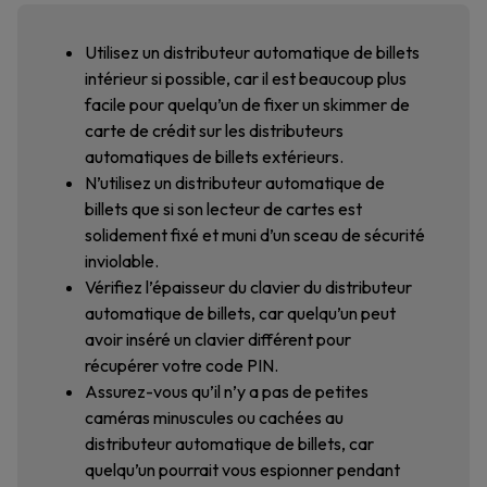
Utilisez un distributeur automatique de billets
intérieur si possible, car il est beaucoup plus
facile pour quelqu’un de fixer un skimmer de
carte de crédit sur les distributeurs
automatiques de billets extérieurs.
N’utilisez un distributeur automatique de
billets que si son lecteur de cartes est
solidement fixé et muni d’un sceau de sécurité
inviolable.
Vérifiez l’épaisseur du clavier du distributeur
automatique de billets, car quelqu’un peut
avoir inséré un clavier différent pour
récupérer votre code PIN.
Assurez-vous qu’il n’y a pas de petites
caméras minuscules ou cachées au
distributeur automatique de billets, car
quelqu’un pourrait vous espionner pendant