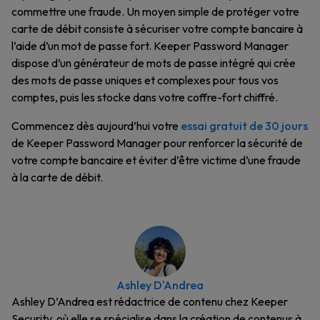
commettre une fraude. Un moyen simple de protéger votre
carte de débit consiste à sécuriser votre compte bancaire à
l’aide d’un mot de passe fort. Keeper Password Manager
dispose d’un générateur de mots de passe intégré qui crée
des mots de passe uniques et complexes pour tous vos
comptes, puis les stocke dans votre coffre-fort chiffré.
Commencez dès aujourd’hui votre
essai gratuit de 30 jours
de Keeper Password Manager pour renforcer la sécurité de
votre compte bancaire et éviter d’être victime d’une fraude
à la carte de débit.
Ashley D'Andrea
Ashley D’Andrea est rédactrice de contenu chez Keeper
Security, où elle se spécialise dans la création de contenus à