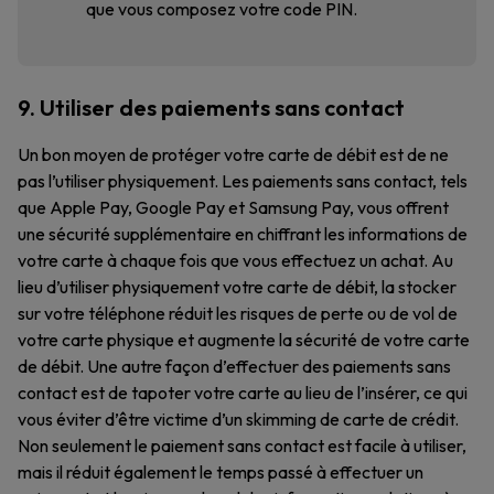
que vous composez votre code PIN.
9. Utiliser des paiements sans contact
Un bon moyen de protéger votre carte de débit est de ne
pas l’utiliser physiquement. Les paiements sans contact, tels
que Apple Pay, Google Pay et Samsung Pay, vous offrent
une sécurité supplémentaire en chiffrant les informations de
votre carte à chaque fois que vous effectuez un achat. Au
lieu d’utiliser physiquement votre carte de débit, la stocker
sur votre téléphone réduit les risques de perte ou de vol de
votre carte physique et augmente la sécurité de votre carte
de débit. Une autre façon d’effectuer des paiements sans
contact est de tapoter votre carte au lieu de l’insérer, ce qui
vous éviter d’être victime d’un skimming de carte de crédit.
Non seulement le paiement sans contact est facile à utiliser,
mais il réduit également le temps passé à effectuer un