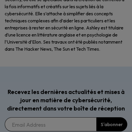
la fois informatifs et créatifs sur les sujets liés à la
cybersécurité. Elle s’attache à simplifier des concepts
techniques complexes afin d’aider les particuliers et les
entreprises à rester en sécurité en ligne. Ashley est titulaire
d’une licence en littérature anglaise et en psychologie de
l’Université d’Elon. Ses travaux ont été publiés notamment
dans The Hacker News, The Sun et Tech Times.
Recevez les dernières actualités et mises à
jour en matière de cybersécurité,
directement dans votre boîte de réception