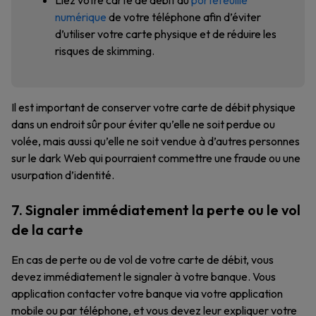
Liez votre carte de débit au
portefeuille
numérique
de votre téléphone afin d’éviter
d’utiliser votre carte physique et de réduire les
risques de skimming.
Il est important de conserver votre carte de débit physique
dans un endroit sûr pour éviter qu’elle ne soit perdue ou
volée, mais aussi qu’elle ne soit vendue à d’autres personnes
sur le dark Web qui pourraient commettre une fraude ou une
usurpation d’identité.
7. Signaler immédiatement la perte ou le vol
de la carte
En cas de perte ou de vol de votre carte de débit, vous
devez immédiatement le signaler à votre banque. Vous
application contacter votre banque via votre application
mobile ou par téléphone, et vous devez leur expliquer votre