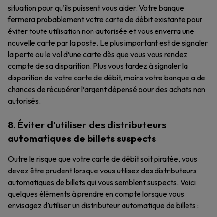
situation pour qu’ils puissent vous aider. Votre banque
fermera probablement votre carte de débit existante pour
éviter toute utilisation non autorisée et vous enverra une
nouvelle carte par la poste. Le plus important est de signaler
la perte ou le vol d’une carte dès que vous vous rendez
compte de sa disparition. Plus vous tardez à signaler la
disparition de votre carte de débit, moins votre banque a de
chances de récupérer l’argent dépensé pour des achats non
autorisés.
8. Éviter d’utiliser des distributeurs
automatiques de billets suspects
Outre le risque que votre carte de débit soit piratée, vous
devez être prudent lorsque vous utilisez des distributeurs
automatiques de billets qui vous semblent suspects. Voici
quelques éléments à prendre en compte lorsque vous
envisagez d’utiliser un distributeur automatique de billets :