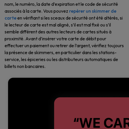
nom, le numéro, la date d’expiration et le code de sécurité
associés à la carte. Vous pouvez
repérer un skimmer de
carte
en vérifiant si les sceaux de sécurité ont été altérés, si
le lecteur de carte est mal aligné, s’il est mal fixé ou s’il
semble différent des autres lecteurs de cartes situés à
proximité. Avant d’insérer votre carte de débit pour
effectuer un paiement ou retirer de l’argent, vérifiez toujours
la présence de skimmers, en particulier dans les stations-
service, les épiceries ou les distributeurs automatiques de
billets non bancaires.