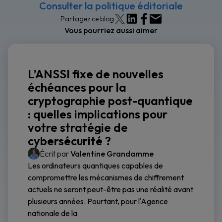
Consulter la politique éditoriale
Partagez ce blog
Vous pourriez aussi aimer
L’ANSSI fixe de nouvelles
échéances pour la
cryptographie post-quantique
: quelles implications pour
votre stratégie de
cybersécurité ?
Écrit par
Valentine Grandamme
Les ordinateurs quantiques capables de
compromettre les mécanismes de chiffrement
actuels ne seront peut-être pas une réalité avant
plusieurs années. Pourtant, pour l'Agence
nationale de la