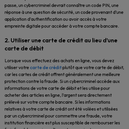
passe, un cybercriminel devrait connaître un code PIN, une
réponse à une question de sécurité, un code provenant d’une
application d’authentification ou avoir accès à votre
empreinte digitale pour accéder à votre compte bancaire.
2. Utiliser une carte de crédit au lieu d’une
carte de débit
Lorsque vous effectuez des achats en ligne, vous devez
utiliser votre
carte de crédit
plutôt que votre carte de débit,
car les cartes de crédit offrent généralement une meilleure
protection contre la fraude. Si un cybercriminel accède aux
informations de votre carte de débit et les utilise pour
acheter des articles en ligne, l’argent sera directement
prélevé sur votre compte bancaire. Si les informations
relatives à votre carte de crédit ont été volées et utilisées
par un cybercriminel pour commettre une fraude, votre
institution financière est plus susceptible de rembourser les