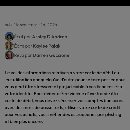
publié le septembre 26, 2024
Écrit par
Ashley D'Andrea
Édité par
Kaylee Palak
Revu par
Darren Guccione
Le vol des informations relatives à votre carte de débit ou
leur utilisation par quelqu’un d’autre pour se faire passer pour
vous peut être stressant et préjudiciable à vos finances et à
votre identité. Pour éviter d’être victime d’une fraude à la
carte de débit, vous devez sécuriser vos comptes bancaires
avec des mots de passe forts, utiliser votre carte de crédit
pour vos achats, vous méfier des escroqueries par phishing
et bien plus encore.