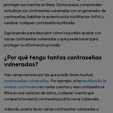
proteger sus cuentas en línea. Dichos pasos comprenden
actualizar sus contraseñas vulneradas con un generador de
contraseñas, habilitar la autenticación multifactor (MFA) y
cambiar cualquier contraseña reutilizada.
Siga leyendo para descubrir cómo ha podido acabar con
varias contraseñas vulneradas y qué puede hacer para
proteger su información privada.
¿Por qué tengo tantas contraseñas
vulneradas?
Hay varias razones por las que puede tener muchas
contraseñas vulneradas
. Por ejemplo, si ha
reutilizado la
misma contraseña
en varias cuentas y esa contraseña se
filtra en una violación de datos, cualquier cuenta que
comparta la misma contraseña podría verse vulnerada.
Además, podría tener varias contraseñas vulneradas si