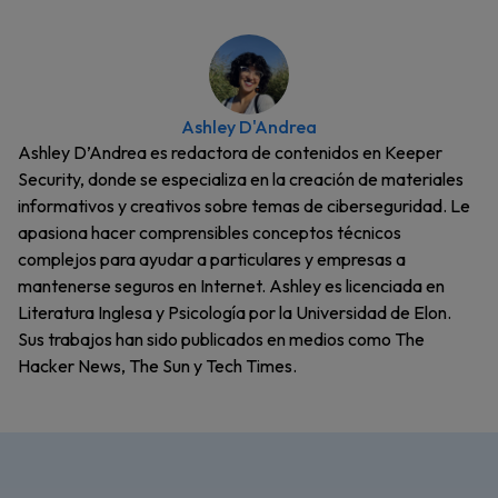
Ashley D'Andrea
Ashley D’Andrea es redactora de contenidos en Keeper
Security, donde se especializa en la creación de materiales
informativos y creativos sobre temas de ciberseguridad. Le
apasiona hacer comprensibles conceptos técnicos
complejos para ayudar a particulares y empresas a
mantenerse seguros en Internet. Ashley es licenciada en
Literatura Inglesa y Psicología por la Universidad de Elon.
Sus trabajos han sido publicados en medios como The
Hacker News, The Sun y Tech Times.