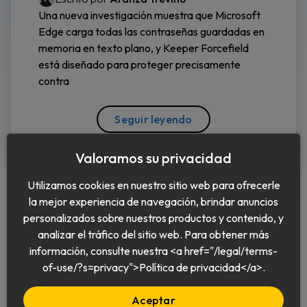
Una nueva investigación muestra que Microsoft
Edge carga todas las contraseñas guardadas en
memoria en texto plano, y Keeper Forcefield
está diseñado para proteger precisamente
contra
Seguir leyendo
Valoramos su privacidad
Utilizamos cookies en nuestro sitio web para ofrecerle
la mejor experiencia de navegación, brindar anuncios
personalizados sobre nuestros productos y contenido, y
analizar el tráfico del sitio web. Para obtener más
información, consulte nuestra <a href="/legal/terms-
Español
of-use/?s=privacy">Política de privacidad</a>.
Aceptar