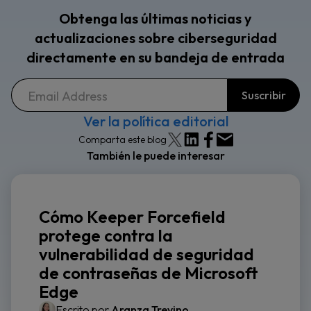
Obtenga las últimas noticias y
actualizaciones sobre ciberseguridad
directamente en su bandeja de entrada
Ver la política editorial
Comparta este blog
También le puede interesar
Cómo Keeper Forcefield
protege contra la
vulnerabilidad de seguridad
de contraseñas de Microsoft
Edge
Escrito por
Aranza Trevino