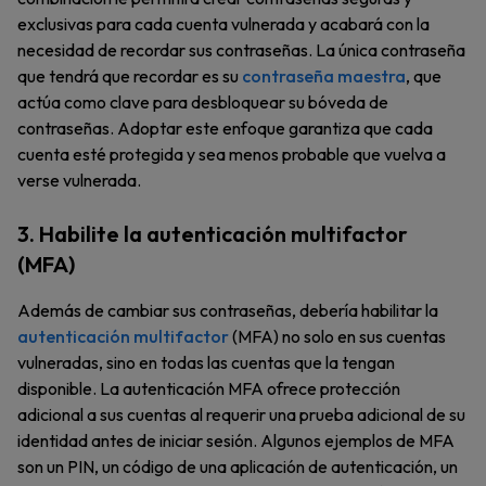
exclusivas para cada cuenta vulnerada y acabará con la
necesidad de recordar sus contraseñas. La única contraseña
que tendrá que recordar es su
contraseña maestra
, que
actúa como clave para desbloquear su bóveda de
contraseñas. Adoptar este enfoque garantiza que cada
cuenta esté protegida y sea menos probable que vuelva a
verse vulnerada.
3. Habilite la autenticación multifactor
(MFA)
Además de cambiar sus contraseñas, debería habilitar la
autenticación multifactor
(MFA) no solo en sus cuentas
vulneradas, sino en todas las cuentas que la tengan
disponible. La autenticación MFA ofrece protección
adicional a sus cuentas al requerir una prueba adicional de su
identidad antes de iniciar sesión. Algunos ejemplos de MFA
son un PIN, un código de una aplicación de autenticación, un