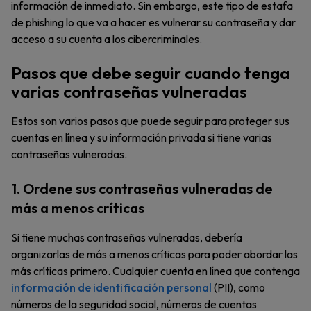
información de inmediato. Sin embargo, este tipo de estafa
de phishing lo que va a hacer es vulnerar su contraseña y dar
acceso a su cuenta a los cibercriminales.
Pasos que debe seguir cuando tenga
varias contraseñas vulneradas
Estos son varios pasos que puede seguir para proteger sus
cuentas en línea y su información privada si tiene varias
contraseñas vulneradas.
1. Ordene sus contraseñas vulneradas de
más a menos críticas
Si tiene muchas contraseñas vulneradas, debería
organizarlas de más a menos críticas para poder abordar las
más críticas primero. Cualquier cuenta en línea que contenga
información de identificación personal
(PII), como
números de la seguridad social, números de cuentas