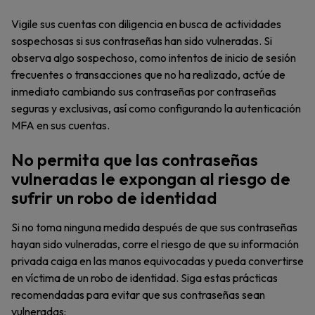
Vigile sus cuentas con diligencia en busca de actividades
sospechosas si sus contraseñas han sido vulneradas. Si
observa algo sospechoso, como intentos de inicio de sesión
frecuentes o transacciones que no ha realizado, actúe de
inmediato cambiando sus contraseñas por contraseñas
seguras y exclusivas, así como configurando la autenticación
MFA en sus cuentas.
No permita que las contraseñas
vulneradas le expongan al riesgo de
sufrir un robo de identidad
Si no toma ninguna medida después de que sus contraseñas
hayan sido vulneradas, corre el riesgo de que su información
privada caiga en las manos equivocadas y pueda convertirse
en víctima de un robo de identidad. Siga estas prácticas
recomendadas para evitar que sus contraseñas sean
vulneradas: