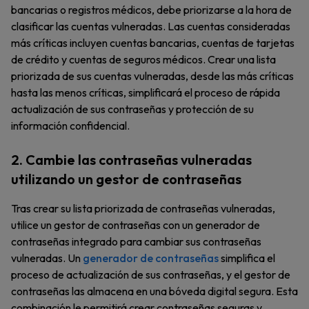
bancarias o registros médicos, debe priorizarse a la hora de
clasificar las cuentas vulneradas. Las cuentas consideradas
más críticas incluyen cuentas bancarias, cuentas de tarjetas
de crédito y cuentas de seguros médicos. Crear una lista
priorizada de sus cuentas vulneradas, desde las más críticas
hasta las menos críticas, simplificará el proceso de rápida
actualización de sus contraseñas y protección de su
información confidencial.
2. Cambie las contraseñas vulneradas
utilizando un gestor de contraseñas
Tras crear su lista priorizada de contraseñas vulneradas,
utilice un gestor de contraseñas con un generador de
contraseñas integrado para cambiar sus contraseñas
vulneradas. Un
generador de contraseñas
simplifica el
proceso de actualización de sus contraseñas, y el gestor de
contraseñas las almacena en una bóveda digital segura. Esta
combinación le permitirá crear contraseñas seguras y