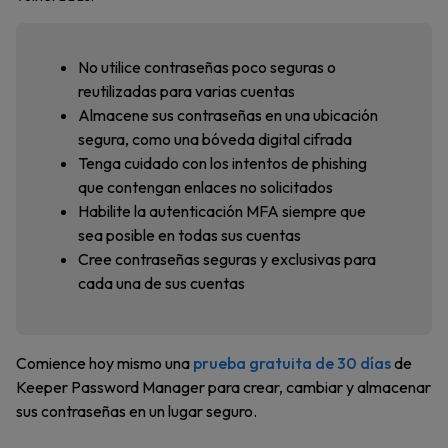
No utilice contraseñas poco seguras o
reutilizadas para varias cuentas
Almacene sus contraseñas en una ubicación
segura, como una bóveda digital cifrada
Tenga cuidado con los intentos de phishing
que contengan enlaces no solicitados
Habilite la autenticación MFA siempre que
sea posible en todas sus cuentas
Cree contraseñas seguras y exclusivas para
cada una de sus cuentas
Comience hoy mismo una
prueba gratuita de 30 días
de
Keeper Password Manager para crear, cambiar y almacenar
sus contraseñas en un lugar seguro.