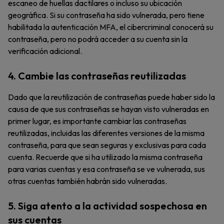
escaneo de huellas dactilares o incluso su ubicación
geográfica. Si su contraseña ha sido vulnerada, pero tiene
habilitada la autenticación MFA, el cibercriminal conocerá su
contraseña, pero no podrá acceder a su cuenta sin la
verificación adicional.
4. Cambie las contraseñas reutilizadas
Dado que la reutilización de contraseñas puede haber sido la
causa de que sus contraseñas se hayan visto vulneradas en
primer lugar, es importante cambiar las contraseñas
reutilizadas, incluidas las diferentes versiones de la misma
contraseña, para que sean seguras y exclusivas para cada
cuenta. Recuerde que si ha utilizado la misma contraseña
para varias cuentas y esa contraseña se ve vulnerada, sus
otras cuentas también habrán sido vulneradas.
5. Siga atento a la actividad sospechosa en
sus cuentas